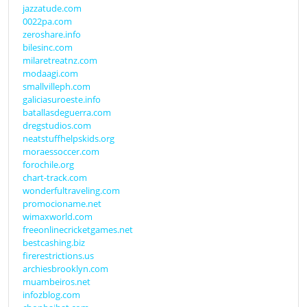
jazzatude.com
0022pa.com
zeroshare.info
bilesinc.com
milaretreatnz.com
modaagi.com
smallvilleph.com
galiciasuroeste.info
batallasdeguerra.com
dregstudios.com
neatstuffhelpskids.org
moraessoccer.com
forochile.org
chart-track.com
wonderfultraveling.com
promocioname.net
wimaxworld.com
freeonlinecricketgames.net
bestcashing.biz
firerestrictions.us
archiesbrooklyn.com
muambeiros.net
infozblog.com