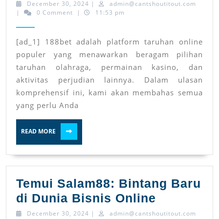
yang
December
admin@
December 30, 2024
|
admin@cantshoutitout.com
30,
|
0 Comment
|
11:53 pm
Perlu
2024
Anda
[ad_1] 188bet adalah platform taruhan online
Ketahui
populer yang menawarkan beragam pilihan
Tentang
taruhan olahraga, permainan kasino, dan
188bet:
aktivitas perjudian lainnya. Dalam ulasan
Tinjauan
komprehensif ini, kami akan membahas semua
Kompreh
yang perlu Anda
READ
READ MORE
MORE
Temui Salam88: Bintang Baru
Temui
di Dunia Bisnis Online
Salam88:
December
admin@
December 30, 2024
|
admin@cantshoutitout.com