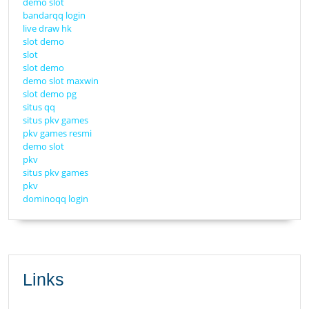
demo slot
bandarqq login
live draw hk
slot demo
slot
slot demo
demo slot maxwin
slot demo pg
situs qq
situs pkv games
pkv games resmi
demo slot
pkv
situs pkv games
pkv
dominoqq login
Links