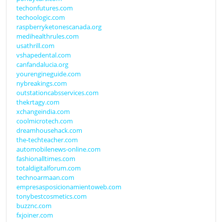
techonfutures.com
techoologic.com
raspberryketonescanada.org
medihealthrules.com
usathrill.com
vshapedental.com
canfandalucia.org
yourengineguide.com
nybreakings.com
outstationcabsservices.com
thekrtagy.com
xchangeindia.com
coolmicrotech.com
dreamhousehack.com
the-techteacher.com
automobilenews-online.com
fashionalltimes.com
totaldigitalforum.com
technoarmaan.com
empresasposicionamientoweb.com
tonybestcosmetics.com
buzznc.com
fxjoiner.com