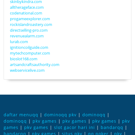
skinbykindra.com
alltherageface.com
codenational.com
progameexplorer.com
rockislandroastery.com
directselling-pro.com
revenuealarm.com
lurab.com
ignitioncoilguide.com
mytechcomputer.com
bioslot168.com
artsandcraftsauthority.com
webservicelive.com
daftar menuqq
|
dominoqq pkv
|
dominoqq
|
dominoqq
|
pkv games
|
pkv games
|
pkv games
|
pkv
games
|
pkv games
|
slot gacor hari ini
|
bandarqq
|
bandarqq
|
pkv games
|
situs pkv
|
qq poker
|
pkv
|