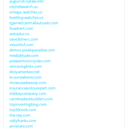
auguri-di-natale.info
michelewatch.us
omega--watches.us
breitling-watches.us
tgarnettcentrallautoads.com
fixadvert.com
autopluz.co
save3time-c.com
vexonhcf.com
demos-pixelsparadise.com
mediatitude.com
prewarmotorcycles.com
simracinglinks.com
dosyamerkezi.net
le-surrealisme.com
showcasebeauty.com
insurancepolicyexpert.com
statkeycompany.com
carolinadeckbuilders.com
topinvestingblog.com
top50tools.com
the-rep.com
saltyfranks.com
annerani.com