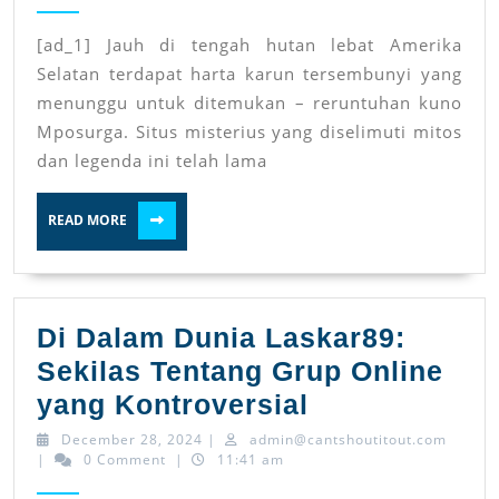
Menjelajahi
[ad_1] Jauh di tengah hutan lebat Amerika
Reruntuhan
Selatan terdapat harta karun tersembunyi yang
Kuno
menunggu untuk ditemukan – reruntuhan kuno
Mposurga. Situs misterius yang diselimuti mitos
dan legenda ini telah lama
READ
READ MORE
MORE
Di Dalam Dunia Laskar89:
Sekilas Tentang Grup Online
Di
yang Kontroversial
Dalam
December
admin@
December 28, 2024
|
admin@cantshoutitout.com
28,
|
0 Comment
|
11:41 am
Dunia
2024