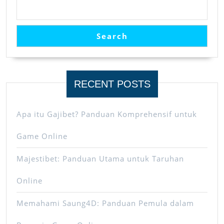
Search
RECENT POSTS
Apa itu Gajibet? Panduan Komprehensif untuk
Game Online
Majestibet: Panduan Utama untuk Taruhan
Online
Memahami Saung4D: Panduan Pemula dalam