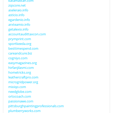
katamastah.com
zqscore.net
aseleraio.info
asticio.info
egardenio.info
arxteamio.info
getalexio.info
accountaudittaxcon.com
prymprint.com
sportkeeda.org
besttimespend.com
careandcure.biz
cogniyo.com
easymagazines.org
hirfanjilasmi.com
hometricks.org
leathercraftpro.com
microgridpower.org
mixiqo.com
needglobe.com
ortocoach.com
passionawe.com
pittsburghpaintingprofessionals.com
plumberryworks.com