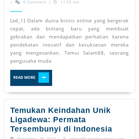
30,
|
0 Comment
|
11:52 am
Bintang
2024
Baru
[ad_1] Dalam dunia bisnis online yang bergerak
di
cepat, ada bintang baru yang membuat
Dunia
gebrakan dan mendapatkan perhatian karena
Bisnis
pendekatan inovatif dan kesuksesan mereka
Online
yang mengesankan. Temui Salam88, seorang
pengusaha muda
READ
READ MORE
MORE
Temukan Keindahan Unik
Ligadewa: Permata
Temuk
Tersembunyi di Indonesia
Keind
December
admin@
December 29, 2024
|
admin@cantshoutitout.com