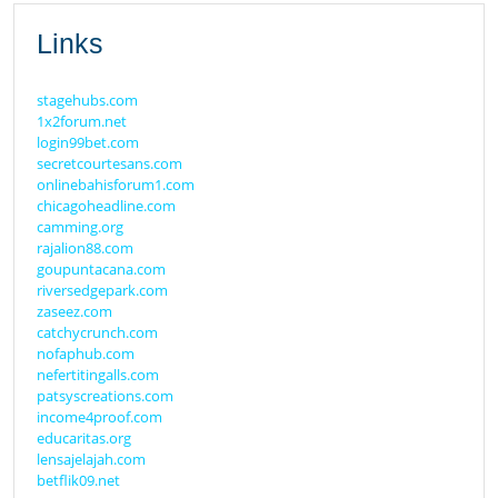
Links
stagehubs.com
1x2forum.net
login99bet.com
secretcourtesans.com
onlinebahisforum1.com
chicagoheadline.com
camming.org
rajalion88.com
goupuntacana.com
riversedgepark.com
zaseez.com
catchycrunch.com
nofaphub.com
nefertitingalls.com
patsyscreations.com
income4proof.com
educaritas.org
lensajelajah.com
betflik09.net