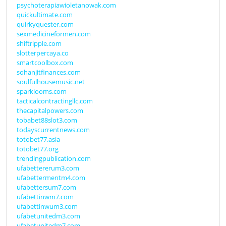
psychoterapiawioletanowak.com
quickultimate.com
quirkyquester.com
sexmedicineformen.com
shiftripple.com
slotterpercaya.co
smartcoolbox.com
sohanjitfinances.com
soulfulhousemusic.net
sparklooms.com
tacticalcontractingllc.com
thecapitalpowers.com
tobabet88slot3.com
todayscurrentnews.com
totobet77.asia
totobet77.org
trendingpublication.com
ufabettererum3.com
ufabettermentm4.com
ufabettersum7.com
ufabettinwm7.com
ufabettinwum3.com
ufabetunitedm3.com
ufabetunitedm7.com