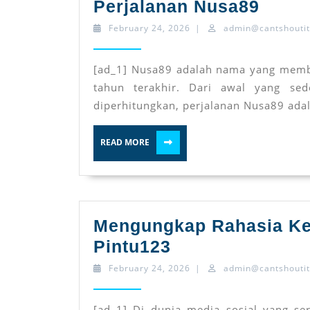
Dari
Perjalanan Nusa89
Tak
February
February 24, 2026
|
admin@cantshouti
24,
Diket
2026
Hing
[ad_1] Nusa89 adalah nama yang membu
Tak
tahun terakhir. Dari awal yang se
diperhitungkan, perjalanan Nusa89 adala
Terhe
Perja
READ
READ MORE
Nusa
MORE
Mengungkap Rahasia Ke
Mengungkap
Pintu123
Rahasia
February
February 24, 2026
|
admin@cantshouti
24,
Kesuksesan
2026
Media
[ad_1] Di dunia media sosial yang se