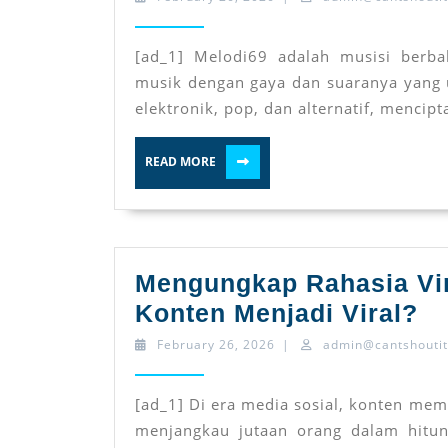
26,
2026
[ad_1] Melodi69 adalah musisi berba
musik dengan gaya dan suaranya yang
elektronik, pop, dan alternatif, mencip
READ
READ MORE
MORE
Mengungkap Rahasia Vi
M
Konten Menjadi Viral?
Ra
February
February 26, 2026
|
admin@cantshouti
26,
Vi
2026
A
[ad_1] Di era media sosial, konten me
ya
menjangkau jutaan orang dalam hit