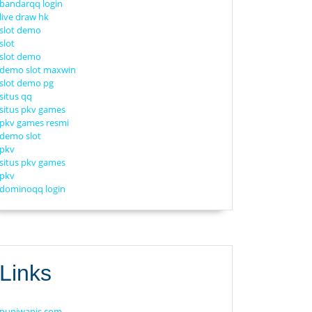
bandarqq login
live draw hk
slot demo
slot
slot demo
demo slot maxwin
slot demo pg
situs qq
situs pkv games
pkv games resmi
demo slot
pkv
situs pkv games
pkv
dominoqq login
Links
punjwanis.com