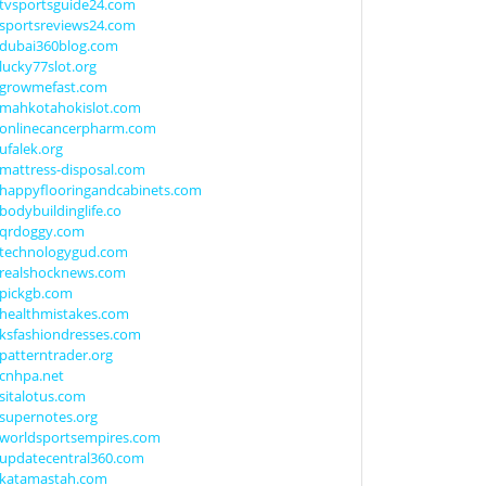
tvsportsguide24.com
sportsreviews24.com
dubai360blog.com
lucky77slot.org
growmefast.com
mahkotahokislot.com
onlinecancerpharm.com
ufalek.org
mattress-disposal.com
happyflooringandcabinets.com
bodybuildinglife.co
qrdoggy.com
technologygud.com
realshocknews.com
pickgb.com
healthmistakes.com
ksfashiondresses.com
patterntrader.org
cnhpa.net
sitalotus.com
supernotes.org
worldsportsempires.com
updatecentral360.com
katamastah.com