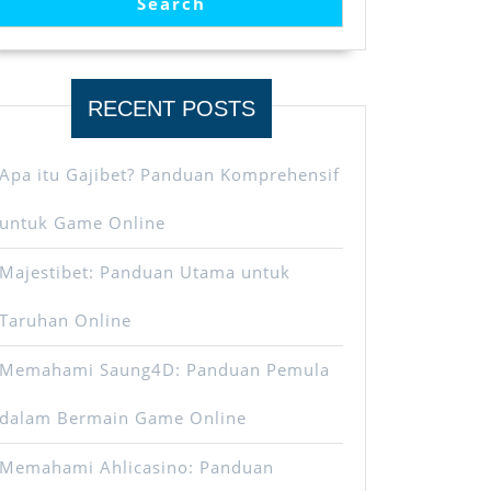
Search
RECENT POSTS
Apa itu Gajibet? Panduan Komprehensif
untuk Game Online
Majestibet: Panduan Utama untuk
Taruhan Online
Memahami Saung4D: Panduan Pemula
dalam Bermain Game Online
Memahami Ahlicasino: Panduan