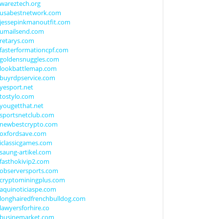
wareztech.org
usabestnetwork.com
jessepinkmanoutfit.com
umailsend.com
retarys.com
fasterformationcpf.com
goldensnuggles.com
lookbattlemap.com
buyrdpservice.com
yesport.net
tostylo.com
yougetthat.net
sportsnetclub.com
newbestcrypto.com
oxfordsave.com
iclassicgames.com
saung-artikel.com
fasthokivip2.com
observersports.com
cryptominingplus.com
aquinoticiaspe.com
longhairedfrenchbulldog.com
lawyersforhire.co
businemarket.com