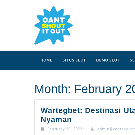
Skip
to
content
HOME
SITUS SLOT
DEMO SLOT
S
Month:
February 2
Wartegbet: Destinasi U
Wartegbet:
Nyaman
Destinasi
February
February 28, 2026
|
admin@cantshouti
28,