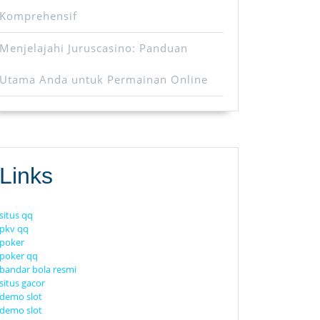
Komprehensif
Menjelajahi Juruscasino: Panduan
Utama Anda untuk Permainan Online
Links
situs qq
pkv qq
poker
poker qq
bandar bola resmi
situs gacor
demo slot
demo slot