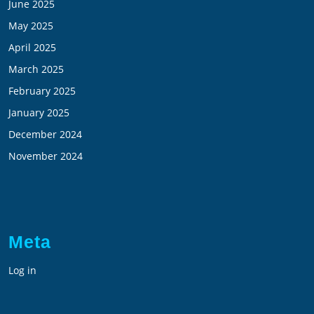
June 2025
May 2025
April 2025
March 2025
February 2025
January 2025
December 2024
November 2024
Meta
Log in