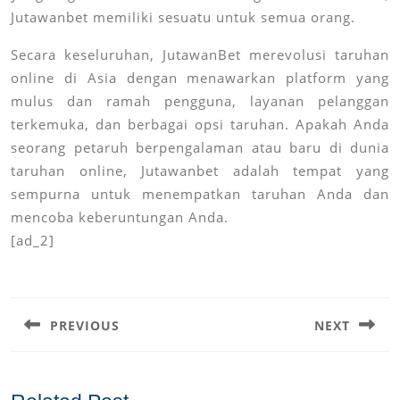
Jutawanbet memiliki sesuatu untuk semua orang.
Secara keseluruhan, JutawanBet merevolusi taruhan
online di Asia dengan menawarkan platform yang
mulus dan ramah pengguna, layanan pelanggan
terkemuka, dan berbagai opsi taruhan. Apakah Anda
seorang petaruh berpengalaman atau baru di dunia
taruhan online, Jutawanbet adalah tempat yang
sempurna untuk menempatkan taruhan Anda dan
mencoba keberuntungan Anda.
[ad_2]
Post
navigation
PREVIOUS
NEXT
Previous
Next
post:
post: