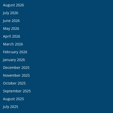
August 2026
July 2026
June 2026
May 2026
April 2026
March 2026
February 2026
January 2026
December 2025
November 2025
October 2025
September 2025
August 2025
July 2025