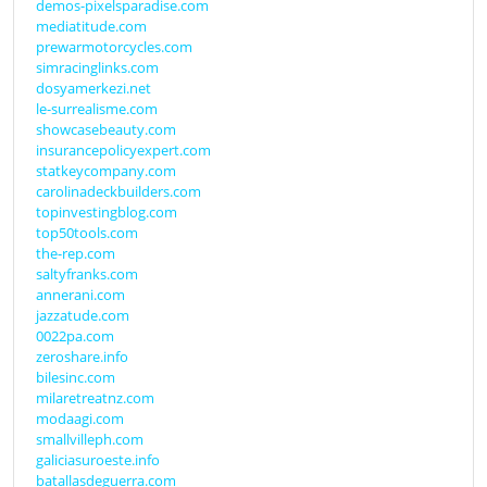
demos-pixelsparadise.com
mediatitude.com
prewarmotorcycles.com
simracinglinks.com
dosyamerkezi.net
le-surrealisme.com
showcasebeauty.com
insurancepolicyexpert.com
statkeycompany.com
carolinadeckbuilders.com
topinvestingblog.com
top50tools.com
the-rep.com
saltyfranks.com
annerani.com
jazzatude.com
0022pa.com
zeroshare.info
bilesinc.com
milaretreatnz.com
modaagi.com
smallvilleph.com
galiciasuroeste.info
batallasdeguerra.com