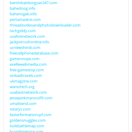
bantinbatdongsan247.com
bahednog.info
bahenxgek.info
pertamaskre.com
threadsvideoandphotodownloader.com
techgiddy.com
usalivenetwork.com
jackpotrushonline.info
ucnewshindi.com
freecellphonedatabase.com
gamersrope.com
exellewebmedia.com
free-gamestop.com
sinbadtravels.com
ukmagzine.com
wareztech.org
usabestnetwork.com
jessepinkmanoutfit.com
umailsend.com
retarys.com
fasterformationcpf.com
goldensnuggles.com
lookbattlemap.com
buyrdpservice.com