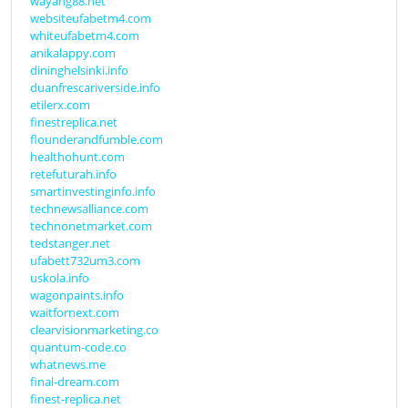
wayang88.net
websiteufabetm4.com
whiteufabetm4.com
anikalappy.com
dininghelsinki.info
duanfrescariverside.info
etilerx.com
finestreplica.net
flounderandfumble.com
healthohunt.com
retefuturah.info
smartinvestinginfo.info
technewsalliance.com
technonetmarket.com
tedstanger.net
ufabett732um3.com
uskola.info
wagonpaints.info
waitfornext.com
clearvisionmarketing.co
quantum-code.co
whatnews.me
final-dream.com
finest-replica.net