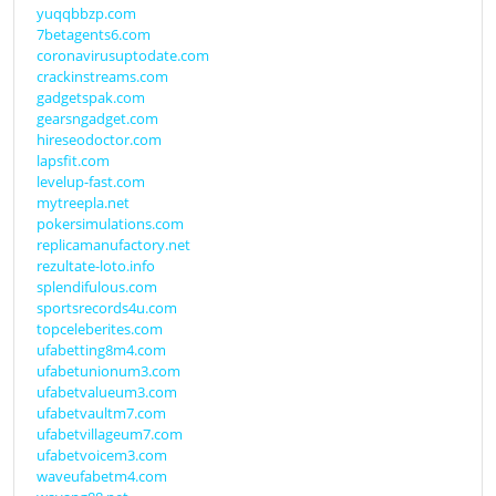
yuqqbbzp.com
7betagents6.com
coronavirusuptodate.com
crackinstreams.com
gadgetspak.com
gearsngadget.com
hireseodoctor.com
lapsfit.com
levelup-fast.com
mytreepla.net
pokersimulations.com
replicamanufactory.net
rezultate-loto.info
splendifulous.com
sportsrecords4u.com
topceleberites.com
ufabetting8m4.com
ufabetunionum3.com
ufabetvalueum3.com
ufabetvaultm7.com
ufabetvillageum7.com
ufabetvoicem3.com
waveufabetm4.com