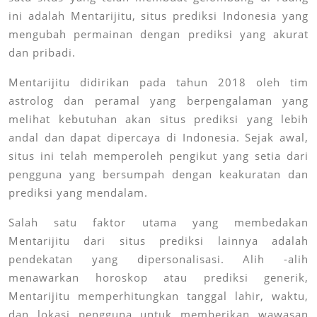
ini adalah Mentarijitu, situs prediksi Indonesia yang
mengubah permainan dengan prediksi yang akurat
dan pribadi.
Mentarijitu didirikan pada tahun 2018 oleh tim
astrolog dan peramal yang berpengalaman yang
melihat kebutuhan akan situs prediksi yang lebih
andal dan dapat dipercaya di Indonesia. Sejak awal,
situs ini telah memperoleh pengikut yang setia dari
pengguna yang bersumpah dengan keakuratan dan
prediksi yang mendalam.
Salah satu faktor utama yang membedakan
Mentarijitu dari situs prediksi lainnya adalah
pendekatan yang dipersonalisasi. Alih -alih
menawarkan horoskop atau prediksi generik,
Mentarijitu memperhitungkan tanggal lahir, waktu,
dan lokasi pengguna untuk memberikan wawasan