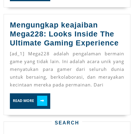
Mengungkap keajaiban
Mega228: Looks Inside The
Men
Ultimate Gaming Experience
kea
[ad_1] Mega228 adalah pengalaman bermain
Meg
game yang tidak lain. Ini adalah acara unik yang
Loo
menyatukan para gamer dari seluruh dunia
untuk bersaing, berkolaborasi, dan merayakan
Insi
kecintaan mereka pada permainan. Dari
The
Ult
READ
READ MORE
MORE
Gam
Exp
SEARCH