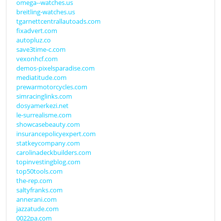
omega--watches.us
breitling-watches.us
tgarnettcentrallautoads.com
fixadvert.com
autopluz.co
save3time-c.com
vexonhcf.com
demos-pixelsparadise.com
mediatitude.com
prewarmotorcycles.com
simracinglinks.com
dosyamerkezi.net
le-surrealisme.com
showcasebeauty.com
insurancepolicyexpert.com
statkeycompany.com
carolinadeckbuilders.com
topinvestingblog.com
top50tools.com
the-rep.com
saltyfranks.com
annerani.com
jazzatude.com
0022pa.com