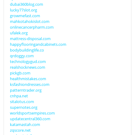
dubai360blog.com
lucky77slot.org
growmefast.com
mahkotahokislot.com
onlinecancerpharm.com
ufalek.org
mattress-disposal.com
happyflooringandcabinets.com
bodybuildinglife.co
qrdoggy.com
technologygud.com
realshocknews.com
pickgb.com
healthmistakes.com
ksfashiondresses.com
patterntrader.org
cnhpa.net
sitalotus.com
supernotes.org
worldsportsempires.com
updatecentral360.com
katamastah.com
zqscore.net