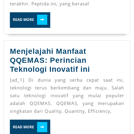
terakhir. Peptida ini, yang berasal
ke
Asal
READ
READ MORE
MORE
dan
Prope
Menjelajahi Manfaat
QQEMAS: Perincian
Menjelajahi
Teknologi Inovatif ini
Manfaat
[ad_1] Di dunia yang serba cepat saat ini,
QQEMAS:
teknologi terus berkembang dan maju. Salah
Perincian
satu teknologi inovatif yang mulai populer
adalah QQEMAS. QQEMAS, yang merupakan
Teknologi
singkatan dari Quality, Quantity, Efficiency,
Inovatif
ini
READ
READ MORE
MORE