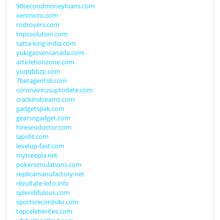
90secondmoneyloans.com
xenmicro.com
rodrovers.com
tripssolution.com
satta-king-india.com
yukigassencanada.com
articlehorizone.com
yuqqbbzp.com
7betagents6.com
coronavirusuptodate.com
crackinstreams.com
gadgetspak.com
gearsngadget.com
hireseodoctor.com
lapsfit.com
levelup-fast.com
mytreepla.net
pokersimulations.com
replicamanufactory.net
rezultate-loto.info
splendifulous.com
sportsrecords4u.com
topceleberites.com