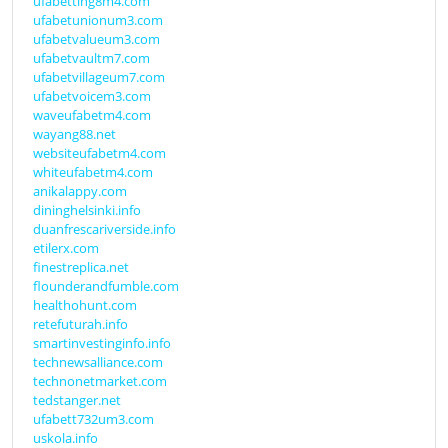
ufabetting8m4.com
ufabetunionum3.com
ufabetvalueum3.com
ufabetvaultm7.com
ufabetvillageum7.com
ufabetvoicem3.com
waveufabetm4.com
wayang88.net
websiteufabetm4.com
whiteufabetm4.com
anikalappy.com
dininghelsinki.info
duanfrescariverside.info
etilerx.com
finestreplica.net
flounderandfumble.com
healthohunt.com
retefuturah.info
smartinvestinginfo.info
technewsalliance.com
technonetmarket.com
tedstanger.net
ufabett732um3.com
uskola.info