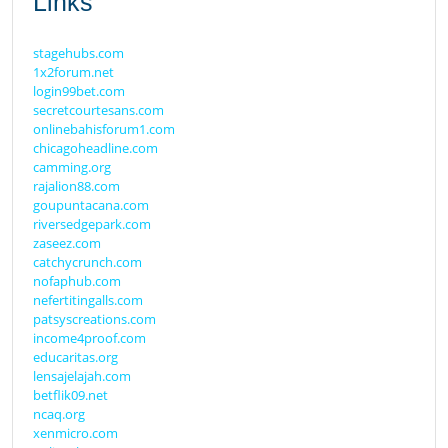
Links
stagehubs.com
1x2forum.net
login99bet.com
secretcourtesans.com
onlinebahisforum1.com
chicagoheadline.com
camming.org
rajalion88.com
goupuntacana.com
riversedgepark.com
zaseez.com
catchycrunch.com
nofaphub.com
nefertitingalls.com
patsyscreations.com
income4proof.com
educaritas.org
lensajelajah.com
betflik09.net
ncaq.org
xenmicro.com