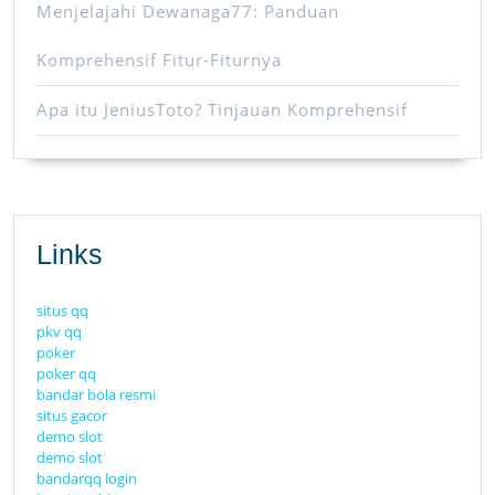
Menjelajahi Dewanaga77: Panduan
Komprehensif Fitur-Fiturnya
Apa itu JeniusToto? Tinjauan Komprehensif
Links
situs qq
pkv qq
poker
poker qq
bandar bola resmi
situs gacor
demo slot
demo slot
bandarqq login