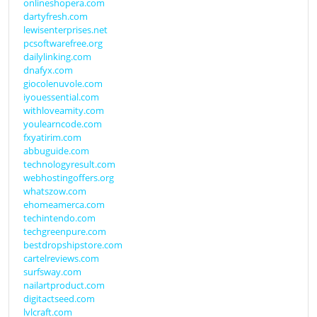
onlineshopera.com
dartyfresh.com
lewisenterprises.net
pcsoftwarefree.org
dailylinking.com
dnafyx.com
giocolenuvole.com
iyouessential.com
withloveamity.com
youlearncode.com
fxyatirim.com
abbuguide.com
technologyresult.com
webhostingoffers.org
whatszow.com
ehomeamerca.com
techintendo.com
techgreenpure.com
bestdropshipstore.com
cartelreviews.com
surfsway.com
nailartproduct.com
digitactseed.com
lvlcraft.com