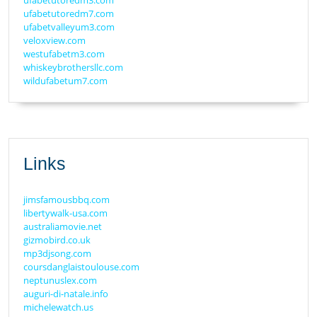
ufabetutoredm7.com
ufabetvalleyum3.com
veloxview.com
westufabetm3.com
whiskeybrothersllc.com
wildufabetum7.com
Links
jimsfamousbbq.com
libertywalk-usa.com
australiamovie.net
gizmobird.co.uk
mp3djsong.com
coursdanglaistoulouse.com
neptunuslex.com
auguri-di-natale.info
michelewatch.us