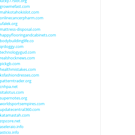
lucky77slot.org
growmefast.com
mahkotahokislot.com
onlinecancerpharm.com
ufalek.org
mattress-disposal.com
happyflooringandcabinets.com
bodybuildinglife.co
qrdoggy.com
technologygud.com
realshocknews.com
pickgb.com
healthmistakes.com
ksfashiondresses.com
patterntrader.org
cnhpa.net
sitalotus.com
supernotes.org
worldsportsempires.com
updatecentral360.com
katamastah.com
zqscore.net
aseleraio.info
asticio.info