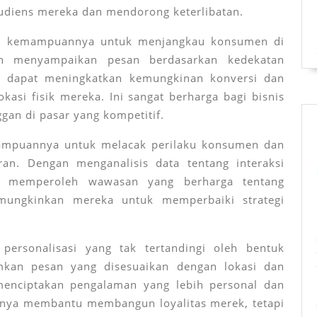
udiens mereka dan mendorong keterlibatan.
ah kemampuannya untuk menjangkau konsumen di
n menyampaikan pesan berdasarkan kedekatan
is dapat meningkatkan kemungkinan konversi dan
okasi fisik mereka. Ini sangat berharga bagi bisnis
gan di pasar yang kompetitif.
ampuannya untuk melacak perilaku konsumen dan
an. Dengan menganalisis data tentang interaksi
t memperoleh wawasan yang berharga tentang
mungkinkan mereka untuk memperbaiki strategi
.
personalisasi yang tak tertandingi oleh bentuk
mkan pesan yang disesuaikan dengan lokasi dan
menciptakan pengalaman yang lebih personal dan
hanya membantu membangun loyalitas merek, tetapi