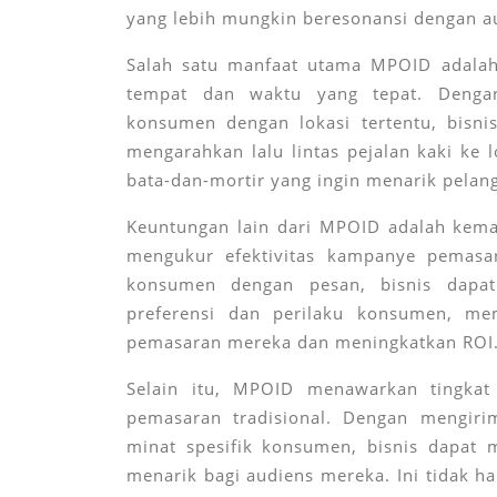
yang lebih mungkin beresonansi dengan a
Salah satu manfaat utama MPOID adal
tempat dan waktu yang tepat. Denga
konsumen dengan lokasi tertentu, bisn
mengarahkan lalu lintas pejalan kaki ke l
bata-dan-mortir yang ingin menarik pelang
Keuntungan lain dari MPOID adalah kem
mengukur efektivitas kampanye pemasar
konsumen dengan pesan, bisnis dapa
preferensi dan perilaku konsumen, me
pemasaran mereka dan meningkatkan ROI
Selain itu, MPOID menawarkan tingkat 
pemasaran tradisional. Dengan mengiri
minat spesifik konsumen, bisnis dapat 
menarik bagi audiens mereka. Ini tidak 