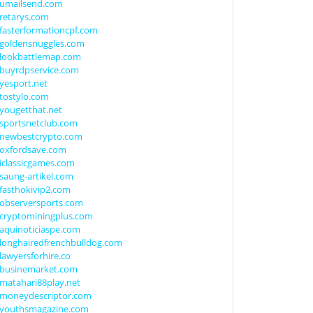
umailsend.com
retarys.com
fasterformationcpf.com
goldensnuggles.com
lookbattlemap.com
buyrdpservice.com
yesport.net
tostylo.com
yougetthat.net
sportsnetclub.com
newbestcrypto.com
oxfordsave.com
iclassicgames.com
saung-artikel.com
fasthokivip2.com
observersports.com
cryptominingplus.com
aquinoticiaspe.com
longhairedfrenchbulldog.com
lawyersforhire.co
businemarket.com
matahari88play.net
moneydescriptor.com
youthsmagazine.com