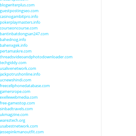
blogwriterplus.com
guestpostingseo.com
casinogambitpro.info
pokerplaymasters.info
courseoncourse.com
bantinbatdongsan247.com
bahednog.info
bahenxgek.info
pertamaskre.com
threadsvideoandphotodownloader.com
techgiddy.com
usalivenetwork.com
jackpotrushonline.info
ucnewshindi.com
freecellphonedatabase.com
gamersrope.com
exellewebmedia.com
free-gamestop.com
sinbadtravels.com
ukmagzine.com
wareztech.org
usabestnetwork.com
jessepinkmanoutfit.com