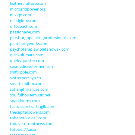
leathercraftpro.com
microgridpower.org
mixiqo.com
needglobe.com
ortocoach.com
passionawe.com
pittsburghpaintingprofessionals.com
plumberryworks.com
psychoterapiawioletanowak.com
quickultimate.com
quirkyquester.com
sexmedicineformen.com
shiftripple.com
slotterpercaya.co
smartcoolbox.com
sohanjitfinances.com
soulfulhousemusic.net
sparklooms.com
tacticalcontractingllc.com
thecapitalpowers.com
tobabet88slot3.com
todayscurrentnews.com
totobet77.asia
totobet77.org