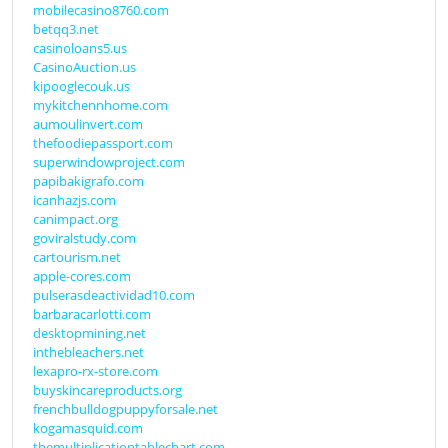
mobilecasino8760.com
betqq3.net
casinoloans5.us
CasinoAuction.us
kipooglecouk.us
mykitchennhome.com
aumoulinvert.com
thefoodiepassport.com
superwindowproject.com
papibakigrafo.com
icanhazjs.com
canimpact.org
goviralstudy.com
cartourism.net
apple-cores.com
pulserasdeactividad10.com
barbaracarlotti.com
desktopmining.net
inthebleachers.net
lexapro-rx-store.com
buyskincareproducts.org
frenchbulldogpuppyforsale.net
kogamasquid.com
themultiplicationtablechart.com