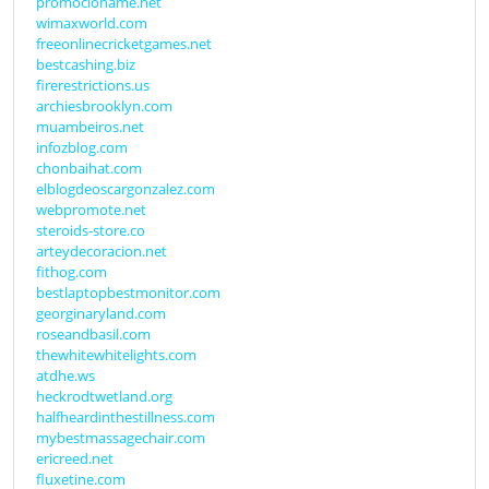
promocioname.net
wimaxworld.com
freeonlinecricketgames.net
bestcashing.biz
firerestrictions.us
archiesbrooklyn.com
muambeiros.net
infozblog.com
chonbaihat.com
elblogdeoscargonzalez.com
webpromote.net
steroids-store.co
arteydecoracion.net
fithog.com
bestlaptopbestmonitor.com
georginaryland.com
roseandbasil.com
thewhitewhitelights.com
atdhe.ws
heckrodtwetland.org
halfheardinthestillness.com
mybestmassagechair.com
ericreed.net
fluxetine.com