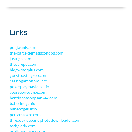
Links
punjwanis.com
the-parcs-clematiscondos.com
jusu-gb.com
thecarepet.com
blogwriterplus.com
guestpostingseo.com
casinogambitpro.info
pokerplaymasters.info
courseoncourse.com
bantinbatdongsan247.com
bahednog.info
bahenxgek.info
pertamaskre.com
threadsvideoandphotodownloader.com
techgiddy.com
usalivenetwork.com