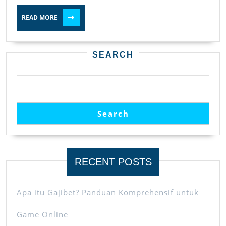
hiburan
READ
READ MORE
MORE
tanpa
akhir
SEARCH
Search
RECENT POSTS
Apa itu Gajibet? Panduan Komprehensif untuk
Game Online