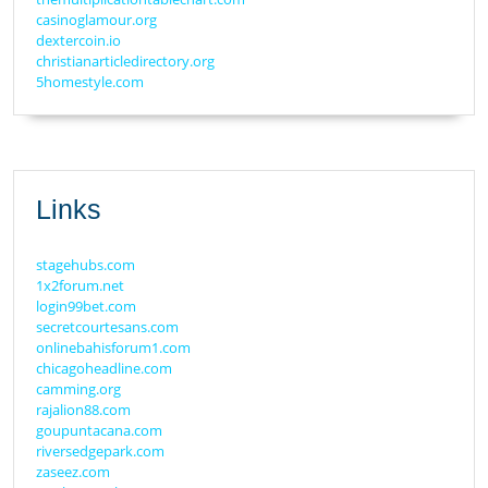
casinoglamour.org
dextercoin.io
christianarticledirectory.org
5homestyle.com
Links
stagehubs.com
1x2forum.net
login99bet.com
secretcourtesans.com
onlinebahisforum1.com
chicagoheadline.com
camming.org
rajalion88.com
goupuntacana.com
riversedgepark.com
zaseez.com