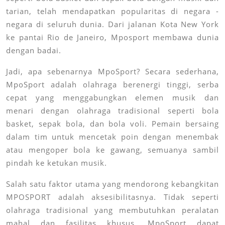
tarian, telah mendapatkan popularitas di negara -
negara di seluruh dunia. Dari jalanan Kota New York
ke pantai Rio de Janeiro, Mposport membawa dunia
dengan badai.
Jadi, apa sebenarnya MpoSport? Secara sederhana,
MpoSport adalah olahraga berenergi tinggi, serba
cepat yang menggabungkan elemen musik dan
menari dengan olahraga tradisional seperti bola
basket, sepak bola, dan bola voli. Pemain bersaing
dalam tim untuk mencetak poin dengan menembak
atau mengoper bola ke gawang, semuanya sambil
pindah ke ketukan musik.
Salah satu faktor utama yang mendorong kebangkitan
MPOSPORT adalah aksesibilitasnya. Tidak seperti
olahraga tradisional yang membutuhkan peralatan
mahal dan fasilitas khusus, MpoSport dapat