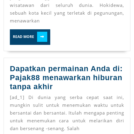
wisatawan dari seluruh dunia. Hokidewa,
Destinasi
sebuah kota kecil yang terletak di pegunungan,
yang
menawarkan
Wajib
Dikunjungi
READ
READ MORE
MORE
Dapatkan permainan Anda di:
Pajak88 menawarkan hiburan
Dapatkan
tanpa akhir
permainan
[ad_1] Di dunia yang serba cepat saat ini,
Anda
mungkin sulit untuk menemukan waktu untuk
di:
bersantai dan bersantai. Itulah mengapa penting
untuk menemukan cara untuk melarikan diri
Pajak88
dan bersenang -senang. Salah
menawarkan