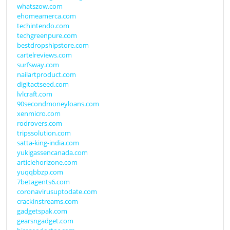
whatszow.com
ehomeamerca.com
techintendo.com
techgreenpure.com
bestdropshipstore.com
cartelreviews.com
surfsway.com
nailartproduct.com
digitactseed.com
lvlcraft.com
90secondmoneyloans.com
xenmicro.com
rodrovers.com
tripssolution.com
satta-king-india.com
yukigassencanada.com
articlehorizone.com
yuqqbbzp.com
7betagents6.com
coronavirusuptodate.com
crackinstreams.com
gadgetspak.com
gearsngadget.com