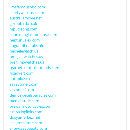
jimsfamousbbq.com
libertywalk-usa.com
australiamovie.net
gizmobird.co.uk
mp3djsong.com
coursdanglaistoulouse.com
neptunuslex.com
auguri-di-natale.info
michelewatch.us
omega--watches.us
breitling-watches.us
tgarnettcentrallautoads.com
fixadvert.com
autopluz.co
save3time-c.com
vexonhcf.com
demos-pixelsparadise.com
mediatitude.com
prewarmotorcycles.com
simracinglinks.com
dosyamerkezi.net
le-surrealisme.com
showcasebeauty.com