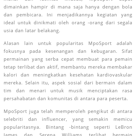
dimainkan hampir di mana saja hanya dengan bola
dan pembicara. Ini menjadikannya kegiatan yang
ideal untuk dinikmati oleh orang -orang dari segala
usia dan latar belakang.
Alasan lain untuk popularitas MpoSport adalah
fokusnya pada kesenangan dan kebugaran. Sifat
permainan yang serba cepat membuat para pemain
tetap terlibat dan aktif, membantu mereka membakar
kalori dan meningkatkan kesehatan kardiovaskular
mereka. Selain itu, aspek sosial dari bermain dalam
tim dan menari untuk musik menciptakan rasa
persahabatan dan komunitas di antara para peserta.
MpoSport juga telah memperoleh pengikut di antara
selebriti dan influencer, yang semakin memicu
popularitasnya. Bintang -bintang seperti LeBron
James dan Serena Williams terlihat bermain