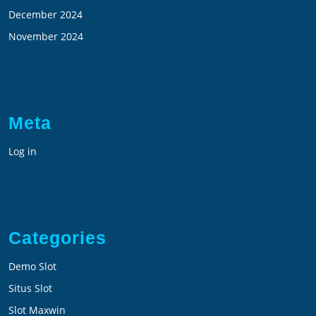
December 2024
November 2024
Meta
Log in
Categories
Demo Slot
Situs Slot
Slot Maxwin