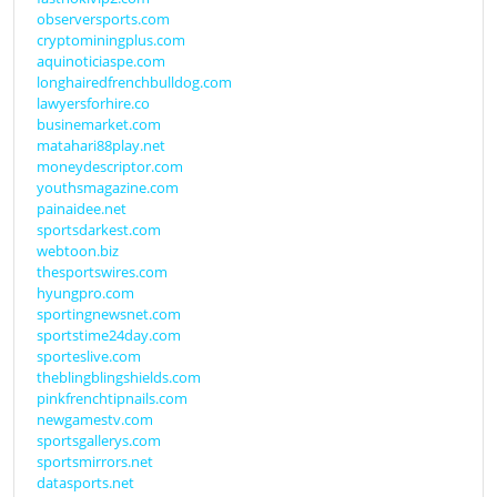
observersports.com
cryptominingplus.com
aquinoticiaspe.com
longhairedfrenchbulldog.com
lawyersforhire.co
businemarket.com
matahari88play.net
moneydescriptor.com
youthsmagazine.com
painaidee.net
sportsdarkest.com
webtoon.biz
thesportswires.com
hyungpro.com
sportingnewsnet.com
sportstime24day.com
sporteslive.com
theblingblingshields.com
pinkfrenchtipnails.com
newgamestv.com
sportsgallerys.com
sportsmirrors.net
datasports.net