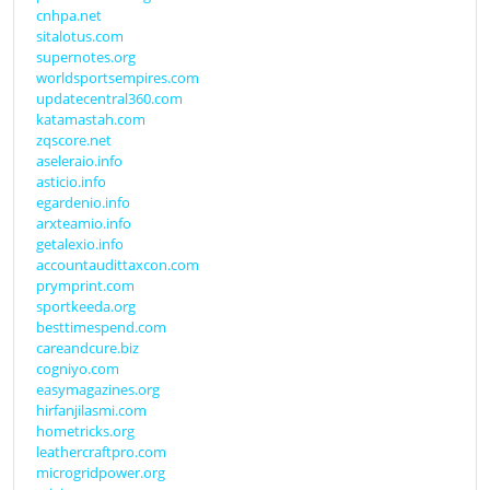
cnhpa.net
sitalotus.com
supernotes.org
worldsportsempires.com
updatecentral360.com
katamastah.com
zqscore.net
aseleraio.info
asticio.info
egardenio.info
arxteamio.info
getalexio.info
accountaudittaxcon.com
prymprint.com
sportkeeda.org
besttimespend.com
careandcure.biz
cogniyo.com
easymagazines.org
hirfanjilasmi.com
hometricks.org
leathercraftpro.com
microgridpower.org