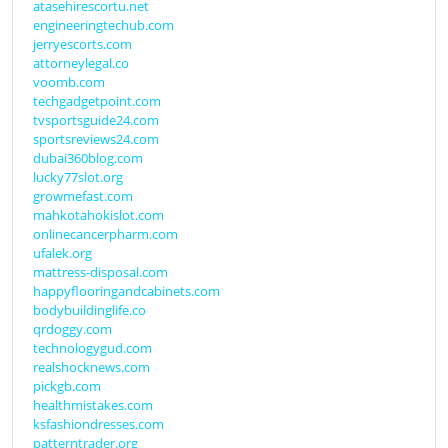
atasehirescortu.net
engineeringtechub.com
jerryescorts.com
attorneylegal.co
voomb.com
techgadgetpoint.com
tvsportsguide24.com
sportsreviews24.com
dubai360blog.com
lucky77slot.org
growmefast.com
mahkotahokislot.com
onlinecancerpharm.com
ufalek.org
mattress-disposal.com
happyflooringandcabinets.com
bodybuildinglife.co
qrdoggy.com
technologygud.com
realshocknews.com
pickgb.com
healthmistakes.com
ksfashiondresses.com
patterntrader.org