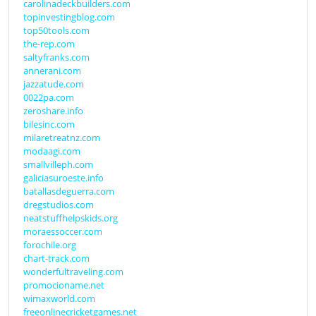
carolinadeckbuilders.com
topinvestingblog.com
top50tools.com
the-rep.com
saltyfranks.com
annerani.com
jazzatude.com
0022pa.com
zeroshare.info
bilesinc.com
milaretreatnz.com
modaagi.com
smallvilleph.com
galiciasuroeste.info
batallasdeguerra.com
dregstudios.com
neatstuffhelpskids.org
moraessoccer.com
forochile.org
chart-track.com
wonderfultraveling.com
promocioname.net
wimaxworld.com
freeonlinecricketgames.net