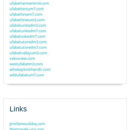
ufabettermentm4.com
ufabettersum7.com
ufabettinwm7.com
ufabettinwum3.com
ufabetunitedm3.com
ufabetunitedm7.com
ufabetuskedm7.com
ufabetutoredm3.com
ufabetutoredm7.com
ufabetvalleyum3.com
veloxview.com
westufabetm3.com
whiskeybrothersllc.com
wildufabetum7.com
Links
jimsfamousbbq.com
libertywalk-usa.com