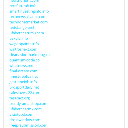
healthohunt.com
retefuturah.info
smartinvestinginfo.info
technewsalliance.com
technonetmarket.com
tedstanger.net
ufabett732um3.com
uskola.info
wagonpaints.info
waitfornext.com
clearvisionmarketing.co
quantum-code.co
whatnews.me
final-dream.com
finest-replica.net
gestioneinh.info
prosportdaily.net
salesinvest22.com
teseract.org
trendy-ama-shop.com
ufabett732m7.com
visiofood.com
droidwindow.com
freeprsubmission.com