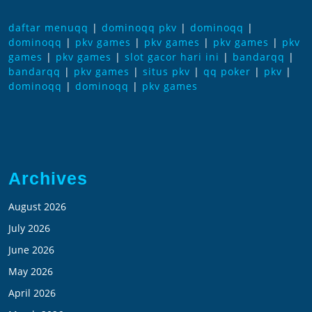
daftar menuqq
|
dominoqq pkv
|
dominoqq
|
dominoqq
|
pkv games
|
pkv games
|
pkv games
|
pkv
games
|
pkv games
|
slot gacor hari ini
|
bandarqq
|
bandarqq
|
pkv games
|
situs pkv
|
qq poker
|
pkv
|
dominoqq
|
dominoqq
|
pkv games
Archives
August 2026
July 2026
June 2026
May 2026
April 2026