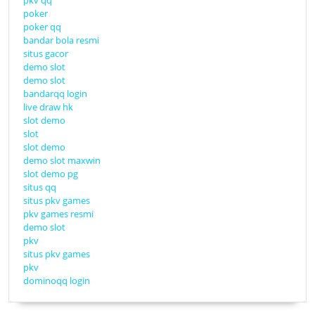
poker
poker qq
bandar bola resmi
situs gacor
demo slot
demo slot
bandarqq login
live draw hk
slot demo
slot
slot demo
demo slot maxwin
slot demo pg
situs qq
situs pkv games
pkv games resmi
demo slot
pkv
situs pkv games
pkv
dominoqq login