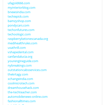
ufagold666.com
myinteriorblog.com
bnewsindia.com
techiepick.com
bamzyshop.com
pondycars.com
techonfutures.com
techoologic.com
raspberryketonescanada.org
medihealthrules.com
usathrill.com
vshapedental.com
canfandalucia.org
yourengineguide.com
nybreakings.com
outstationcabsservices.com
thekrtagy.com
xchangeindia.com
coolmicrotech.com
dreamhousehack.com
the-techteacher.com
automobilenews-online.com
fashionalltimes.com