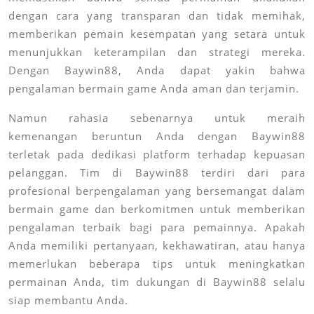
dengan cara yang transparan dan tidak memihak,
memberikan pemain kesempatan yang setara untuk
menunjukkan keterampilan dan strategi mereka.
Dengan Baywin88, Anda dapat yakin bahwa
pengalaman bermain game Anda aman dan terjamin.
Namun rahasia sebenarnya untuk meraih
kemenangan beruntun Anda dengan Baywin88
terletak pada dedikasi platform terhadap kepuasan
pelanggan. Tim di Baywin88 terdiri dari para
profesional berpengalaman yang bersemangat dalam
bermain game dan berkomitmen untuk memberikan
pengalaman terbaik bagi para pemainnya. Apakah
Anda memiliki pertanyaan, kekhawatiran, atau hanya
memerlukan beberapa tips untuk meningkatkan
permainan Anda, tim dukungan di Baywin88 selalu
siap membantu Anda.