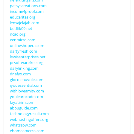
patsyscreations.com
income4proof.com
educaritas.org
lensajelajah.com
betflik09.net
ncaq.org
xenmicro.com
onlineshopera.com
dartyfresh.com
lewisenterprises.net
pcsoftwarefree.org
dailylinking.com
dnafyx.com
giocolenuvole.com
iyouessential.com
withloveamity.com
youlearncode.com
fxyatirim.com
abbuguide.com
technologyresult.com
webhostingoffers.org
whatszow.com
ehomeamerca.com