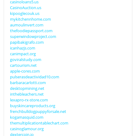
casinoloans5.us
CasinoAuction.us
kipooglecouk.us
mykitchennhome.com
aumoulinvert.com
thefoodiepassport.com
superwindowproject.com
papibakigrafo.com
icanhazjs.com
canimpact.org
goviralstudy.com
cartourism.net
apple-cores.com
pulserasdeactividad10.com
barbaracarlotti.com
desktopmining.net
inthebleachers.net
lexapro-rx-store.com
buyskincareproducts.org
frenchbulldogpuppyforsale.net
kogamasquid.com
themultiplicationtablechart.com
casinoglamour.org
dextercoin.io