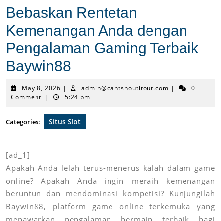
Bebaskan Rentetan
Kemenangan Anda dengan
Pengalaman Gaming Terbaik
Baywin88
May
admin@cantshou
May 8, 2026
|
admin@cantshoutitout.com
|
0
8,
Comment
|
5:24 pm
2026
Situs Slot
Categories:
[ad_1]
Apakah Anda lelah terus-menerus kalah dalam game
online? Apakah Anda ingin meraih kemenangan
beruntun dan mendominasi kompetisi? Kunjungilah
Baywin88, platform game online terkemuka yang
menawarkan pengalaman bermain terbaik bagi