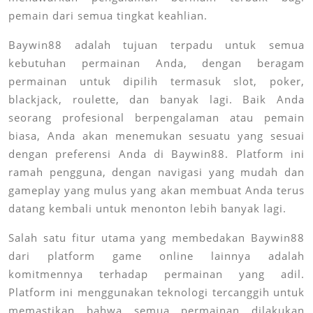
pemain dari semua tingkat keahlian.
Baywin88 adalah tujuan terpadu untuk semua
kebutuhan permainan Anda, dengan beragam
permainan untuk dipilih termasuk slot, poker,
blackjack, roulette, dan banyak lagi. Baik Anda
seorang profesional berpengalaman atau pemain
biasa, Anda akan menemukan sesuatu yang sesuai
dengan preferensi Anda di Baywin88. Platform ini
ramah pengguna, dengan navigasi yang mudah dan
gameplay yang mulus yang akan membuat Anda terus
datang kembali untuk menonton lebih banyak lagi.
Salah satu fitur utama yang membedakan Baywin88
dari platform game online lainnya adalah
komitmennya terhadap permainan yang adil.
Platform ini menggunakan teknologi tercanggih untuk
memastikan bahwa semua permainan dilakukan