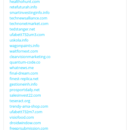
healthohunt.com
retefuturah.info
smartinvestinginfo.info
technewsalliance.com
technonetmarket.com
tedstanger.net
ufabett732um3.com
uskola.info
wagonpaints.info
waitfornext.com
clearvisionmarketing.co
quantum-code.co
whatnews.me
final-dream.com
finest-replica.net
gestioneinh.info
prosportdaily.net
salesinvest22.com
teseract.org
trendy-ama-shop.com
ufabett732m7.com
visiofood.com
droidwindow.com
freeprsubmission.com