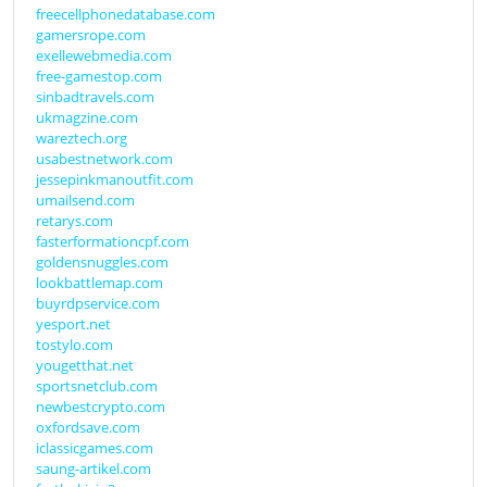
freecellphonedatabase.com
gamersrope.com
exellewebmedia.com
free-gamestop.com
sinbadtravels.com
ukmagzine.com
wareztech.org
usabestnetwork.com
jessepinkmanoutfit.com
umailsend.com
retarys.com
fasterformationcpf.com
goldensnuggles.com
lookbattlemap.com
buyrdpservice.com
yesport.net
tostylo.com
yougetthat.net
sportsnetclub.com
newbestcrypto.com
oxfordsave.com
iclassicgames.com
saung-artikel.com