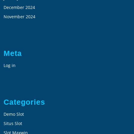
December 2024
November 2024
Meta
Log in
Categories
Demo Slot
Situs Slot
Slot Maxwin