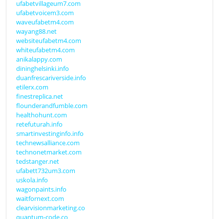
ufabetvillageum7.com
ufabetvoicem3.com
waveufabetm4.com
wayang88.net
websiteufabetm4.com
whiteufabetm4.com
anikalappy.com
dininghelsinki.info
duanfrescariverside.info
etilerx.com
finestreplica.net
flounderandfumble.com
healthohunt.com
retefuturah.info
smartinvestinginfo.info
technewsalliance.com
technonetmarket.com
tedstanger.net
ufabett732um3.com
uskola.info
wagonpaints.info
waitfornext.com
clearvisionmarketing.co
quantum-code.co