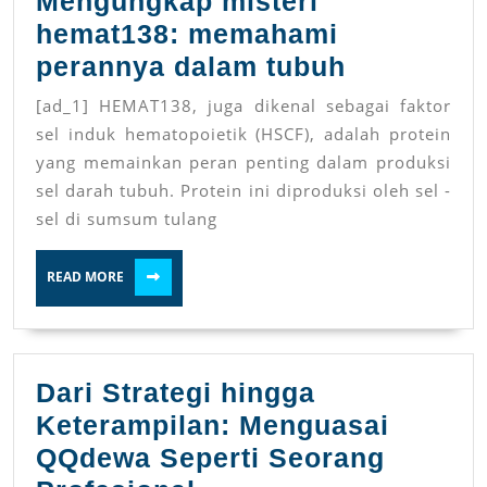
Mengungkap misteri
hemat138: memahami
Mengungk
perannya dalam tubuh
misteri
[ad_1] HEMAT138, juga dikenal sebagai faktor
hemat138
sel induk hematopoietik (HSCF), adalah protein
memaham
yang memainkan peran penting dalam produksi
sel darah tubuh. Protein ini diproduksi oleh sel -
perannya
sel di sumsum tulang
dalam
tubuh
READ
READ MORE
MORE
Dari Strategi hingga
Keterampilan: Menguasai
QQdewa Seperti Seorang