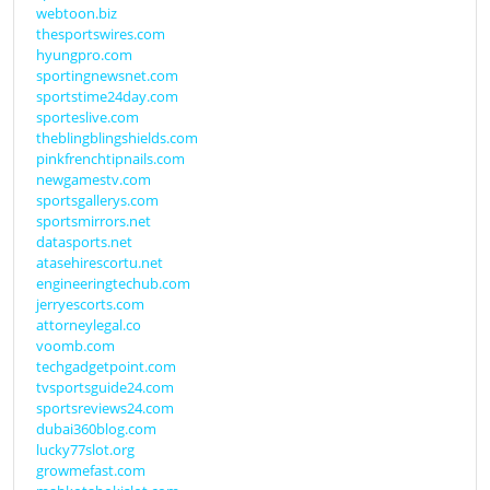
webtoon.biz
thesportswires.com
hyungpro.com
sportingnewsnet.com
sportstime24day.com
sporteslive.com
theblingblingshields.com
pinkfrenchtipnails.com
newgamestv.com
sportsgallerys.com
sportsmirrors.net
datasports.net
atasehirescortu.net
engineeringtechub.com
jerryescorts.com
attorneylegal.co
voomb.com
techgadgetpoint.com
tvsportsguide24.com
sportsreviews24.com
dubai360blog.com
lucky77slot.org
growmefast.com