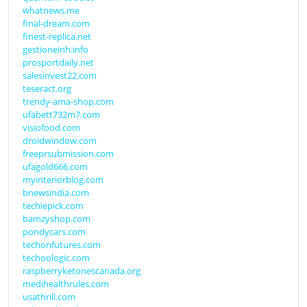
whatnews.me
final-dream.com
finest-replica.net
gestioneinh.info
prosportdaily.net
salesinvest22.com
teseract.org
trendy-ama-shop.com
ufabett732m7.com
visiofood.com
droidwindow.com
freeprsubmission.com
ufagold666.com
myinteriorblog.com
bnewsindia.com
techiepick.com
bamzyshop.com
pondycars.com
techonfutures.com
techoologic.com
raspberryketonescanada.org
medihealthrules.com
usathrill.com