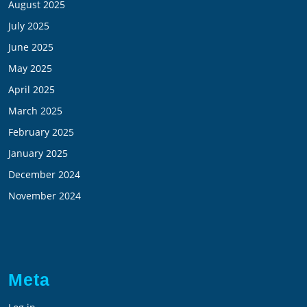
August 2025
July 2025
June 2025
May 2025
April 2025
March 2025
February 2025
January 2025
December 2024
November 2024
Meta