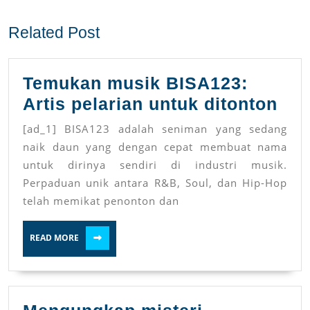
post:
post:
Related Post
Temukan musik BISA123:
Te
Artis pelarian untuk ditonton
mus
[ad_1] BISA123 adalah seniman yang sedang
BIS
naik daun yang dengan cepat membuat nama
Art
untuk dirinya sendiri di industri musik.
Perpaduan unik antara R&B, Soul, dan Hip-Hop
pel
telah memikat penonton dan
unt
dit
READ
READ MORE
MORE