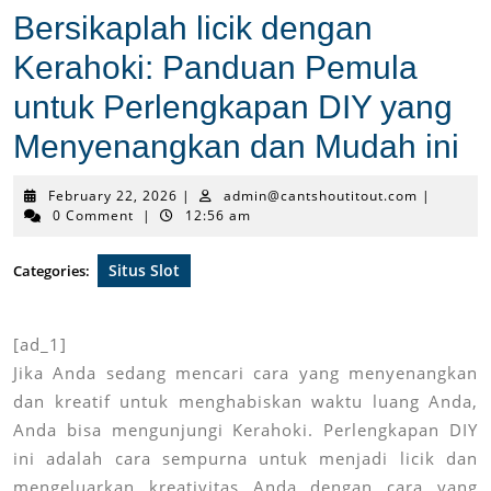
Bersikaplah licik dengan
Kerahoki: Panduan Pemula
untuk Perlengkapan DIY yang
Menyenangkan dan Mudah ini
February
admin@can
February 22, 2026
|
admin@cantshoutitout.com
|
22,
0 Comment
|
12:56 am
2026
Situs Slot
Categories:
[ad_1]
Jika Anda sedang mencari cara yang menyenangkan
dan kreatif untuk menghabiskan waktu luang Anda,
Anda bisa mengunjungi Kerahoki. Perlengkapan DIY
ini adalah cara sempurna untuk menjadi licik dan
mengeluarkan kreativitas Anda dengan cara yang