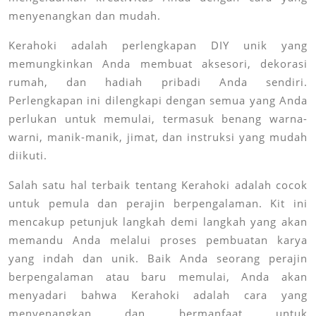
menyenangkan dan mudah.
Kerahoki adalah perlengkapan DIY unik yang
memungkinkan Anda membuat aksesori, dekorasi
rumah, dan hadiah pribadi Anda sendiri.
Perlengkapan ini dilengkapi dengan semua yang Anda
perlukan untuk memulai, termasuk benang warna-
warni, manik-manik, jimat, dan instruksi yang mudah
diikuti.
Salah satu hal terbaik tentang Kerahoki adalah cocok
untuk pemula dan perajin berpengalaman. Kit ini
mencakup petunjuk langkah demi langkah yang akan
memandu Anda melalui proses pembuatan karya
yang indah dan unik. Baik Anda seorang perajin
berpengalaman atau baru memulai, Anda akan
menyadari bahwa Kerahoki adalah cara yang
menyenangkan dan bermanfaat untuk