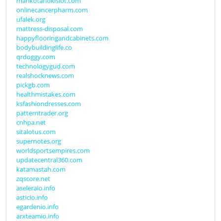
mahkotahokislot.com
onlinecancerpharm.com
ufalek.org
mattress-disposal.com
happyflooringandcabinets.com
bodybuildinglife.co
qrdoggy.com
technologygud.com
realshocknews.com
pickgb.com
healthmistakes.com
ksfashiondresses.com
patterntrader.org
cnhpa.net
sitalotus.com
supernotes.org
worldsportsempires.com
updatecentral360.com
katamastah.com
zqscore.net
aseleraio.info
asticio.info
egardenio.info
arxteamio.info