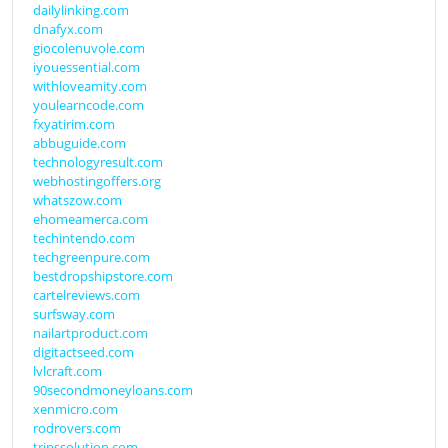
dailylinking.com
dnafyx.com
giocolenuvole.com
iyouessential.com
withloveamity.com
youlearncode.com
fxyatirim.com
abbuguide.com
technologyresult.com
webhostingoffers.org
whatszow.com
ehomeamerca.com
techintendo.com
techgreenpure.com
bestdropshipstore.com
cartelreviews.com
surfsway.com
nailartproduct.com
digitactseed.com
lvlcraft.com
90secondmoneyloans.com
xenmicro.com
rodrovers.com
tripssolution.com