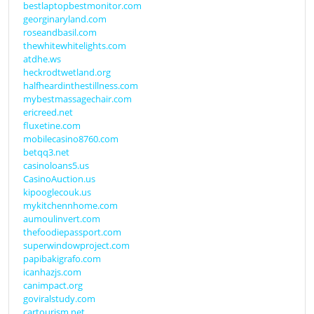
bestlaptopbestmonitor.com
georginaryland.com
roseandbasil.com
thewhitewhitelights.com
atdhe.ws
heckrodtwetland.org
halfheardinthestillness.com
mybestmassagechair.com
ericreed.net
fluxetine.com
mobilecasino8760.com
betqq3.net
casinoloans5.us
CasinoAuction.us
kipooglecouk.us
mykitchennhome.com
aumoulinvert.com
thefoodiepassport.com
superwindowproject.com
papibakigrafo.com
icanhazjs.com
canimpact.org
goviralstudy.com
cartourism.net