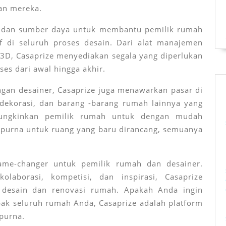
ran mereka.
t dan sumber daya untuk membantu pemilik rumah
if di seluruh proses desain. Dari alat manajemen
i 3D, Casaprize menyediakan segala yang diperlukan
es dari awal hingga akhir.
an desainer, Casaprize juga menawarkan pasar di
dekorasi, dan barang -barang rumah lainnya yang
emungkinkan pemilik rumah untuk dengan mudah
mpurna untuk ruang yang baru dirancang, semuanya
game-changer untuk pemilik rumah dan desainer.
laborasi, kompetisi, dan inspirasi, Casaprize
desain dan renovasi rumah. Apakah Anda ingin
k seluruh rumah Anda, Casaprize adalah platform
purna.