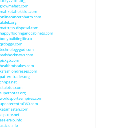
lucky77slot.org
growmefast.com
mahkotahokislot.com
onlinecancerpharm.com
ufalek.org
mattress-disposal.com
happyflooringandcabinets.com
bodybuildinglife.co
qrdoggy.com
technologygud.com
realshocknews.com
pickgb.com
healthmistakes.com
ksfashiondresses.com
patterntrader.org
cnhpa.net
sitalotus.com
supernotes.org
worldsportsempires.com
updatecentral360.com
katamastah.com
zqscore.net
aseleraio.info
asticio.info