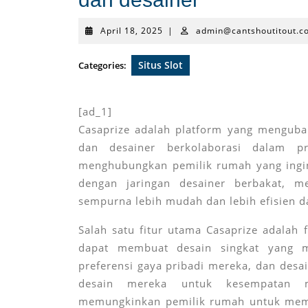
April
April 18, 2025
|
admin@cantshoutitout.c
18,
2025
Situs Slot
Categories:
[ad_1]
Casaprize adalah platform yang menguba
dan desainer berkolaborasi dalam pr
menghubungkan pemilik rumah yang ingi
dengan jaringan desainer berbakat, 
sempurna lebih mudah dan lebih efisien 
Salah satu fitur utama Casaprize adalah
dapat membuat desain singkat yang m
preferensi gaya pribadi mereka, dan desa
desain mereka untuk kesempatan m
memungkinkan pemilik rumah untuk mem