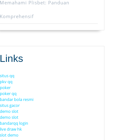
Memahami Plisbet: Panduan
Komprehensif
Links
situs qq
pkv qq
poker
poker qq
bandar bola resmi
situs gacor
demo slot
demo slot
bandarqq login
live draw hk
slot demo