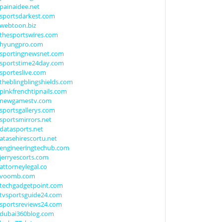
painaidee.net
sportsdarkest.com
webtoon.biz
thesportswires.com
hyungpro.com
sportingnewsnet.com
sportstime24day.com
sporteslive.com
theblingblingshields.com
pinkfrenchtipnails.com
newgamestv.com
sportsgallerys.com
sportsmirrors.net
datasports.net
atasehirescortu.net
engineeringtechub.com
jerryescorts.com
attorneylegal.co
voomb.com
techgadgetpoint.com
tvsportsguide24.com
sportsreviews24.com
dubai360blog.com