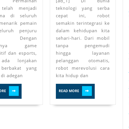
] Permainan
[ad_1] Di dunia
Bintang
Robot
 telah menjadi
teknologi yang serba
yang
Menaklukkan
na di seluruh
cepat ini, robot
 menarik pemain
semakin terintegrasi ke
Meningkat
Dunia
eluruh penjuru
dalam kehidupan kita
di
dalam
a. Dengan
sehari-hari. Dari mobil
Gaming
Badai
ulnya game
tanpa pengemudi
Online
tif dan esports,
hingga layanan
 ada lonjakan
pelanggan otomatis,
berbakat yang
robot merevolusi cara
 di adegan
kita hidup dan
READ
READ
ORE
READ MORE
MORE
MORE