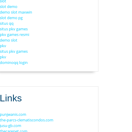
slot
slot demo
demo slot maxwin
slot demo pg
situs qq
situs pkv games
pkv games resmi
demo slot
pkv
situs pkv games
pkv
dominoqq login
Links
punjwanis.com
the-parcs-clematiscondos.com
jusu-gb.com
thecarepet.com