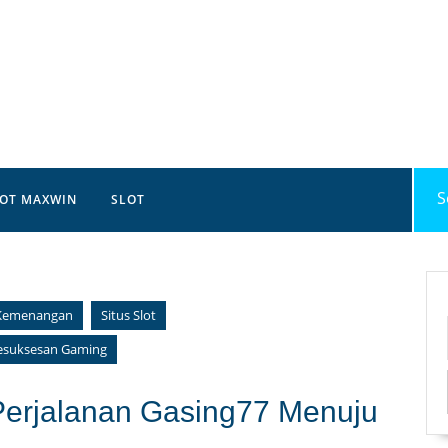
Sea
LOT MAXWIN
SLOT
for:
uk Kemenangan
Situs Slot
Kesuksesan Gaming
 Perjalanan Gasing77 Menuju