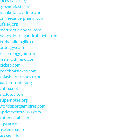
lucky77slot.org
growmefast.com
mahkotahokislot.com
onlinecancerpharm.com
ufalek.org
mattress-disposal.com
happyflooringandcabinets.com
bodybuildinglife.co
qrdoggy.com
technologygud.com
realshocknews.com
pickgb.com
healthmistakes.com
ksfashiondresses.com
patterntrader.org
cnhpa.net
sitalotus.com
supernotes.org
worldsportsempires.com
updatecentral360.com
katamastah.com
zqscore.net
aseleraio.info
asticio.info