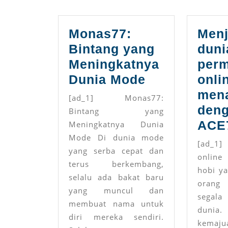
Monas77:
Menj
Bintang yang
duni
Meningkatnya
per
Monas77:
Dunia Mode
onli
Bintang
mena
[ad_1] Monas77:
yang
den
Bintang yang
Meningkatn
ACE
Meningkatnya Dunia
Mode Di dunia mode
Dunia
[ad_1
yang serba cepat dan
Mode
online
terus berkembang,
hobi ya
selalu ada bakat baru
orang
yang muncul dan
segala 
membuat nama untuk
duni
diri mereka sendiri.
kemaju