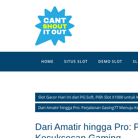
Skip
to
content
HOME
SITUS SLOT
DEMO SLOT
S
Slot Gacor Hari Ini dari PG Soft, Pilih Slot X1000 unt
Dari Amatir hingga Pro: Perjalanan Gasing77 Menuju 
Dari Amatir hingga Pro:
Kesuksesan Gaming