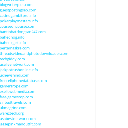
blogwriterplus.com
guestpostingseo.com
casinogambitpro.info
pokerplaymasters.info
courseoncourse.com
bantinbatdongsan247.com
bahednog.info
bahenxgek.info
pertamaskre.com
hi
threadsvideoandphotodownloader.com
techgiddy.com
usalivenetwork.com
la
jackpotrushonline.info
ucnewshindi.com
freecellphonedatabase.com
gamersrope.com
exellewebmedia.com
free-gamestop.com
sinbadtravels.com
ukmagzine.com
wareztech.org
usabestnetwork.com
jessepinkmanoutfit.com