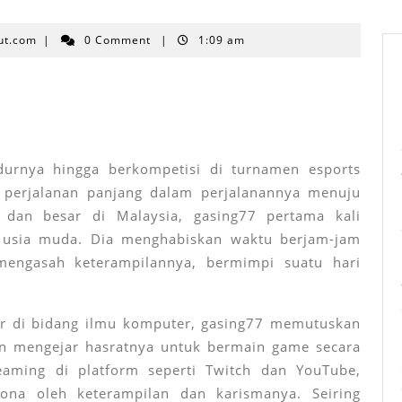
admin@cantshoutitout.com
ut.com
|
0 Comment
|
1:09 am
durnya hingga berkompetisi di turnamen esports
 perjalanan panjang dalam perjalanannya menuju
 dan besar di Malaysia, gasing77 pertama kali
usia muda. Dia menghabiskan waktu berjam-jam
engasah keterampilannya, bermimpi suatu hari
elar di bidang ilmu komputer, gasing77 memutuskan
n mengejar hasratnya untuk bermain game secara
aming di platform seperti Twitch dan YouTube,
ona oleh keterampilan dan karismanya. Seiring