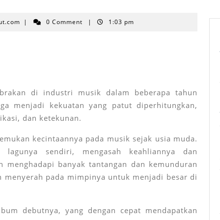
admin@cantshoutitout.com
ut.com
|
0 Comment
|
1:03 pm
rakan di industri musik dalam beberapa tahun
gga menjadi kekuatan yang patut diperhitungkan,
ikasi, dan ketekunan.
enemukan kecintaannya pada musik sejak usia muda.
lagunya sendiri, mengasah keahliannya dan
n menghadapi banyak tantangan dan kemunduran
h menyerah pada mimpinya untuk menjadi besar di
 album debutnya, yang dengan cepat mendapatkan