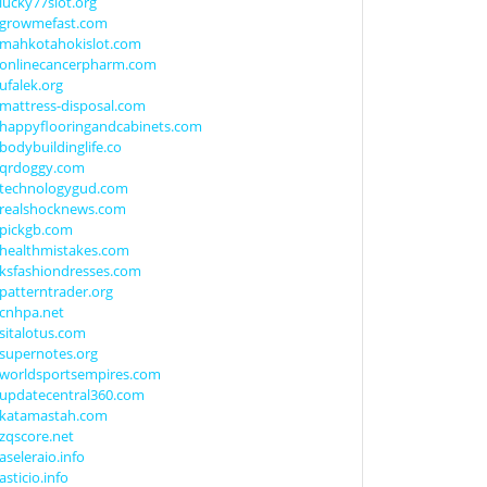
lucky77slot.org
growmefast.com
mahkotahokislot.com
onlinecancerpharm.com
ufalek.org
mattress-disposal.com
happyflooringandcabinets.com
bodybuildinglife.co
qrdoggy.com
technologygud.com
realshocknews.com
pickgb.com
healthmistakes.com
ksfashiondresses.com
patterntrader.org
cnhpa.net
sitalotus.com
supernotes.org
worldsportsempires.com
updatecentral360.com
katamastah.com
zqscore.net
aseleraio.info
asticio.info