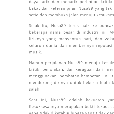
daya tarik dan menarik perhatian kriti
bakat dan keterampilan Nusa89 yang tak
setia dan membuka jalan menuju kesukse
Sejak itu, Nusa89 terus naik ke puncak
beberapa nama besar di industri ini. M
liriknya yang menyentuh hati, dan vok
seluruh dunia dan memberinya reputasi 
musik.
Namun perjalanan Nusa89 menuju kesuks
kritik, penolakan, dan keraguan dari me
menggunakan hambatan-hambatan ini s
mendorong dirinya untuk bekerja lebih 
salah.
Saat ini, Nusa89 adalah kekuatan yan
Kesuksesannya merupakan bukti tekad, se
yang tidak diketahui hingga yang tidak da