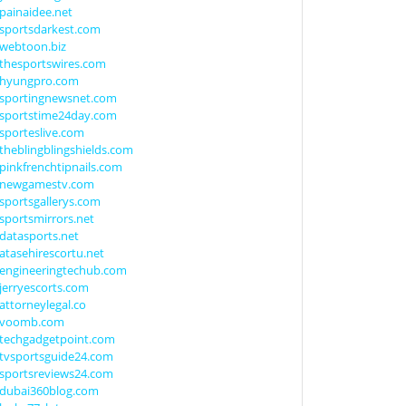
painaidee.net
sportsdarkest.com
webtoon.biz
thesportswires.com
hyungpro.com
sportingnewsnet.com
sportstime24day.com
sporteslive.com
theblingblingshields.com
pinkfrenchtipnails.com
newgamestv.com
sportsgallerys.com
sportsmirrors.net
datasports.net
atasehirescortu.net
engineeringtechub.com
jerryescorts.com
attorneylegal.co
voomb.com
techgadgetpoint.com
tvsportsguide24.com
sportsreviews24.com
dubai360blog.com