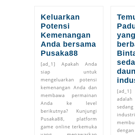
Keluarkan
Tem
Potensi
Pad
Kemenangan
yan
Anda bersama
berb
Keluarkan
Pusaka88
Bint
Potensi
seda
[ad_1] Apakah Anda
Kemenangan
daun
siap untuk
Anda
indu
mengeluarkan potensi
kemenangan Anda dan
bersama
[ad_
membawa permainan
Pusaka88
adalah
Anda ke level
sedang
berikutnya? Kunjungi
indu
Pusaka88, platform
membu
game online terkemuka
dengan
yang menawarkan