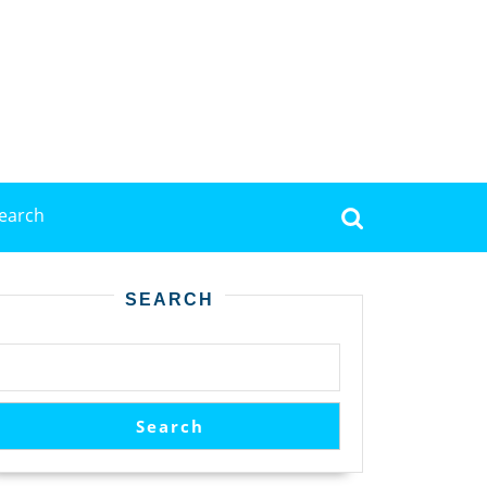
rch
SEARCH
Search