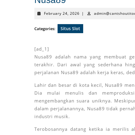
February
February 24, 2026
|
admin@cantshoutito
24,
2026
Situs Slot
Categories:
[ad_1]
Nusa89 adalah nama yang membuat geb
terakhir. Dari awal yang sederhana hin
perjalanan Nusa89 adalah kerja keras, ded
Lahir dan besar di kota kecil, Nusa89 m
Dia mulai menulis dan memproduksi 
mengembangkan suara uniknya. Meskipu
dalam perjalanannya, Nusa89 tidak perna
industri musik.
Terobosannya datang ketika ia merilis