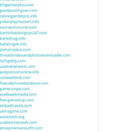
blogwriterplus.com
guestpostingseo.com
casinogambitpro.info
pokerplaymasters.info
courseoncourse.com
bantinbatdongsan247.com
bahednog.info
bahenxgek.info
pertamaskre.com
threadsvideoandphotodownloader.com
techgiddy.com
usalivenetwork.com
jackpotrushonline.info
ucnewshindi.com
freecellphonedatabase.com
gamersrope.com
exellewebmedia.com
free-gamestop.com
sinbadtravels.com
ukmagzine.com
wareztech.org
usabestnetwork.com
jessepinkmanoutfit.com