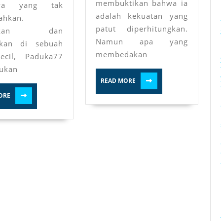
membuktikan bahwa ia
nya yang tak
naik
adalah kekuatan yang
ahkan.
daun
patut diperhitungkan.
hirkan dan
di
Namun apa yang
rkan di sebuah
membedakan
industri
ecil, Paduka77
ukan
musik
READ
READ MORE
MORE
READ
ORE
MORE