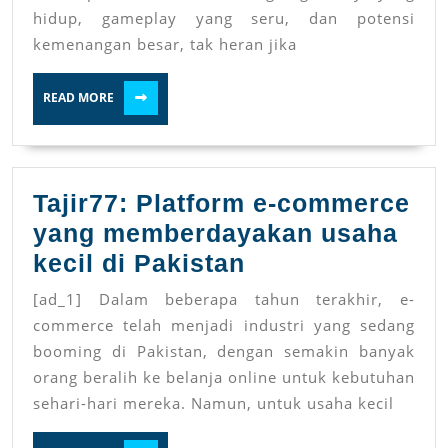
hidup, gameplay yang seru, dan potensi
yang
kemenangan besar, tak heran jika
Seru:
Review
READ
READ MORE
MORE
Komprehensif
Tajir77: Platform e-commerce
yang memberdayakan usaha
Tajir77:
kecil di Pakistan
Platform
[ad_1] Dalam beberapa tahun terakhir, e-
e-
commerce telah menjadi industri yang sedang
commerce
booming di Pakistan, dengan semakin banyak
orang beralih ke belanja online untuk kebutuhan
yang
sehari-hari mereka. Namun, untuk usaha kecil
memberdayaka
usaha
READ