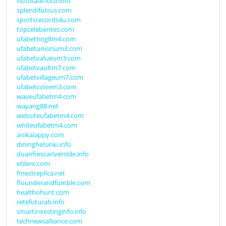
rezultate-loto.info
splendifulous.com
sportsrecords4u.com
topceleberites.com
ufabetting8m4.com
ufabetunionum3.com
ufabetvalueum3.com
ufabetvaultm7.com
ufabetvillageum7.com
ufabetvoicem3.com
waveufabetm4.com
wayang88.net
websiteufabetm4.com
whiteufabetm4.com
anikalappy.com
dininghelsinki.info
duanfrescariverside.info
etilerx.com
finestreplica.net
flounderandfumble.com
healthohunt.com
retefuturah.info
smartinvestinginfo.info
technewsalliance.com