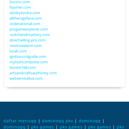
buzznc.com
fxjoiner.com
skinbykindra.com
alltherageface.com
codenational.com
progameexplorer.com
rockislandroastery.com
directselling-pro.com
revenuealarm.com
lurab.com
ignitioncoilguide.com
mytechcomputer.com
bioslot168.com
artsandcraftsauthority.com
webservicelive.com
daftar menuqq
|
dominoqq pkv
|
dominoqq
|
dominoqq
|
pkv games
|
pkv games
|
pkv games
|
pkv