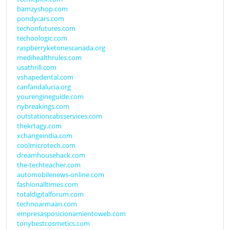
bamzyshop.com
pondycars.com
techonfutures.com
techoologic.com
raspberryketonescanada.org
medihealthrules.com
usathrill.com
vshapedental.com
canfandalucia.org
yourengineguide.com
nybreakings.com
outstationcabsservices.com
thekrtagy.com
xchangeindia.com
coolmicrotech.com
dreamhousehack.com
the-techteacher.com
automobilenews-online.com
fashionalltimes.com
totaldigitalforum.com
technoarmaan.com
empresasposicionamientoweb.com
tonybestcosmetics.com