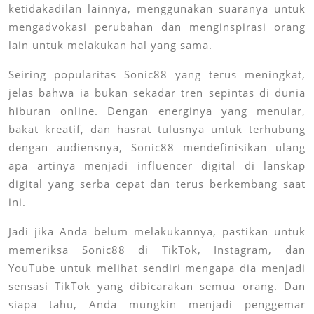
ketidakadilan lainnya, menggunakan suaranya untuk
mengadvokasi perubahan dan menginspirasi orang
lain untuk melakukan hal yang sama.
Seiring popularitas Sonic88 yang terus meningkat,
jelas bahwa ia bukan sekadar tren sepintas di dunia
hiburan online. Dengan energinya yang menular,
bakat kreatif, dan hasrat tulusnya untuk terhubung
dengan audiensnya, Sonic88 mendefinisikan ulang
apa artinya menjadi influencer digital di lanskap
digital yang serba cepat dan terus berkembang saat
ini.
Jadi jika Anda belum melakukannya, pastikan untuk
memeriksa Sonic88 di TikTok, Instagram, dan
YouTube untuk melihat sendiri mengapa dia menjadi
sensasi TikTok yang dibicarakan semua orang. Dan
siapa tahu, Anda mungkin menjadi penggemar