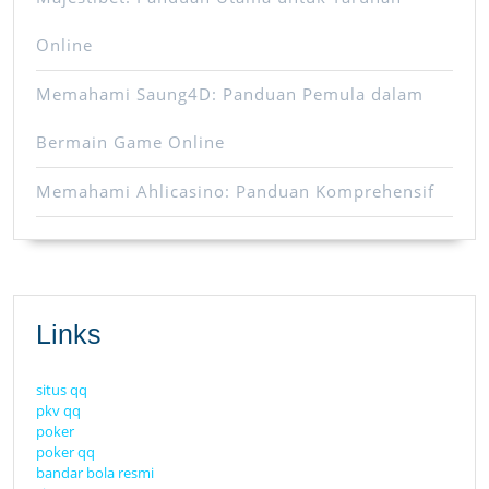
Online
Memahami Saung4D: Panduan Pemula dalam
Bermain Game Online
Memahami Ahlicasino: Panduan Komprehensif
Links
situs qq
pkv qq
poker
poker qq
bandar bola resmi