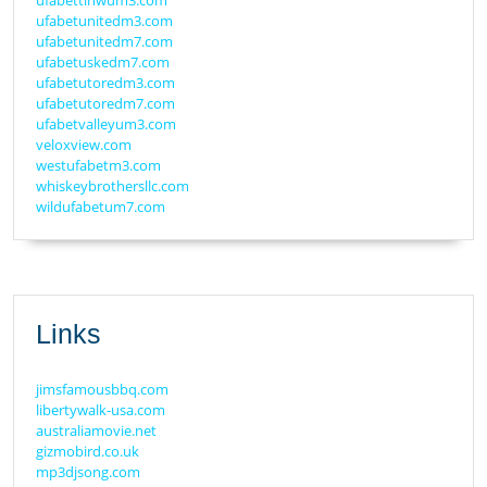
ufabetunitedm3.com
ufabetunitedm7.com
ufabetuskedm7.com
ufabetutoredm3.com
ufabetutoredm7.com
ufabetvalleyum3.com
veloxview.com
westufabetm3.com
whiskeybrothersllc.com
wildufabetum7.com
Links
jimsfamousbbq.com
libertywalk-usa.com
australiamovie.net
gizmobird.co.uk
mp3djsong.com