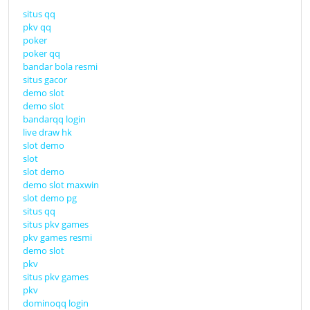
situs qq
pkv qq
poker
poker qq
bandar bola resmi
situs gacor
demo slot
demo slot
bandarqq login
live draw hk
slot demo
slot
slot demo
demo slot maxwin
slot demo pg
situs qq
situs pkv games
pkv games resmi
demo slot
pkv
situs pkv games
pkv
dominoqq login