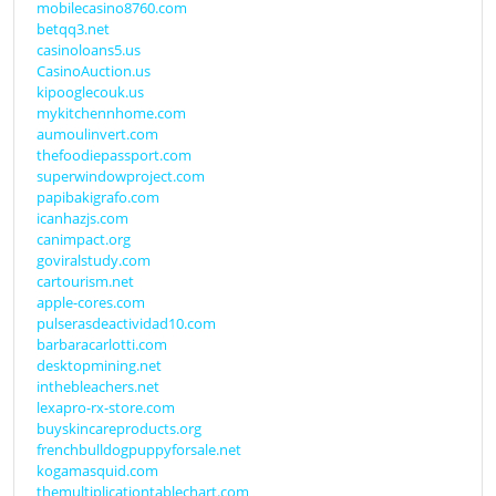
mobilecasino8760.com
betqq3.net
casinoloans5.us
CasinoAuction.us
kipooglecouk.us
mykitchennhome.com
aumoulinvert.com
thefoodiepassport.com
superwindowproject.com
papibakigrafo.com
icanhazjs.com
canimpact.org
goviralstudy.com
cartourism.net
apple-cores.com
pulserasdeactividad10.com
barbaracarlotti.com
desktopmining.net
inthebleachers.net
lexapro-rx-store.com
buyskincareproducts.org
frenchbulldogpuppyforsale.net
kogamasquid.com
themultiplicationtablechart.com