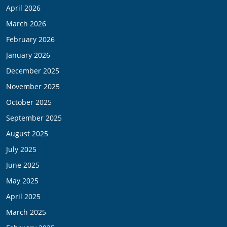
April 2026
March 2026
February 2026
January 2026
December 2025
November 2025
October 2025
September 2025
August 2025
July 2025
June 2025
May 2025
April 2025
March 2025