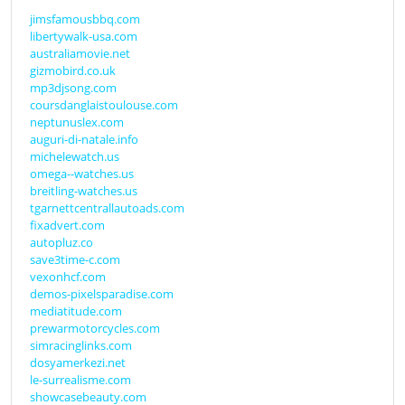
jimsfamousbbq.com
libertywalk-usa.com
australiamovie.net
gizmobird.co.uk
mp3djsong.com
coursdanglaistoulouse.com
neptunuslex.com
auguri-di-natale.info
michelewatch.us
omega--watches.us
breitling-watches.us
tgarnettcentrallautoads.com
fixadvert.com
autopluz.co
save3time-c.com
vexonhcf.com
demos-pixelsparadise.com
mediatitude.com
prewarmotorcycles.com
simracinglinks.com
dosyamerkezi.net
le-surrealisme.com
showcasebeauty.com