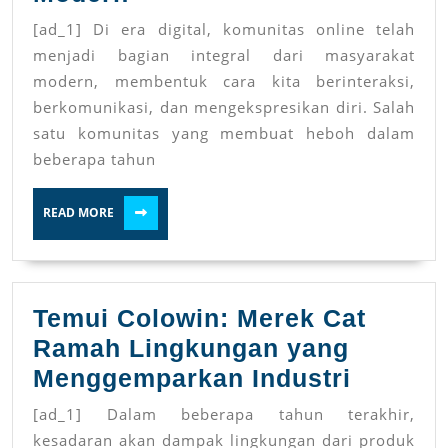
Kedok
[ad_1] Di era digital, komunitas online telah
Laskar89:
menjadi bagian integral dari masyarakat
Bagaimana
modern, membentuk cara kita berinteraksi,
berkomunikasi, dan mengekspresikan diri. Salah
Komunitas
satu komunitas yang membuat heboh dalam
Online
beberapa tahun
Membentuk
Masyarakat
READ
READ MORE
MORE
Modern
Temui Colowin: Merek Cat
Ramah Lingkungan yang
Temui
Menggemparkan Industri
Colowin
[ad_1] Dalam beberapa tahun terakhir,
Merek
kesadaran akan dampak lingkungan dari produk