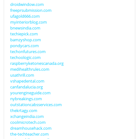
droidwindow.com
freeprsubmission.com
ufagold666.com
myinteriorblog.com
bnewsindia.com
techiepick.com
bamzyshop.com
pondycars.com
techonfutures.com
techoologic.com
raspberryketonescanada.org
medihealthrules.com
usathrill.com
vshapedental.com
canfandalucia.org
yourengineguide.com
nybreakings.com
outstationcabsservices.com
thekrtagy.com
xchangeindia.com
coolmicrotech.com
dreamhousehack.com
the-techteacher.com