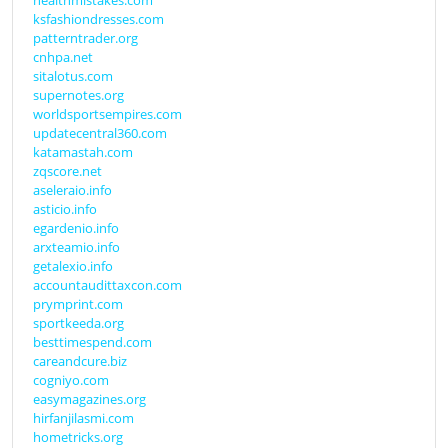
ksfashiondresses.com
patterntrader.org
cnhpa.net
sitalotus.com
supernotes.org
worldsportsempires.com
updatecentral360.com
katamastah.com
zqscore.net
aseleraio.info
asticio.info
egardenio.info
arxteamio.info
getalexio.info
accountaudittaxcon.com
prymprint.com
sportkeeda.org
besttimespend.com
careandcure.biz
cogniyo.com
easymagazines.org
hirfanjilasmi.com
hometricks.org