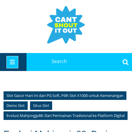
Skip
to
content
Search
Open
for:
Button
Slot Gacor Hari Ini dari PG Soft, Pilih Slot X1000 untuk Kemenangan
Demo Slot
,
Situs Slot
Evolusi Mahjongjp88: Dari Permainan Tradisional ke Platform Digital