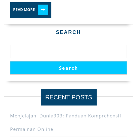
READ
READ MORE
MORE
SEARCH
Search
RECENT POSTS
Menjelajahi Dunia303: Panduan Komprehensif
Permainan Online