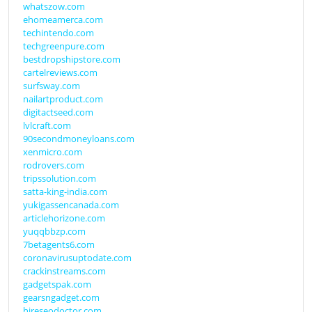
whatszow.com
ehomeamerca.com
techintendo.com
techgreenpure.com
bestdropshipstore.com
cartelreviews.com
surfsway.com
nailartproduct.com
digitactseed.com
lvlcraft.com
90secondmoneyloans.com
xenmicro.com
rodrovers.com
tripssolution.com
satta-king-india.com
yukigassencanada.com
articlehorizone.com
yuqqbbzp.com
7betagents6.com
coronavirusuptodate.com
crackinstreams.com
gadgetspak.com
gearsngadget.com
hireseodoctor.com