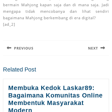
bermain Mahjong kapan saja dan di mana saja. Jadi
mengapa tidak mencobanya dan lihat sendiri
bagaimana Mahjong berkembang di era digital?
[ad_2]
Post
navigation
PREVIOUS
NEXT
Previous
Next
post:
post:
Related Post
Membuka Kedok Laskar89:
Bagaimana Komunitas Online
Membentuk Masyarakat
Membuka
Modern