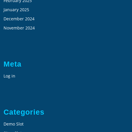
February 2025
January 2025
December 2024
November 2024
Meta
Log in
Categories
Demo Slot