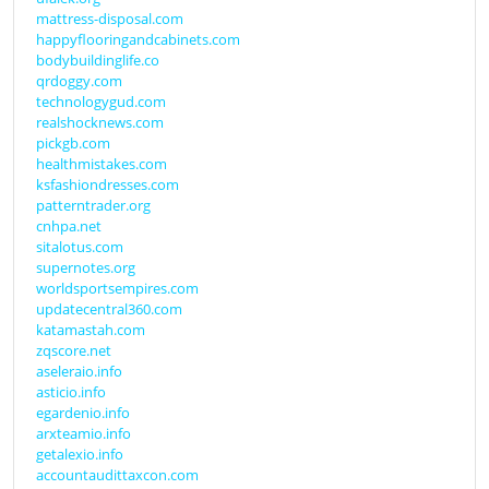
mattress-disposal.com
happyflooringandcabinets.com
bodybuildinglife.co
qrdoggy.com
technologygud.com
realshocknews.com
pickgb.com
healthmistakes.com
ksfashiondresses.com
patterntrader.org
cnhpa.net
sitalotus.com
supernotes.org
worldsportsempires.com
updatecentral360.com
katamastah.com
zqscore.net
aseleraio.info
asticio.info
egardenio.info
arxteamio.info
getalexio.info
accountaudittaxcon.com