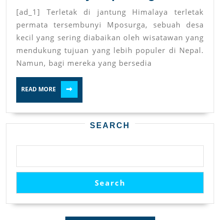
Harta
[ad_1] Terletak di jantung Himalaya terletak
Karun
permata tersembunyi Mposurga, sebuah desa
Tersemb
kecil yang sering diabaikan oleh wisatawan yang
mendukung tujuan yang lebih populer di Nepal.
Mposurg
Namun, bagi mereka yang bersedia
READ
READ MORE
MORE
SEARCH
Search