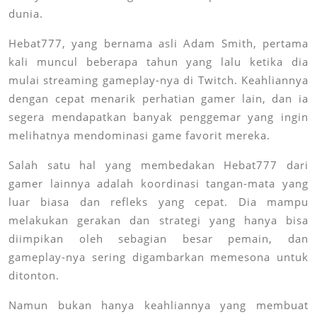
dunia.
Hebat777, yang bernama asli Adam Smith, pertama
kali muncul beberapa tahun yang lalu ketika dia
mulai streaming gameplay-nya di Twitch. Keahliannya
dengan cepat menarik perhatian gamer lain, dan ia
segera mendapatkan banyak penggemar yang ingin
melihatnya mendominasi game favorit mereka.
Salah satu hal yang membedakan Hebat777 dari
gamer lainnya adalah koordinasi tangan-mata yang
luar biasa dan refleks yang cepat. Dia mampu
melakukan gerakan dan strategi yang hanya bisa
diimpikan oleh sebagian besar pemain, dan
gameplay-nya sering digambarkan memesona untuk
ditonton.
Namun bukan hanya keahliannya yang membuat