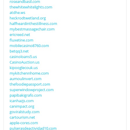
roseandbasil.com
thewhitewhitelights.com
atdhe.ws
heckrodtwetland.org
halfheardinthestillness.com
mybestmassagechair.com
ericreed.net
fluxetine.com
mobilecasino8760.com
betqq3.net
casinoloans5.us
CasinoAuction.us
kipooglecouk.us
mykitchennhome.com
aumoulinvert.com
thefoodiepassport.com
superwindowproject.com
papibakigrafo.com
icanhazjs.com
canimpact.org
goviralstudy.com
cartourism.net
apple-cores.com
pulserasdeactividad10.com