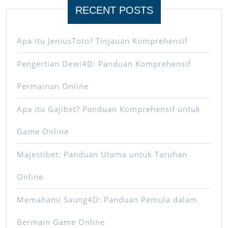
RECENT POSTS
Apa itu JeniusToto? Tinjauan Komprehensif
Pengertian Dewi4D: Panduan Komprehensif
Permainan Online
Apa itu Gajibet? Panduan Komprehensif untuk
Game Online
Majestibet: Panduan Utama untuk Taruhan
Online
Memahami Saung4D: Panduan Pemula dalam
Bermain Game Online