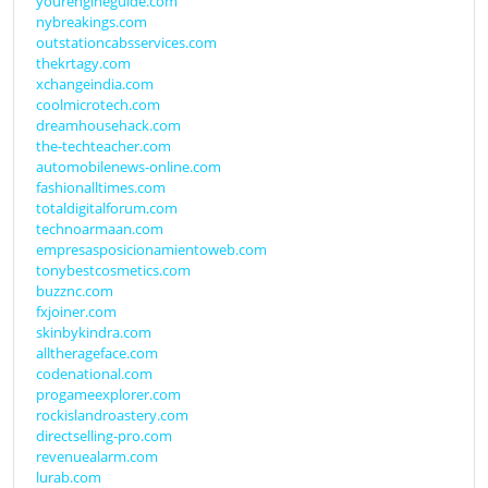
yourengineguide.com
nybreakings.com
outstationcabsservices.com
thekrtagy.com
xchangeindia.com
coolmicrotech.com
dreamhousehack.com
the-techteacher.com
automobilenews-online.com
fashionalltimes.com
totaldigitalforum.com
technoarmaan.com
empresasposicionamientoweb.com
tonybestcosmetics.com
buzznc.com
fxjoiner.com
skinbykindra.com
alltherageface.com
codenational.com
progameexplorer.com
rockislandroastery.com
directselling-pro.com
revenuealarm.com
lurab.com