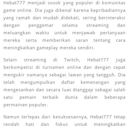
Hebat777 menjadi sosok yang populer di komunitas
game online. Dia juga dikenal karena kepribadiannya
yang ramah dan mudah didekati, sering berinteraksi
dengan penggemar selama streaming dan
meluangkan waktu untuk menjawab pertanyaan
mereka serta memberikan saran tentang cara
meningkatkan gameplay mereka sendiri.
Selain streaming di Twitch, Hebat777 juga
berkompetisi di turnamen online dan dengan cepat
mengukir namanya sebagai lawan yang tangguh. Dia
telah mengumpulkan daftar kemenangan yang
mengesankan dan secara luas dianggap sebagai salah
satu pemain terbaik dunia dalam beberapa
permainan populer.
Namun terlepas dari kesuksesannya, Hebat777 tetap
rendah hati dan fokus untuk meningkatkan