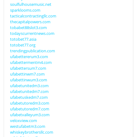
soulfulhousemusic.net
sparklooms.com
tacticalcontractingllc.com
thecapitalpowers.com
tobabet88slot3.com
todayscurrentnews.com
totobet77.asia
totobet77.org
trendingpublication.com
ufabettererum3.com
ufabettermentm4.com
ufabettersum7.com
ufabettinwm7.com
ufabettinwum3.com
ufabetunitedm3.com
ufabetunitedm7.com
ufabetuskedm7.com
ufabetutoredm3.com
ufabetutoredm7.com
ufabetvalleyum3.com
veloxview.com
westufabetm3.com
whiskeybrothersllc.com