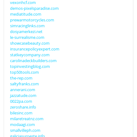
vexonhcf.com
demos-pixelsparadise.com
mediatitude.com
prewarmotorcycles.com
simracinglinks.com
dosyamerkezi.net
le-surrealisme.com
showcasebeauty.com
insurancepolicyexpert.com
statkeycompany.com
carolinadeckbuilders.com
topinvestingblog.com
top50tools.com
the-rep.com
saltyfranks.com
annerani.com
jazzatude.com
0022pa.com
zeroshare.info
bilesinc.com
milaretreatnz.com
modaagi.com
smallvilleph.com
galiciasuroeste.info