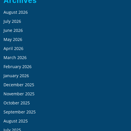
Archives
August 2026
July 2026
June 2026
May 2026
April 2026
March 2026
February 2026
January 2026
December 2025
November 2025
October 2025
September 2025
August 2025
July 2025