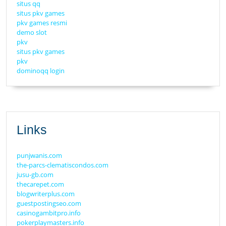
situs qq
situs pkv games
pkv games resmi
demo slot
pkv
situs pkv games
pkv
dominoqq login
Links
punjwanis.com
the-parcs-clematiscondos.com
jusu-gb.com
thecarepet.com
blogwriterplus.com
guestpostingseo.com
casinogambitpro.info
pokerplaymasters.info