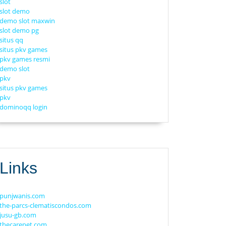
slot
slot demo
demo slot maxwin
slot demo pg
situs qq
situs pkv games
pkv games resmi
demo slot
pkv
situs pkv games
pkv
dominoqq login
Links
punjwanis.com
the-parcs-clematiscondos.com
jusu-gb.com
thecarepet.com