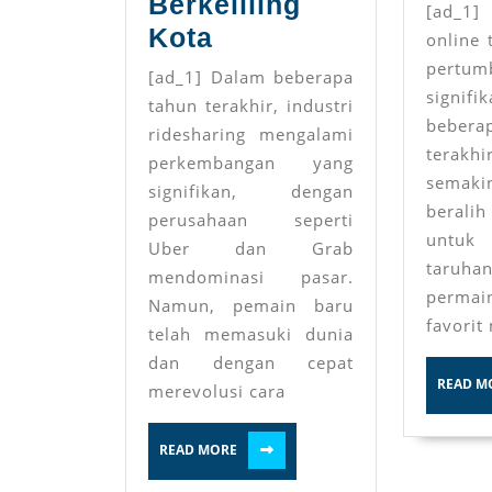
Berkeliling
[ad_1]
Bagaimana
Kota
online 
Ojol77
pertu
[ad_1] Dalam beberapa
signi
Merevolusi
tahun terakhir, industri
bebe
Cara
ridesharing mengalami
terak
perkembangan yang
Kita
semaki
signifikan, dengan
Berkeliling
berali
perusahaan seperti
Kota
untu
Uber dan Grab
taruhan
mendominasi pasar.
permai
Namun, pemain baru
favorit
telah memasuki dunia
dan dengan cepat
READ M
merevolusi cara
READ
READ MORE
MORE