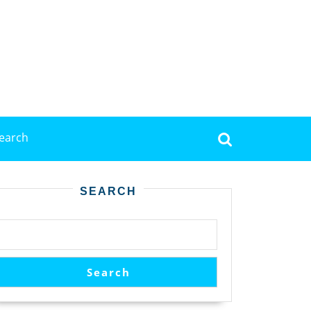
rch
SEARCH
Search