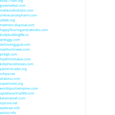
lucky77slot.org
growmefast.com
mahkotahokislot.com
onlinecancerpharm.com
ufalek.org
mattress-disposal.com
happyflooringandcabinets.com
bodybuildinglife.co
qrdoggy.com
technologygud.com
realshocknews.com
pickgb.com
healthmistakes.com
ksfashiondresses.com
patterntrader.org
cnhpa.net
sitalotus.com
supernotes.org
worldsportsempires.com
updatecentral360.com
katamastah.com
zqscore.net
aseleraio.info
asticio.info