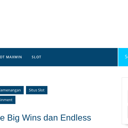
Sea
LOT MAXWIN
SLOT
for:
uk Kemenangan
Situs Slot
tainment
ke Big Wins dan Endless