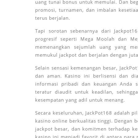
uang tunai bonus untuk memulai. Dan beg
promosi, turnamen, dan imbalan kesetia
terus berjalan.
Tapi sorotan sebenarnya dari Jackpot16
progresif seperti Mega Moolah dan Me
memenangkan sejumlah uang yang men
memukul jackpot dan berjalan dengan jut
Selain sensasi kemenangan besar, JackP
dan aman. Kasino ini berlisensi dan di
informasi pribadi dan keuangan Anda se
teratur diaudit untuk keadilan, sehin
kesempatan yang adil untuk menang.
Secara keseluruhan, JackPot168 adalah p
kasino online berkualitas tinggi. Dengan 
jackpot besar, dan komitmen terhadap k
kasino ini menjadi favorit di antara par