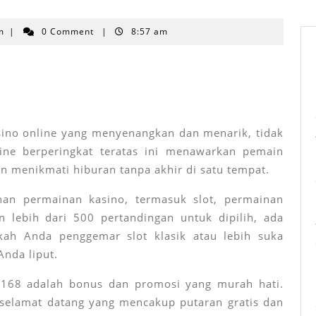
admin@cantshoutitout.com
m
|
0 Comment
|
8:57 am
ino online yang menyenangkan dan menarik, tidak
nline berperingkat teratas ini menawarkan pemain
menikmati hiburan tanpa akhir di satu tempat.
ihan permainan kasino, termasuk slot, permainan
 lebih dari 500 pertandingan untuk dipilih, ada
kah Anda penggemar slot klasik atau lebih suka
Anda liput.
ot168 adalah bonus dan promosi yang murah hati.
elamat datang yang mencakup putaran gratis dan