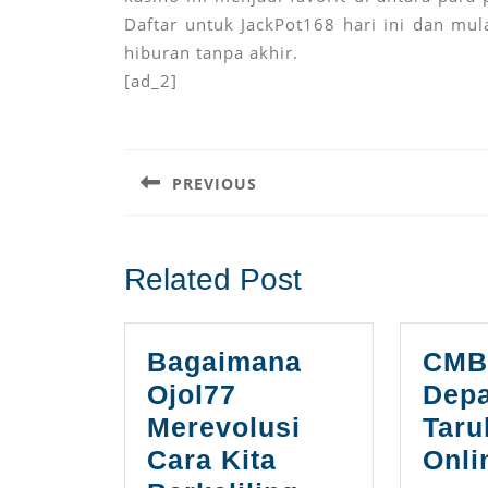
Daftar untuk JackPot168 hari ini dan mu
hiburan tanpa akhir.
[ad_2]
Post
navigation
PREVIOUS
Previous
post:
Related Post
Bagaimana
CMB
Ojol77
Dep
Merevolusi
Taru
Cara Kita
Onli