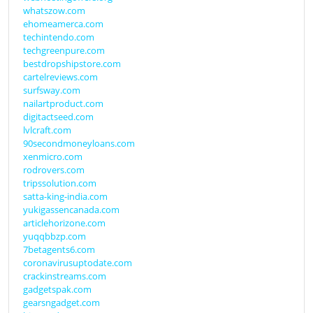
whatszow.com
ehomeamerca.com
techintendo.com
techgreenpure.com
bestdropshipstore.com
cartelreviews.com
surfsway.com
nailartproduct.com
digitactseed.com
lvlcraft.com
90secondmoneyloans.com
xenmicro.com
rodrovers.com
tripssolution.com
satta-king-india.com
yukigassencanada.com
articlehorizone.com
yuqqbbzp.com
7betagents6.com
coronavirusuptodate.com
crackinstreams.com
gadgetspak.com
gearsngadget.com