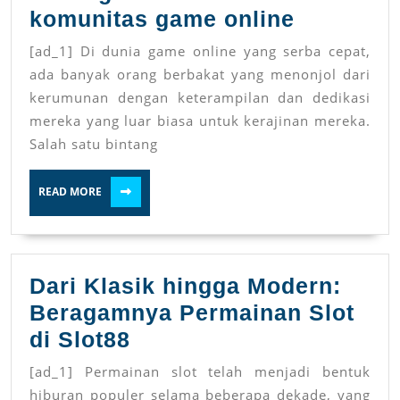
Temui
komunitas game online
Leon188:
[ad_1] Di dunia game online yang serba cepat,
Bintang
ada banyak orang berbakat yang menonjol dari
yang
kerumunan dengan keterampilan dan dedikasi
mereka yang luar biasa untuk kerajinan mereka.
sedang
Salah satu bintang
naik
daun
READ
READ MORE
MORE
di
komunita
game
online
Dari Klasik hingga Modern:
Beragamnya Permainan Slot
Dari
di Slot88
Klasik
[ad_1] Permainan slot telah menjadi bentuk
hingga
hiburan populer selama beberapa dekade, yang