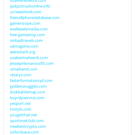
usalivenetwork.com
jackpotrushonline.info
ucnewshindi.com
freecellphonedatabase.com
gamersrope.com
exellewebmedia.com
free-gamestop.com
sinbadtravels.com
ukmagzine.com
wareztech.org
usabestnetwork.com
jessepinkmanoutfit.com
umailsend.com
retarys.com
fasterformationcpf.com
goldensnuggles.com
lookbattlemap.com
buyrdpservice.com
yesport.net
tostylo.com
yougetthat.net
sportsnetclub.com
newbestcrypto.com
oxfordsave.com