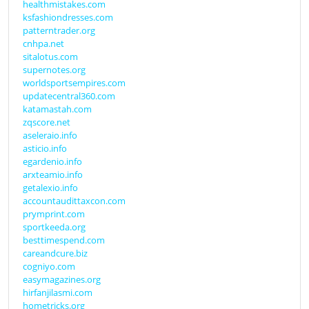
healthmistakes.com
ksfashiondresses.com
patterntrader.org
cnhpa.net
sitalotus.com
supernotes.org
worldsportsempires.com
updatecentral360.com
katamastah.com
zqscore.net
aseleraio.info
asticio.info
egardenio.info
arxteamio.info
getalexio.info
accountaudittaxcon.com
prymprint.com
sportkeeda.org
besttimespend.com
careandcure.biz
cogniyo.com
easymagazines.org
hirfanjilasmi.com
hometricks.org