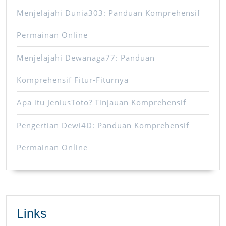
Menjelajahi Dunia303: Panduan Komprehensif
Permainan Online
Menjelajahi Dewanaga77: Panduan
Komprehensif Fitur-Fiturnya
Apa itu JeniusToto? Tinjauan Komprehensif
Pengertian Dewi4D: Panduan Komprehensif
Permainan Online
Links