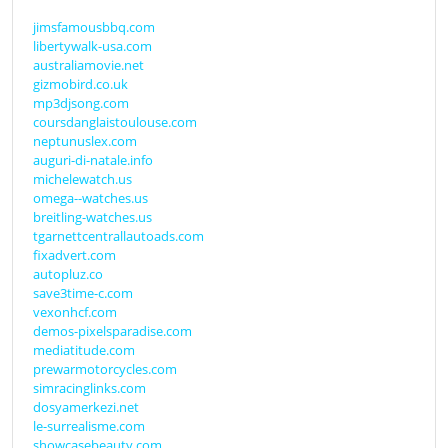
jimsfamousbbq.com
libertywalk-usa.com
australiamovie.net
gizmobird.co.uk
mp3djsong.com
coursdanglaistoulouse.com
neptunuslex.com
auguri-di-natale.info
michelewatch.us
omega--watches.us
breitling-watches.us
tgarnettcentrallautoads.com
fixadvert.com
autopluz.co
save3time-c.com
vexonhcf.com
demos-pixelsparadise.com
mediatitude.com
prewarmotorcycles.com
simracinglinks.com
dosyamerkezi.net
le-surrealisme.com
showcasebeauty.com