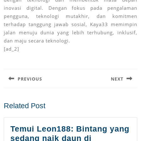
inovasi digital. Dengan fokus pada pengalaman
pengguna, teknologi mutakhir, dan komitmen
terhadap tanggung jawab sosial, Kaya33 memimpin
jalan menuju dunia yang lebih terhubung, inklusif,
dan maju secara teknologi.
[ad_2]
Post
navigation
PREVIOUS
NEXT
Previous
Next
post:
post:
Related Post
Temui Leon188: Bintang yang
sedang naik daun di