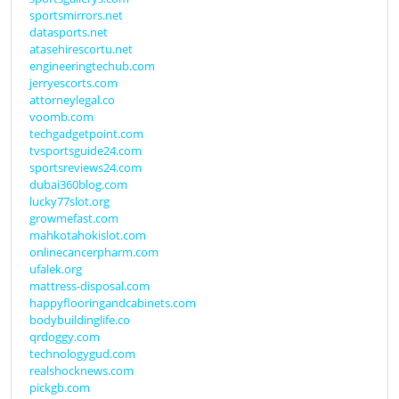
sportsmirrors.net
datasports.net
atasehirescortu.net
engineeringtechub.com
jerryescorts.com
attorneylegal.co
voomb.com
techgadgetpoint.com
tvsportsguide24.com
sportsreviews24.com
dubai360blog.com
lucky77slot.org
growmefast.com
mahkotahokislot.com
onlinecancerpharm.com
ufalek.org
mattress-disposal.com
happyflooringandcabinets.com
bodybuildinglife.co
qrdoggy.com
technologygud.com
realshocknews.com
pickgb.com