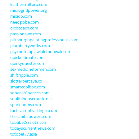
leathercraftpro.com
microgridpower.org
mixiqo.com
needglobe.com
ortocoach.com
passionawe.com
pittsburghpaintingprofessionals.com
plumberryworks.com
psychoterapiawioletanowak.com
quickultimate.com
quirkyquester.com
sexmedicineformen.com
shiftripple.com
slotterpercaya.co
smartcoolbox.com
sohanjitfinances.com
soulfulhousemusic.net
sparklooms.com
tacticalcontractingllc.com
thecapitalpowers.com
tobabet88slot3.com
todayscurrentnews.com
totobet77.asia