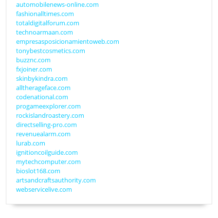
automobilenews-online.com
fashionalltimes.com
totaldigitalforum.com
technoarmaan.com
empresasposicionamientoweb.com
tonybestcosmetics.com
buzznc.com
fxjoiner.com
skinbykindra.com
alltherageface.com
codenational.com
progameexplorer.com
rockislandroastery.com
directselling-pro.com
revenuealarm.com
lurab.com
ignitioncoilguide.com
mytechcomputer.com
bioslot168.com
artsandcraftsauthority.com
webservicelive.com