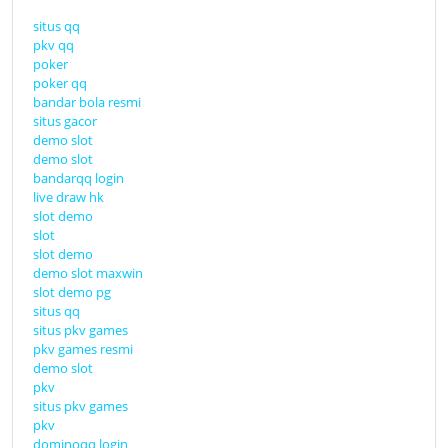
situs qq
pkv qq
poker
poker qq
bandar bola resmi
situs gacor
demo slot
demo slot
bandarqq login
live draw hk
slot demo
slot
slot demo
demo slot maxwin
slot demo pg
situs qq
situs pkv games
pkv games resmi
demo slot
pkv
situs pkv games
pkv
dominoqq login