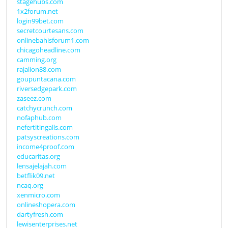
stagehubs.com
1x2forum.net
login99bet.com
secretcourtesans.com
onlinebahisforum1.com
chicagoheadline.com
camming.org
rajalion88.com
goupuntacana.com
riversedgepark.com
zaseez.com
catchycrunch.com
nofaphub.com
nefertitingalls.com
patsyscreations.com
income4proof.com
educaritas.org
lensajelajah.com
betflik09.net
ncaq.org
xenmicro.com
onlineshopera.com
dartyfresh.com
lewisenterprises.net