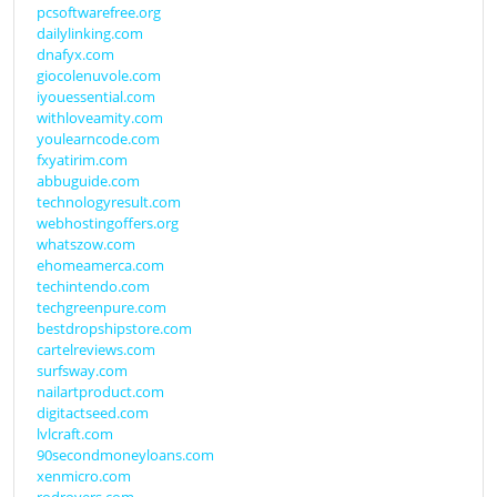
pcsoftwarefree.org
dailylinking.com
dnafyx.com
giocolenuvole.com
iyouessential.com
withloveamity.com
youlearncode.com
fxyatirim.com
abbuguide.com
technologyresult.com
webhostingoffers.org
whatszow.com
ehomeamerca.com
techintendo.com
techgreenpure.com
bestdropshipstore.com
cartelreviews.com
surfsway.com
nailartproduct.com
digitactseed.com
lvlcraft.com
90secondmoneyloans.com
xenmicro.com
rodrovers.com