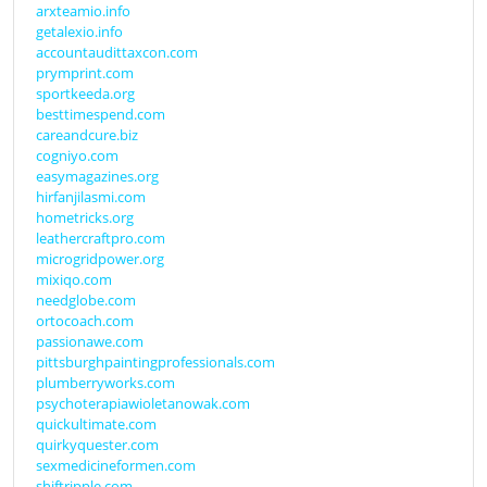
arxteamio.info
getalexio.info
accountaudittaxcon.com
prymprint.com
sportkeeda.org
besttimespend.com
careandcure.biz
cogniyo.com
easymagazines.org
hirfanjilasmi.com
hometricks.org
leathercraftpro.com
microgridpower.org
mixiqo.com
needglobe.com
ortocoach.com
passionawe.com
pittsburghpaintingprofessionals.com
plumberryworks.com
psychoterapiawioletanowak.com
quickultimate.com
quirkyquester.com
sexmedicineformen.com
shiftripple.com