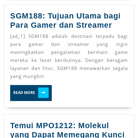
SGM188: Tujuan Utama bagi
SGM18
Para Gamer dan Streamer
Tujuan
[ad_1] SGM188 adalah destinasi terpadu bagi
Utama
para gamer dan streamer yang ingin
bagi
meningkatkan pengalaman bermain game
mereka ke level berikutnya. Dengan beragam
Para
layanan dan fitur, SGM188 menawarkan segala
Gamer
yang mungkin
dan
Strea
READ
READ MORE
MORE
Temui MPO1212: Molekul
yang Dapat Memegang Kunci