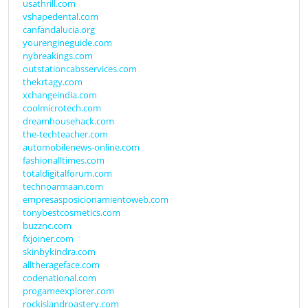
usathrill.com
vshapedental.com
canfandalucia.org
yourengineguide.com
nybreakings.com
outstationcabsservices.com
thekrtagy.com
xchangeindia.com
coolmicrotech.com
dreamhousehack.com
the-techteacher.com
automobilenews-online.com
fashionalltimes.com
totaldigitalforum.com
technoarmaan.com
empresasposicionamientoweb.com
tonybestcosmetics.com
buzznc.com
fxjoiner.com
skinbykindra.com
alltherageface.com
codenational.com
progameexplorer.com
rockislandroastery.com