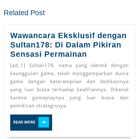
post:
post:
Related Post
Wawancara Eksklusif dengan
Sultan178: Di Dalam Pikiran
Wawancara
Sensasi Permainan
Eksklusif
[ad_1] Sultan178, nama yang identik dengan
dengan
keunggulan game, telah menggemparkan dunia
Sultan178:
game dengan keterampilan dan dedikasinya
yang luar biasa terhadap keahliannya. Dikenal
Di
karena gameplaynya yang luar biasa dan
Dalam
pemikiran strategisnya,
Pikiran
Sensasi
READ
READ MORE
MORE
Permainan