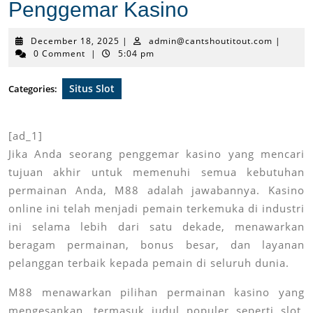
Penggemar Kasino
December
admin@c
December 18, 2025
|
admin@cantshoutitout.com
|
18,
0 Comment
|
5:04 pm
2025
Situs Slot
Categories:
[ad_1]
Jika Anda seorang penggemar kasino yang mencari
tujuan akhir untuk memenuhi semua kebutuhan
permainan Anda, M88 adalah jawabannya. Kasino
online ini telah menjadi pemain terkemuka di industri
ini selama lebih dari satu dekade, menawarkan
beragam permainan, bonus besar, dan layanan
pelanggan terbaik kepada pemain di seluruh dunia.
M88 menawarkan pilihan permainan kasino yang
mengesankan, termasuk judul populer seperti slot,