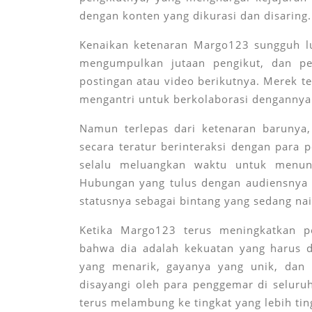
dengan konten yang dikurasi dan disaring.
Kenaikan ketenaran Margo123 sungguh lu
mengumpulkan jutaan pengikut, dan pe
postingan atau video berikutnya. Merek 
mengantri untuk berkolaborasi dengannya
Namun terlepas dari ketenaran barunya
secara teratur berinteraksi dengan para
selalu meluangkan waktu untuk menun
Hubungan yang tulus dengan audiensny
statusnya sebagai bintang yang sedang nai
Ketika Margo123 terus meningkatkan p
bahwa dia adalah kekuatan yang harus d
yang menarik, gayanya yang unik, dan
disayangi oleh para penggemar di seluru
terus melambung ke tingkat yang lebih tin