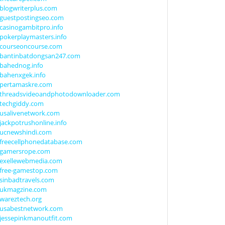
blogwriterplus.com
guestpostingseo.com
casinogambitpro.info
pokerplaymasters.info
n
courseoncourse.com
bantinbatdongsan247.com
bahednog.info
bahenxgek.info
pertamaskre.com
threadsvideoandphotodownloader.com
techgiddy.com
usalivenetwork.com
jackpotrushonline.info
ucnewshindi.com
freecellphonedatabase.com
gamersrope.com
exellewebmedia.com
free-gamestop.com
sinbadtravels.com
ukmagzine.com
nce
wareztech.org
usabestnetwork.com
jessepinkmanoutfit.com