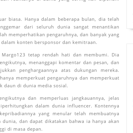
ar biasa. Hanya dalam beberapa bulan, dia telah
nggemar dari seluruh dunia sangat menantikan
telah memperhatikan pengaruhnya, dan banyak yang
 dalam konten bersponsor dan kemitraan.
, Margo123 tetap rendah hati dan membumi. Dia
 pengikutnya, menanggapi komentar dan pesan, dan
jukkan penghargaannya atas dukungan mereka.
a hanya memperkuat pengaruhnya dan memperkuat
k daun di dunia media sosial.
engikutnya dan memperluas jangkauannya, jelas
iperhitungkan dalam dunia influencer. Kontennya
 kepribadiannya yang menular telah membuatnya
h dunia, dan dapat dikatakan bahwa ia hanya akan
ggi di masa depan.