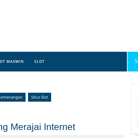
Sea
LOT MAXWIN
SLOT
for:
uk Kemenangan
Situs Slot
g Merajai Internet