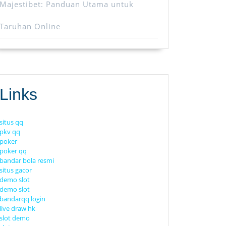
Majestibet: Panduan Utama untuk
Taruhan Online
Links
situs qq
pkv qq
poker
poker qq
bandar bola resmi
situs gacor
demo slot
demo slot
bandarqq login
live draw hk
slot demo