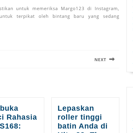
stikan untuk memeriksa Margo123 di Instagram,
untuk terpikat oleh bintang baru yang sedang
NEXT
Next
post:
buka
Lepaskan
i Rahasia
roller tinggi
S168:
batin Anda di