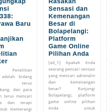
gungkap
Rasakan
nsi
Sensasi dan
338:
Kemenangan
yawa Baru
Besar di
g
Bolapelangi:
anjikan
Platform
am
Game Online
Rasak
litian
Pilihan Anda
Mengungkap
Sensas
ker
[ad_1] Apakah Anda
Potensi
dan
seorang pencari sensasi
] Penelitian
GBO338:
Kemen
yang mencari adrenalin
 adalah bidang
dan kemenangan
Senyawa
Besar
g terus
besar? Kunjungi
bang, dan para
Baru
di
Bolapelangi, platform
n terus mencari
yang
Bolape
game online pilihan
wa dan terapi
Menjanjikan
Platfo
Anda untuk
ntuk memerangi