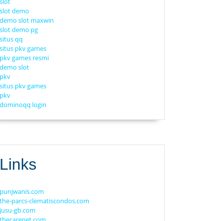
slot
slot demo
demo slot maxwin
slot demo pg
situs qq
situs pkv games
pkv games resmi
demo slot
pkv
situs pkv games
pkv
dominoqq login
Links
punjwanis.com
the-parcs-clematiscondos.com
jusu-gb.com
thecarepet.com