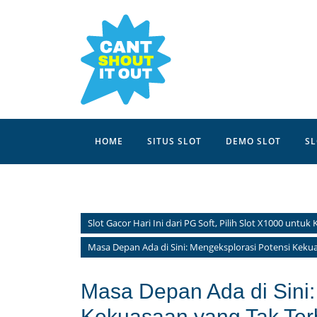
Skip
to
content
HOME
SITUS SLOT
DEMO SLOT
S
Slot Gacor Hari Ini dari PG Soft, Pilih Slot X1000 unt
Masa Depan Ada di Sini: Mengeksplorasi Potensi Keku
Masa Depan Ada di Sini:
Kekuasaan yang Tak Ter