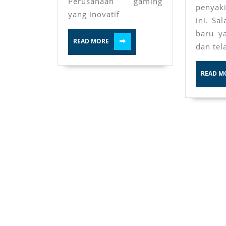
Perusahaan gaming
penya
yang inovatif
ini. Sa
baru y
READ
READ MORE
MORE
dan tel
READ M