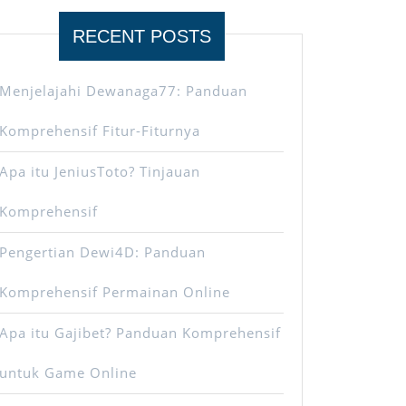
RECENT POSTS
Menjelajahi Dewanaga77: Panduan
Komprehensif Fitur-Fiturnya
Apa itu JeniusToto? Tinjauan
Komprehensif
Pengertian Dewi4D: Panduan
Komprehensif Permainan Online
Apa itu Gajibet? Panduan Komprehensif
untuk Game Online