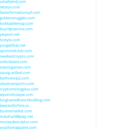
umailsend.com
retarys.com
fasterformationcpf.com
goldensnuggles.com
lookbattlemap.com
buyrdpservice.com
yesport.net
tostylo.com
yougetthat.net
sportsnetclub.com
newbestcrypto.com
oxfordsave.com
iclassicgames.com
saung-artikel.com
fasthokivip2.com
observersports.com
cryptominingplus.com
aquinoticiaspe.com
longhairedfrenchbulldog.com
lawyersforhire.co
businemarket.com
matahari88play.net
moneydescriptor.com
youthsmagazine.com