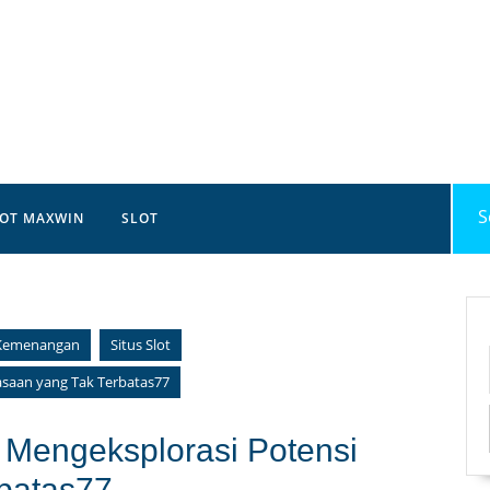
Sea
LOT MAXWIN
SLOT
for:
uk Kemenangan
Situs Slot
asaan yang Tak Terbatas77
 Mengeksplorasi Potensi
batas77