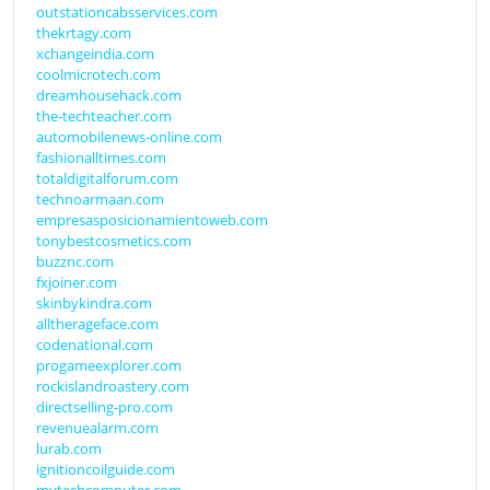
outstationcabsservices.com
thekrtagy.com
xchangeindia.com
coolmicrotech.com
dreamhousehack.com
the-techteacher.com
automobilenews-online.com
fashionalltimes.com
totaldigitalforum.com
technoarmaan.com
empresasposicionamientoweb.com
tonybestcosmetics.com
buzznc.com
fxjoiner.com
skinbykindra.com
alltherageface.com
codenational.com
progameexplorer.com
rockislandroastery.com
directselling-pro.com
revenuealarm.com
lurab.com
ignitioncoilguide.com
mytechcomputer.com