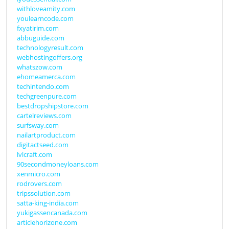
withloveamity.com
youlearncode.com
fxyatirim.com
abbuguide.com
technologyresult.com
webhostingoffers.org
whatszow.com
ehomeamerca.com
techintendo.com
techgreenpure.com
bestdropshipstore.com
cartelreviews.com
surfsway.com
nailartproduct.com
digitactseed.com
lvlcraft.com
90secondmoneyloans.com
xenmicro.com
rodrovers.com
tripssolution.com
satta-king-india.com
yukigassencanada.com
articlehorizone.com