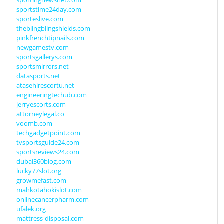
sportstime24day.com
sporteslive.com
theblingblingshields.com
pinkfrenchtipnails.com
newgamestv.com
sportsgallerys.com
sportsmirrors.net
datasports.net
atasehirescortu.net
engineeringtechub.com
jerryescorts.com
attorneylegal.co
voomb.com
techgadgetpoint.com
tvsportsguide24.com
sportsreviews24.com
dubai360blog.com
lucky77slot.org
growmefast.com
mahkotahokislot.com
onlinecancerpharm.com
ufalek.org
mattress-disposal.com