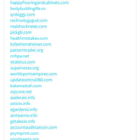
happyflooringandcabinets.com
bodybuildinglife.co
qrdoggy.com
technologygud.com
realshocknews.com
pickgb.com
healthmistakes.com
ksfashiondresses.com
patterntrader.org
cnhpa.net
sitalotus.com
supernotes.org
worldsportsempires.com
updatecentral360.com
katamastah.com
zqscore.net
aseleraio.info
asticio.info
egardenio.info
arxteamio.info
getalexio.info
accountaudittaxcon.com
prymprint.com
sportkeeda.org