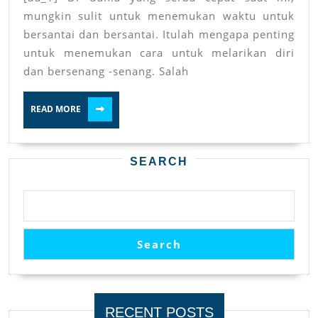
Anda
mungkin sulit untuk menemukan waktu untuk
di:
bersantai dan bersantai. Itulah mengapa penting
untuk menemukan cara untuk melarikan diri
Pajak88
dan bersenang -senang. Salah
menawarkan
hiburan
READ
READ MORE
MORE
tanpa
akhir
SEARCH
Search
RECENT POSTS