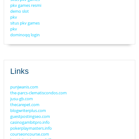
pkv games resmi
demo slot
pkv
situs pkv games
pkv
dominoqq login
Links
punjwanis.com
the-parcs-clematiscondos.com
jusu-gb.com
thecarepet.com
blogwriterplus.com
guestpostingseo.com
casinogambitpro.info
pokerplaymasters.info
courseoncourse.com