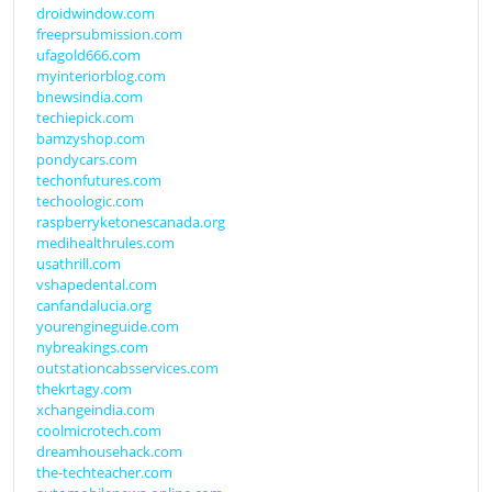
droidwindow.com
freeprsubmission.com
ufagold666.com
myinteriorblog.com
bnewsindia.com
techiepick.com
bamzyshop.com
pondycars.com
techonfutures.com
techoologic.com
raspberryketonescanada.org
medihealthrules.com
usathrill.com
vshapedental.com
canfandalucia.org
yourengineguide.com
nybreakings.com
outstationcabsservices.com
thekrtagy.com
xchangeindia.com
coolmicrotech.com
dreamhousehack.com
the-techteacher.com