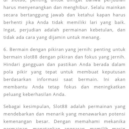
harus menyenangkan dan menghibur. Selalu mainkan
secara bertanggung jawab dan ketahui kapan harus
berhenti jika Anda tidak memiliki lari yang baik.
Ingat, perjudian adalah permainan kebetulan, dan
tidak ada cara yang dijamin untuk menang.
6. Bermain dengan pikiran yang jernih: penting untuk
bermain slot88 dengan pikiran dan fokus yang jernih.
Hindari gangguan dan pastikan Anda berada dalam
pola pikir yang tepat untuk membuat keputusan
berdasarkan informasi saat bermain. Ini akan
membantu Anda tetap fokus dan meningkatkan
peluang keberhasilan Anda.
Sebagai kesimpulan, Slot88 adalah permainan yang
mendebarkan dan menarik yang menawarkan potensi
kemenangan besar. Dengan memahami mekanika
permainan, menetapkan anggaran, memilih mesin