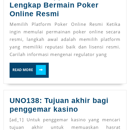
Lengkap Bermain Poker
PKV
Online Resmi
Murahqq
Memilih Platform Poker Online Resmi Ketika
–
ingin memulai permainan poker online secara
Panduan
resmi, langkah awal adalah memilih platform
yang memiliki reputasi baik dan lisensi resmi.
Lengkap
Carilah informasi mengenai regulator yang
Bermain
Poker
READ
READ MORE
MORE
Online
Resmi
UNO138: Tujuan akhir bagi
UNO138:
penggemar kasino
Tujuan
[ad_1] Untuk penggemar kasino yang mencari
akhir
tujuan akhir untuk memuaskan hasrat