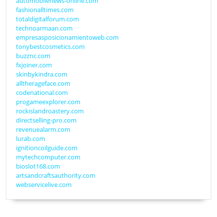
automobilenews-online.com
fashionalltimes.com
totaldigitalforum.com
technoarmaan.com
empresasposicionamientoweb.com
tonybestcosmetics.com
buzznc.com
fxjoiner.com
skinbykindra.com
alltherageface.com
codenational.com
progameexplorer.com
rockislandroastery.com
directselling-pro.com
revenuealarm.com
lurab.com
ignitioncoilguide.com
mytechcomputer.com
bioslot168.com
artsandcraftsauthority.com
webservicelive.com