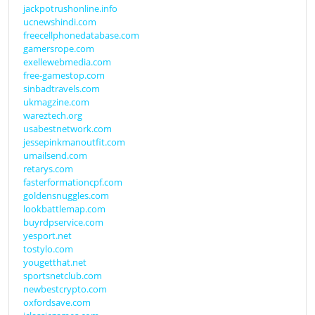
jackpotrushonline.info
ucnewshindi.com
freecellphonedatabase.com
gamersrope.com
exellewebmedia.com
free-gamestop.com
sinbadtravels.com
ukmagzine.com
wareztech.org
usabestnetwork.com
jessepinkmanoutfit.com
umailsend.com
retarys.com
fasterformationcpf.com
goldensnuggles.com
lookbattlemap.com
buyrdpservice.com
yesport.net
tostylo.com
yougetthat.net
sportsnetclub.com
newbestcrypto.com
oxfordsave.com