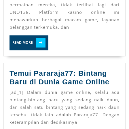
bagi
permainan mereka, tidak terlihat lagi dari
UNO138. Platform kasino online ini
penggemar
menawarkan berbagai macam game, layanan
kasino
pelanggan terkemuka, dan
READ
READ MORE
MORE
Temui Pararaja77: Bintang
Temu
Baru di Dunia Game Online
Parar
[ad_1] Dalam dunia game online, selalu ada
Bint
bintang-bintang baru yang sedang naik daun,
Baru
dan salah satu bintang yang sedang naik daun
tersebut tidak lain adalah Pararaja77. Dengan
di
keterampilan dan dedikasinya
Duni