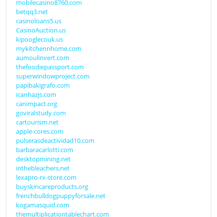
mobilecasino8760.com
betqq3.net
casinoloans5.us
CasinoAuction.us
kipooglecouk.us
mykitchennhome.com
aumoulinvert.com
thefoodiepassport.com
superwindowproject.com
papibakigrafo.com
icanhazjs.com
canimpact.org
goviralstudy.com
cartourism.net
apple-cores.com
pulserasdeactividad10.com
barbaracarlotti.com
desktopmining.net
inthebleachers.net
lexapro-rx-store.com
buyskincareproducts.org
frenchbulldogpuppyforsale.net
kogamasquid.com
themultiplicationtablechart.com