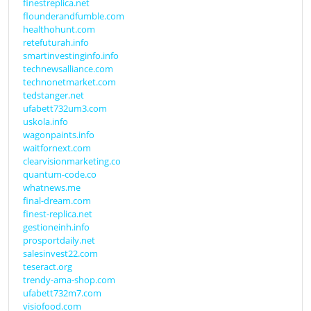
finestreplica.net
flounderandfumble.com
healthohunt.com
retefuturah.info
smartinvestinginfo.info
technewsalliance.com
technonetmarket.com
tedstanger.net
ufabett732um3.com
uskola.info
wagonpaints.info
waitfornext.com
clearvisionmarketing.co
quantum-code.co
whatnews.me
final-dream.com
finest-replica.net
gestioneinh.info
prosportdaily.net
salesinvest22.com
teseract.org
trendy-ama-shop.com
ufabett732m7.com
visiofood.com