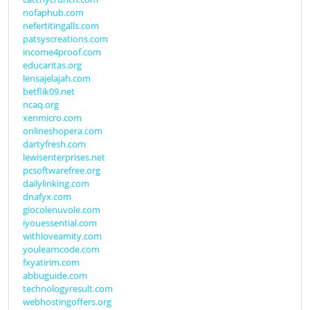
nofaphub.com
nefertitingalls.com
patsyscreations.com
income4proof.com
educaritas.org
lensajelajah.com
betflik09.net
ncaq.org
xenmicro.com
onlineshopera.com
dartyfresh.com
lewisenterprises.net
pcsoftwarefree.org
dailylinking.com
dnafyx.com
giocolenuvole.com
iyouessential.com
withloveamity.com
youlearncode.com
fxyatirim.com
abbuguide.com
technologyresult.com
webhostingoffers.org