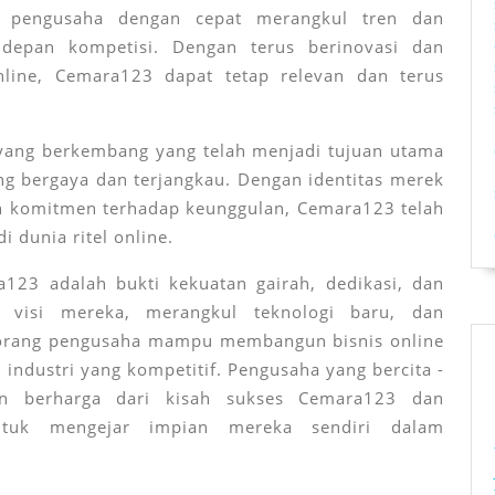
, pengusaha dengan cepat merangkul tren dan
 depan kompetisi. Dengan terus berinovasi dan
line, Cemara123 dapat tetap relevan dan terus
e yang berkembang yang telah menjadi tujuan utama
ng bergaya dan terjangkau. Dengan identitas merek
dan komitmen terhadap keunggulan, Cemara123 telah
 dunia ritel online.
123 adalah bukti kekuatan gairah, dedikasi, dan
a visi mereka, merangkul teknologi baru, dan
eorang pengusaha mampu membangun bisnis online
industri yang kompetitif. Pengusaha yang bercita -
ran berharga dari kisah sukses Cemara123 dan
ntuk mengejar impian mereka sendiri dalam