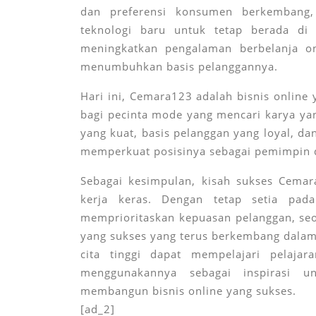
dan preferensi konsumen berkembang
teknologi baru untuk tetap berada di
meningkatkan pengalaman berbelanja on
menumbuhkan basis pelanggannya.
Hari ini, Cemara123 adalah bisnis onlin
bagi pecinta mode yang mencari karya ya
yang kuat, basis pelanggan yang loyal, 
memperkuat posisinya sebagai pemimpin di
Sebagai kesimpulan, kisah sukses Cemara
kerja keras. Dengan tetap setia pad
memprioritaskan kepuasan pelanggan, s
yang sukses yang terus berkembang dalam 
cita tinggi dapat mempelajari pelaja
menggunakannya sebagai inspirasi u
membangun bisnis online yang sukses.
[ad_2]