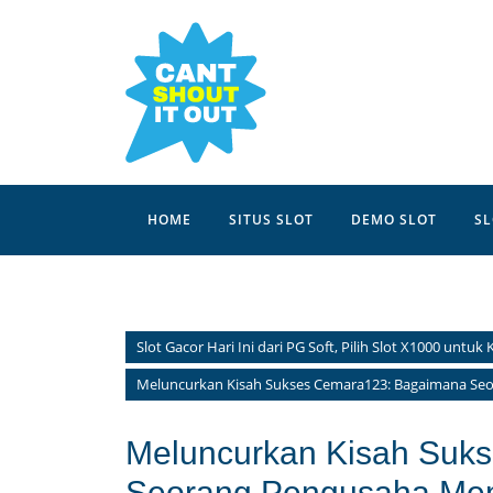
Skip
to
content
HOME
SITUS SLOT
DEMO SLOT
S
Slot Gacor Hari Ini dari PG Soft, Pilih Slot X1000 unt
Meluncurkan Kisah Sukses Cemara123: Bagaimana Se
Meluncurkan Kisah Suk
Seorang Pengusaha Mem