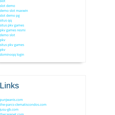
slot
slot demo
demo slot maxwin
slot demo pg
situs qq
situs pkv games
pkv games resmi
demo slot
pkv
situs pkv games
pkv
dominoqq login
Links
punjwanis.com
the-parcs-clematiscondos.com
jusu-gb.com
thecarepet.com