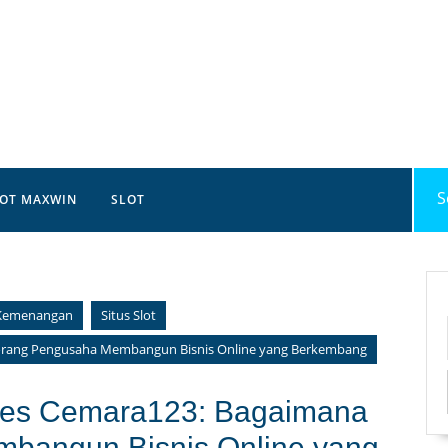
Sea
LOT MAXWIN
SLOT
for:
uk Kemenangan
Situs Slot
orang Pengusaha Membangun Bisnis Online yang Berkembang
ses Cemara123: Bagaimana
bangun Bisnis Online yang