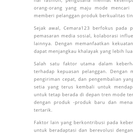
hal fashion, pengusaha melihat kesem
orang-orang yang maju mode mencari k
memberi pelanggan produk berkualitas tin
Sejak awal, Cemara123 berfokus pada p
pemasaran media sosial, kolaborasi infl
lainnya. Dengan memanfaatkan kekuatan
dapat menjangkau khalayak yang lebih lua
Salah satu faktor utama dalam keber
terhadap kepuasan pelanggan. Dengan m
pengiriman cepat, dan pengembalian ya
setia yang terus kembali untuk mendap
untuk tetap berada di depan tren mode te
dengan produk -produk baru dan menar
tertarik.
Faktor lain yang berkontribusi pada ke
untuk beradaptasi dan berevolusi dengan