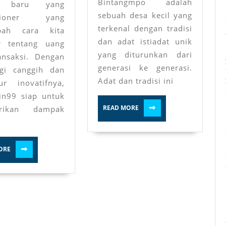
Bintangmpo adalah
Pasar
Bintangm
al baru yang
sebuah desa kecil yang
usioner yang
Mata
yang
terkenal dengan tradisi
bah cara kita
Uang
Unik
dan adat istiadat unik
ir tentang uang
Digital
yang diturunkan dari
ansaksi. Dengan
generasi ke generasi.
ogi canggih dan
Adat dan tradisi ini
itur inovatifnya,
in99 siap untuk
READ
READ MORE
rikan dampak
MORE
READ
ORE
MORE