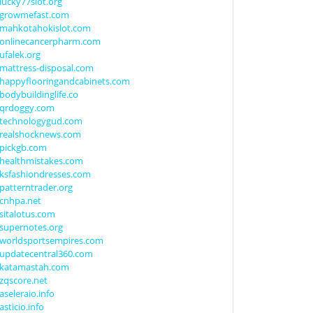
lucky77slot.org
growmefast.com
mahkotahokislot.com
onlinecancerpharm.com
ufalek.org
mattress-disposal.com
happyflooringandcabinets.com
bodybuildinglife.co
qrdoggy.com
technologygud.com
realshocknews.com
pickgb.com
healthmistakes.com
ksfashiondresses.com
patterntrader.org
cnhpa.net
sitalotus.com
supernotes.org
worldsportsempires.com
updatecentral360.com
katamastah.com
zqscore.net
aseleraio.info
asticio.info