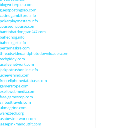
blogwriterplus.com
guestpostingseo.com
casinogambitpro.info
pokerplaymasters.info
courseoncourse.com
bantinbatdongsan247.com
bahednog.info
bahenxgek.info
pertamaskre.com
threadsvideoandphotodownloader.com
techgiddy.com
usalivenetwork.com
jackpotrushonline.info
ucnewshindi.com
freecellphonedatabase.com
gamersrope.com
exellewebmedia.com
free-gamestop.com
sinbadtravels.com
ukmagzine.com
wareztech.org
usabestnetwork.com
jessepinkmanoutfit.com