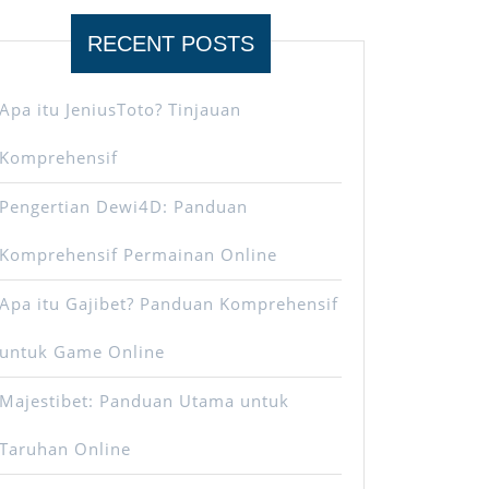
RECENT POSTS
Apa itu JeniusToto? Tinjauan
Komprehensif
Pengertian Dewi4D: Panduan
Komprehensif Permainan Online
Apa itu Gajibet? Panduan Komprehensif
untuk Game Online
Majestibet: Panduan Utama untuk
Taruhan Online