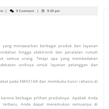
admin@cantshoutitout.com
om
|
0 Comment
|
9:39 pm
r yang menawarkan berbagai produk dan layanan
indahan hingga elektronik dan peralatan rumah
tuk semua orang. Tetapi apa yang membedakan
endekatan uniknya untuk layanan pelanggan dan
ih dekat pada EMAS168 dan membuka kunci rahasia di
karena berbagai pilihan produknya. Apakah Anda
et terbaru, Anda dapat menemukan semuanya di