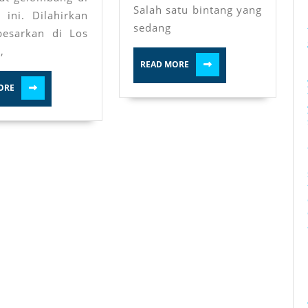
di
Salah satu bintang yang
i ini. Dilahirkan
industri
sedang
besarkan di Los
ini
,
READ
READ MORE
MORE
READ
ORE
MORE