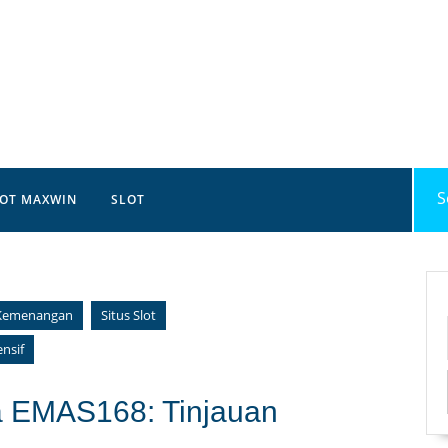
Sea
LOT MAXWIN
SLOT
for:
uk Kemenangan
Situs Slot
nsif
 EMAS168: Tinjauan