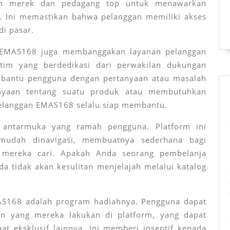
gan merek dan pedagang top untuk menawarkan
. Ini memastikan bahwa pelanggan memiliki akses
di pasar.
, EMAS168 juga membanggakan layanan pelanggan
 tim yang berdedikasi dari perwakilan dukungan
mbantu pengguna dengan pertanyaan atau masalah
nyaan tentang suatu produk atau membutuhkan
elanggan EMAS168 selalu siap membantu.
 antarmuka yang ramah pengguna. Platform ini
 mudah dinavigasi, membuatnya sederhana bagi
mereka cari. Apakah Anda seorang pembelanja
a tidak akan kesulitan menjelajah melalui katalog
MAS168 adalah program hadiahnya. Pengguna dapat
n yang mereka lakukan di platform, yang dapat
at eksklusif lainnya. Ini memberi insentif kepada