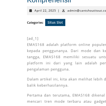
April
April 22, 2025
|
admin@cantshoutitout.c
22,
2025
Situs Slot
Categories:
[ad_1]
EMAS168 adalah platform online popule
kepada penggunanya. Dari mode dan ke
tangga, EMAS168 memiliki sesuatu un
platform ini dari yang lain adalah p
pengalaman pengguna.
Dalam artikel ini, kita akan melihat leb
balik keberhasilannya.
Pertama dan terutama, EMAS168 dikenal 
mencari tren mode terbaru atau gadg