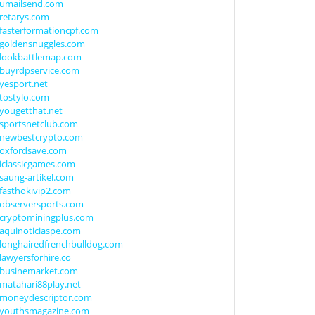
umailsend.com
retarys.com
fasterformationcpf.com
goldensnuggles.com
lookbattlemap.com
buyrdpservice.com
yesport.net
tostylo.com
yougetthat.net
sportsnetclub.com
newbestcrypto.com
oxfordsave.com
iclassicgames.com
saung-artikel.com
fasthokivip2.com
observersports.com
cryptominingplus.com
aquinoticiaspe.com
longhairedfrenchbulldog.com
lawyersforhire.co
businemarket.com
matahari88play.net
moneydescriptor.com
youthsmagazine.com