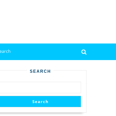
rch
SEARCH
Search