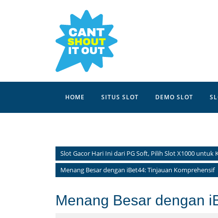
Skip
to
content
HOME
SITUS SLOT
DEMO SLOT
S
Slot Gacor Hari Ini dari PG Soft, Pilih Slot X1000 unt
Menang Besar dengan iBet44: Tinjauan Komprehensif
Menang Besar dengan iB