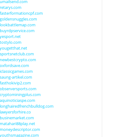
umailsend.com
retarys.com
fasterformationcpf.com
goldensnuggles.com
lookbattlemap.com
buyrdpservice.com
yesport.net
tostylo.com
yougetthat.net
sportsnetclub.com
newbestcrypto.com
oxfordsave.com
iclassicgames.com
saung-artikel.com
fasthokivip2.com
observersports.com
cryptominingplus.com
aquinoticiaspe.com
longhairedfrenchbulldog.com
lawyersforhire.co
businemarket.com
matahari88play.net
moneydescriptor.com
youthsmagazine.com