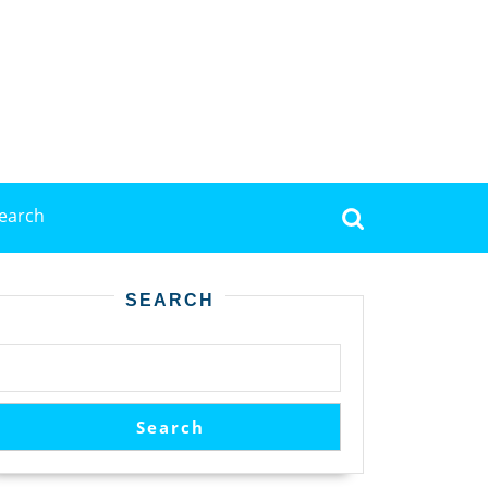
rch
SEARCH
Search