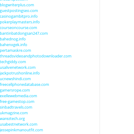
blogwriterplus.com
guestpostingseo.com
casinogambitpro.info
pokerplaymasters.info
courseoncourse.com
bantinbatdongsan247.com
bahednog.info
bahenxgek.info
pertamaskre.com
threadsvideoandphotodownloader.com
an
techgiddy.com
usalivenetwork.com
at
jackpotrushonline.info
cor:
ucnewshindi.com
freecellphonedatabase.com
men
gamersrope.com
exellewebmedia.com
free-gamestop.com
sinbadtravels.com
ukmagzine.com
sioner
wareztech.org
usabestnetwork.com
jessepinkmanoutfit.com