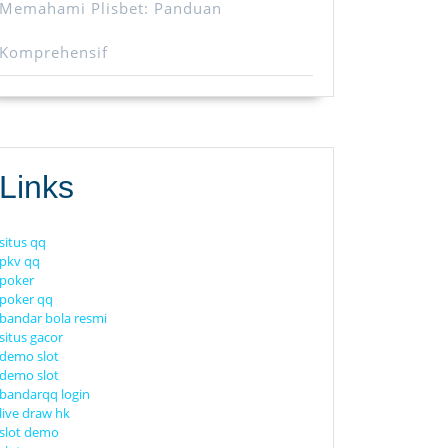
Memahami Plisbet: Panduan
Komprehensif
Links
situs qq
pkv qq
poker
poker qq
bandar bola resmi
situs gacor
demo slot
demo slot
bandarqq login
live draw hk
slot demo