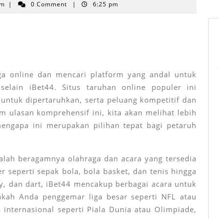
admin@cantshoutitout.com
om
|
0 Comment
|
6:25 pm
a online dan mencari platform yang andal untuk
selain iBet44. Situs taruhan online populer ini
ntuk dipertaruhkan, serta peluang kompetitif dan
m ulasan komprehensif ini, kita akan melihat lebih
engapa ini merupakan pilihan tepat bagi petaruh
dalah beragamnya olahraga dan acara yang tersedia
r seperti sepak bola, bola basket, dan tenis hingga
by, dan dart, iBet44 mencakup berbagai acara untuk
akah Anda penggemar liga besar seperti NFL atau
 internasional seperti Piala Dunia atau Olimpiade,