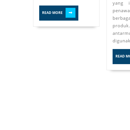
yang i
READ
penawa
READ MORE
MORE
berb
prod
antarm
diguna
READ M