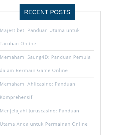
RECENT POSTS
Majestibet: Panduan Utama untuk
Taruhan Online
Memahami Saung4D: Panduan Pemula
dalam Bermain Game Online
Memahami Ahlicasino: Panduan
Komprehensif
Menjelajahi Juruscasino: Panduan
Utama Anda untuk Permainan Online