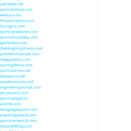
painaidee.net
sportsdarkest.com
webtoon.biz
thesportswires.com
hyungpro.com
sportingnewsnet.com
sportstime24day.com
sporteslive.com
theblingblingshields.com
pinkfrenchtipnails.com
newgamestv.com
sportsgallerys.com
sportsmirrors.net
datasports.net
atasehirescortu.net
engineeringtechub.com
jerryescorts.com
attorneylegal.co
voomb.com
techgadgetpoint.com
tvsportsguide24.com
sportsreviews24.com
dubai360blog.com