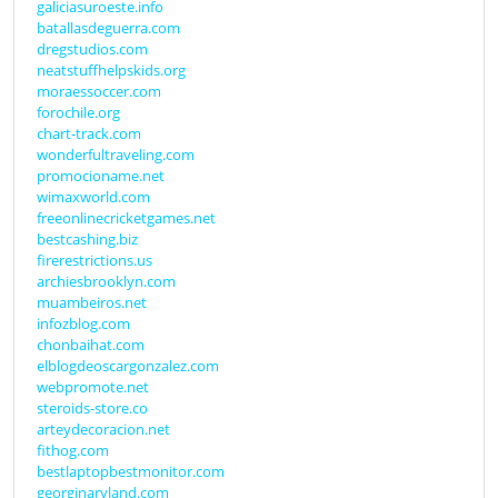
galiciasuroeste.info
batallasdeguerra.com
dregstudios.com
neatstuffhelpskids.org
moraessoccer.com
forochile.org
chart-track.com
wonderfultraveling.com
promocioname.net
wimaxworld.com
freeonlinecricketgames.net
bestcashing.biz
firerestrictions.us
archiesbrooklyn.com
muambeiros.net
infozblog.com
chonbaihat.com
elblogdeoscargonzalez.com
webpromote.net
steroids-store.co
arteydecoracion.net
fithog.com
bestlaptopbestmonitor.com
georginaryland.com