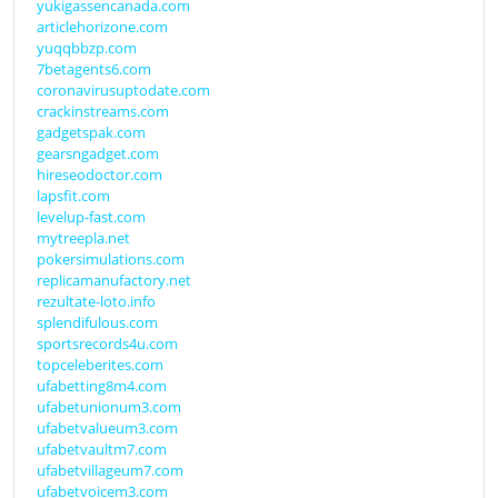
yukigassencanada.com
articlehorizone.com
yuqqbbzp.com
7betagents6.com
coronavirusuptodate.com
crackinstreams.com
gadgetspak.com
gearsngadget.com
hireseodoctor.com
lapsfit.com
levelup-fast.com
mytreepla.net
pokersimulations.com
replicamanufactory.net
rezultate-loto.info
splendifulous.com
sportsrecords4u.com
topceleberites.com
ufabetting8m4.com
ufabetunionum3.com
ufabetvalueum3.com
ufabetvaultm7.com
ufabetvillageum7.com
ufabetvoicem3.com