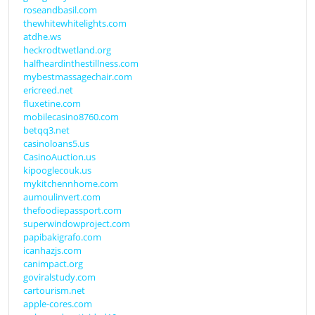
roseandbasil.com
thewhitewhitelights.com
atdhe.ws
heckrodtwetland.org
halfheardinthestillness.com
mybestmassagechair.com
ericreed.net
fluxetine.com
mobilecasino8760.com
betqq3.net
casinoloans5.us
CasinoAuction.us
kipooglecouk.us
mykitchennhome.com
aumoulinvert.com
thefoodiepassport.com
superwindowproject.com
papibakigrafo.com
icanhazjs.com
canimpact.org
goviralstudy.com
cartourism.net
apple-cores.com