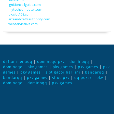
ignitioncoilguide.com
mytechcomputer.com
bioslot168.com
artsandcraftsauthority.com
webservicelive.com
daftar menuqq
|
dominoqq pkv
|
dominoqq
|
dominoqq
|
pkv games
|
pkv games
|
pkv games
|
pkv
games
|
pkv games
|
slot gacor hari ini
|
bandarqq
|
bandarqq
|
pkv games
|
situs pkv
|
qq poker
|
pkv
|
dominoqq
|
dominoqq
|
pkv games