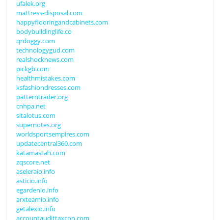
ufalek.org
mattress-disposal.com
happyflooringandcabinets.com
bodybuildinglife.co
qrdoggy.com
technologygud.com
realshocknews.com
pickgb.com
healthmistakes.com
ksfashiondresses.com
patterntrader.org
cnhpa.net
sitalotus.com
supernotes.org
worldsportsempires.com
updatecentral360.com
katamastah.com
zqscore.net
aseleraio.info
asticio.info
egardenio.info
arxteamio.info
getalexio.info
accountaudittaxcon.com