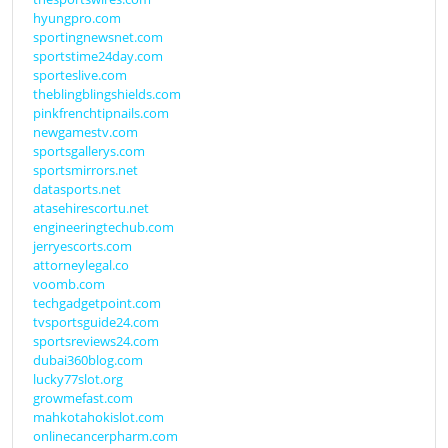
hyungpro.com
sportingnewsnet.com
sportstime24day.com
sporteslive.com
theblingblingshields.com
pinkfrenchtipnails.com
newgamestv.com
sportsgallerys.com
sportsmirrors.net
datasports.net
atasehirescortu.net
engineeringtechub.com
jerryescorts.com
attorneylegal.co
voomb.com
techgadgetpoint.com
tvsportsguide24.com
sportsreviews24.com
dubai360blog.com
lucky77slot.org
growmefast.com
mahkotahokislot.com
onlinecancerpharm.com