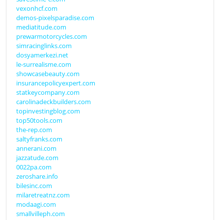
vexonhcf.com
demos-pixelsparadise.com
mediatitude.com
prewarmotorcycles.com
simracinglinks.com
dosyamerkezi.net
le-surrealisme.com
showcasebeauty.com
insurancepolicyexpert.com
statkeycompany.com
carolinadeckbuilders.com
topinvestingblog.com
top50tools.com
the-rep.com
saltyfranks.com
annerani.com
jazzatude.com
0022pa.com
zeroshare.info
bilesinc.com
milaretreatnz.com
modaagi.com
smallvilleph.com