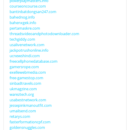
pokerplaymasters.info
courseoncourse.com
bantinbatdongsan247.com
bahednog.info
bahenxgek.info
pertamaskre.com
threadsvideoandphotodownloader.com
techgiddy.com
usalivenetwork.com
jackpotrushonline.info
ucnewshindi.com
freecellphonedatabase.com
gamersrope.com
exellewebmedia.com
free-gamestop.com
sinbadtravels.com
ukmagzine.com
wareztech.org
usabestnetwork.com
jessepinkmanoutfit.com
umailsend.com
retarys.com
fasterformationcpf.com
goldensnuggles.com