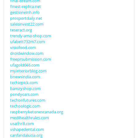
final-dream.com
finest-replica.net
gestioneinh.info
prosportdaily.net
salesinvest22.com
teseract.org
trendy-ama-shop.com
ufabett732m7.com
visiofood.com
droidwindow.com
freeprsubmission.com
ufagold666.com
myinteriorblog.com
bnewsindia.com
techiepick.com
bamzyshop.com
pondycars.com
techonfutures.com
techoologic.com
raspberryketonescanada.org
medihealthrules.com
usathrill.com
vshapedental.com
canfandalucia.org