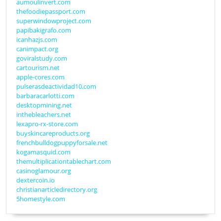
aumoulinvert.com
thefoodiepassport.com
superwindowproject.com
papibakigrafo.com
icanhazjs.com
canimpact.org
goviralstudy.com
cartourism.net
apple-cores.com
pulserasdeactividad10.com
barbaracarlotti.com
desktopmining.net
inthebleachers.net
lexapro-rx-store.com
buyskincareproducts.org
frenchbulldogpuppyforsale.net
kogamasquid.com
themultiplicationtablechart.com
casinoglamour.org
dextercoin.io
christianarticledirectory.org
5homestyle.com