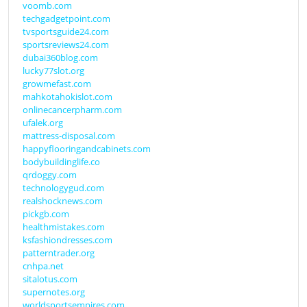
voomb.com
techgadgetpoint.com
tvsportsguide24.com
sportsreviews24.com
dubai360blog.com
lucky77slot.org
growmefast.com
mahkotahokislot.com
onlinecancerpharm.com
ufalek.org
mattress-disposal.com
happyflooringandcabinets.com
bodybuildinglife.co
qrdoggy.com
technologygud.com
realshocknews.com
pickgb.com
healthmistakes.com
ksfashiondresses.com
patterntrader.org
cnhpa.net
sitalotus.com
supernotes.org
worldsportsempires.com