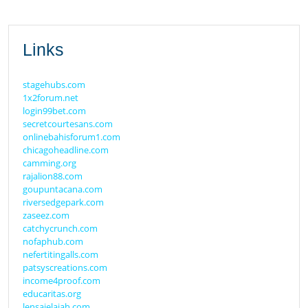
Links
stagehubs.com
1x2forum.net
login99bet.com
secretcourtesans.com
onlinebahisforum1.com
chicagoheadline.com
camming.org
rajalion88.com
goupuntacana.com
riversedgepark.com
zaseez.com
catchycrunch.com
nofaphub.com
nefertitingalls.com
patsyscreations.com
income4proof.com
educaritas.org
lensajelajah.com