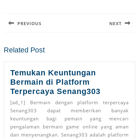
Post
navigation
PREVIOUS
NEXT
Previous
Next
post:
post:
Related Post
Temukan Keuntungan
Bermain di Platform
Temukan
Terpercaya Senang303
Keuntung
[ad_1] Bermain dengan platform terpercaya
Bermain
Senang303 dapat memberikan banyak
di
keuntungan bagi pemain yang mencari
pengalaman bermain game online yang aman
Platform
dan menyenangkan. Senang303 adalah platform
Terperca