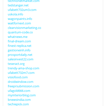
technonetmarket.com
tedstanger.net
ufabett732um3.com
uskola.info
wagonpaints.info
waitfornext.com
clearvisionmarketing.co
quantum-code.co
whatnews.me
final-dream.com
finest-replica.net
gestioneinh.info
prosportdaily.net
salesinvest22.com
teseract.org
trendy-ama-shop.com
ufabett732m7.com
visiofood.com
droidwindow.com
freeprsubmission.com
ufagold666.com
myinteriorblog.com
bnewsindia.com
techiepick.com