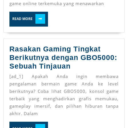
game online terkemuka yang menawarkan
Senang3
READ
READ MORE
MORE
Rasakan Gaming Tingkat
Berikutnya dengan GBO5000:
Rasakan
Sebuah Tinjauan
Gaming
[ad_1] Apakah Anda ingin membawa
Tingkat
pengalaman bermain game Anda ke level
Berikutnya
berikutnya? Coba lihat GBO5000, konsol game
terbaik yang menghadirkan grafis memukau,
dengan
gameplay imersif, dan pilihan hiburan tanpa
GBO5000:
akhir. Dalam
Sebuah
Tinjauan
READ