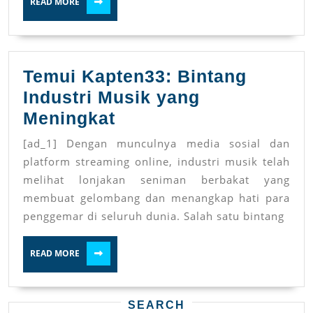
READ MORE
MORE
Temui Kapten33: Bintang
Industri Musik yang
Temui
Meningkat
Kapten33:
[ad_1] Dengan munculnya media sosial dan
Bintang
platform streaming online, industri musik telah
Industri
melihat lonjakan seniman berbakat yang
membuat gelombang dan menangkap hati para
Musik
penggemar di seluruh dunia. Salah satu bintang
yang
Meningkat
READ
READ MORE
MORE
SEARCH