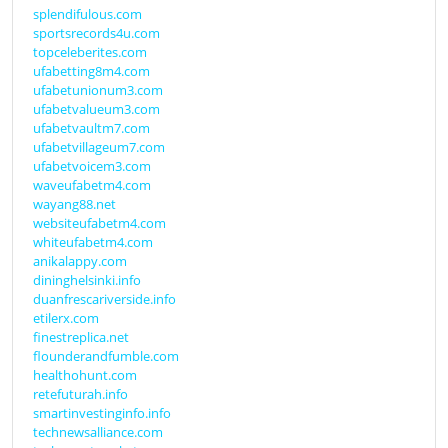
splendifulous.com
sportsrecords4u.com
topceleberites.com
ufabetting8m4.com
ufabetunionum3.com
ufabetvalueum3.com
ufabetvaultm7.com
ufabetvillageum7.com
ufabetvoicem3.com
waveufabetm4.com
wayang88.net
websiteufabetm4.com
whiteufabetm4.com
anikalappy.com
dininghelsinki.info
duanfrescariverside.info
etilerx.com
finestreplica.net
flounderandfumble.com
healthohunt.com
retefuturah.info
smartinvestinginfo.info
technewsalliance.com