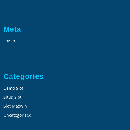
Meta
Log in
Categories
Demo Slot
Situs Slot
Slot Maxwin
Uncategorized