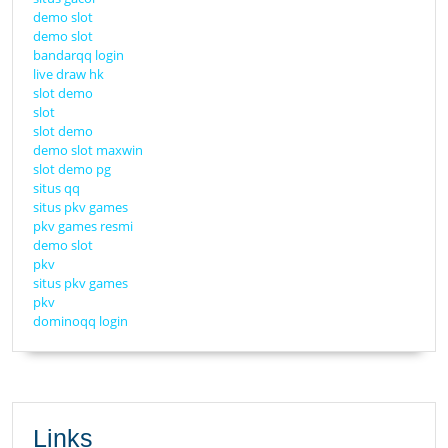
demo slot
demo slot
bandarqq login
live draw hk
slot demo
slot
slot demo
demo slot maxwin
slot demo pg
situs qq
situs pkv games
pkv games resmi
demo slot
pkv
situs pkv games
pkv
dominoqq login
Links