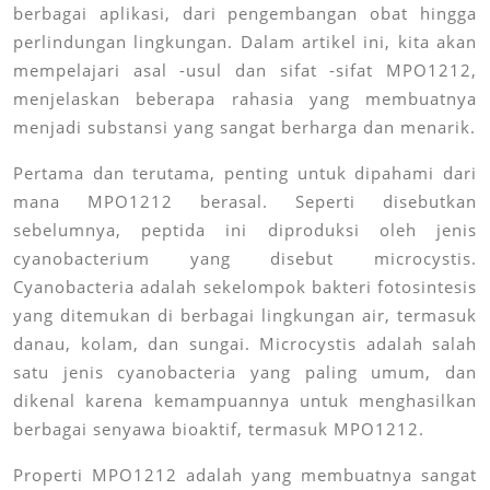
berbagai aplikasi, dari pengembangan obat hingga
perlindungan lingkungan. Dalam artikel ini, kita akan
mempelajari asal -usul dan sifat -sifat MPO1212,
menjelaskan beberapa rahasia yang membuatnya
menjadi substansi yang sangat berharga dan menarik.
Pertama dan terutama, penting untuk dipahami dari
mana MPO1212 berasal. Seperti disebutkan
sebelumnya, peptida ini diproduksi oleh jenis
cyanobacterium yang disebut microcystis.
Cyanobacteria adalah sekelompok bakteri fotosintesis
yang ditemukan di berbagai lingkungan air, termasuk
danau, kolam, dan sungai. Microcystis adalah salah
satu jenis cyanobacteria yang paling umum, dan
dikenal karena kemampuannya untuk menghasilkan
berbagai senyawa bioaktif, termasuk MPO1212.
Properti MPO1212 adalah yang membuatnya sangat