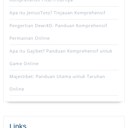
Apa itu JeniusToto? Tinjauan Komprehensif
Pengertian Dewi4D: Panduan Komprehensif
Permainan Online
Apa itu Gajibet? Panduan Komprehensif untuk
Game Online
Majestibet: Panduan Utama untuk Taruhan
Online
Links