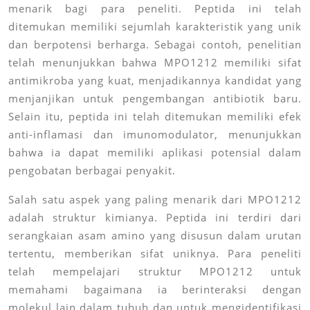
menarik bagi para peneliti. Peptida ini telah
ditemukan memiliki sejumlah karakteristik yang unik
dan berpotensi berharga. Sebagai contoh, penelitian
telah menunjukkan bahwa MPO1212 memiliki sifat
antimikroba yang kuat, menjadikannya kandidat yang
menjanjikan untuk pengembangan antibiotik baru.
Selain itu, peptida ini telah ditemukan memiliki efek
anti-inflamasi dan imunomodulator, menunjukkan
bahwa ia dapat memiliki aplikasi potensial dalam
pengobatan berbagai penyakit.
Salah satu aspek yang paling menarik dari MPO1212
adalah struktur kimianya. Peptida ini terdiri dari
serangkaian asam amino yang disusun dalam urutan
tertentu, memberikan sifat uniknya. Para peneliti
telah mempelajari struktur MPO1212 untuk
memahami bagaimana ia berinteraksi dengan
molekul lain dalam tubuh dan untuk mengidentifikasi