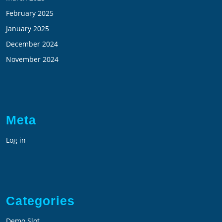
February 2025
January 2025
December 2024
November 2024
Meta
Log in
Categories
Demo Slot