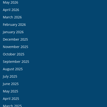
May 2026
April 2026
March 2026
February 2026
January 2026
December 2025
November 2025
October 2025
September 2025
August 2025
July 2025
June 2025
May 2025
April 2025
March 2025