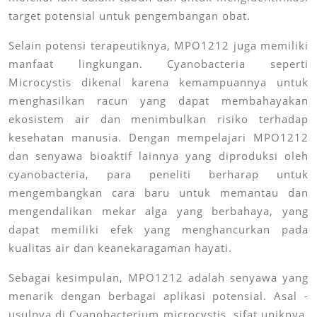
target potensial untuk pengembangan obat.
Selain potensi terapeutiknya, MPO1212 juga memiliki
manfaat lingkungan. Cyanobacteria seperti
Microcystis dikenal karena kemampuannya untuk
menghasilkan racun yang dapat membahayakan
ekosistem air dan menimbulkan risiko terhadap
kesehatan manusia. Dengan mempelajari MPO1212
dan senyawa bioaktif lainnya yang diproduksi oleh
cyanobacteria, para peneliti berharap untuk
mengembangkan cara baru untuk memantau dan
mengendalikan mekar alga yang berbahaya, yang
dapat memiliki efek yang menghancurkan pada
kualitas air dan keanekaragaman hayati.
Sebagai kesimpulan, MPO1212 adalah senyawa yang
menarik dengan berbagai aplikasi potensial. Asal -
usulnya di Cyanobacterium microcystis, sifat uniknya,