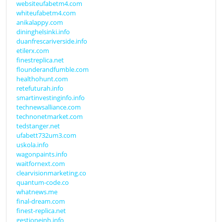
websiteufabetm4.com
whiteufabetm4.com
anikalappy.com
dininghelsinki.info
duanfrescariverside.info
etilerx.com
finestreplica.net
flounderandfumble.com
healthohunt.com
retefuturah.info
smartinvestinginfo.info
technewsalliance.com
technonetmarket.com
tedstanger.net
ufabett732um3.com
uskola.info
wagonpaints.info
waitfornext.com
clearvisionmarketing.co
quantum-code.co
whatnews.me
final-dream.com
finest-replica.net
gestioneinh.info