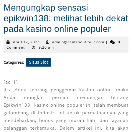
Mengungkap sensasi
epikwin138: melihat lebih dekat
pada kasino online populer
April
admin@cantsh
April 17, 2025
|
admin@cantshoutitout.com
|
0
17,
Comment
|
9:20 am
2025
Situs Slot
Categories:
[ad_1]
Jika Anda seorang penggemar kasino online, maka
Anda mungkin pernah mendengar tentang
Epikwin138. Kasino online populer ini telah membuat
gelombang di industri ini untuk permainannya yang
mendebarkan, bonus yang murah hati, dan layanan
pelanggan terkemuka. Dalam artikel ini, kita akan