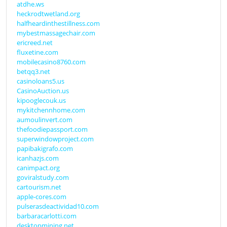
atdhe.ws
heckrodtwetland.org
halfheardinthestillness.com
mybestmassagechair.com
ericreed.net
fluxetine.com
mobilecasino8760.com
betqq3.net
casinoloans5.us
CasinoAuction.us
kipooglecouk.us
mykitchennhome.com
aumoulinvert.com
thefoodiepassport.com
superwindowproject.com
papibakigrafo.com
icanhazjs.com
canimpact.org
goviralstudy.com
cartourism.net
apple-cores.com
pulserasdeactividad10.com
barbaracarlotti.com
desktopmining.net