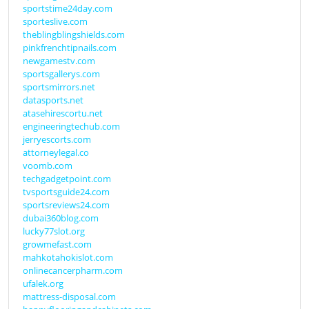
sportstime24day.com
sporteslive.com
theblingblingshields.com
pinkfrenchtipnails.com
newgamestv.com
sportsgallerys.com
sportsmirrors.net
datasports.net
atasehirescortu.net
engineeringtechub.com
jerryescorts.com
attorneylegal.co
voomb.com
techgadgetpoint.com
tvsportsguide24.com
sportsreviews24.com
dubai360blog.com
lucky77slot.org
growmefast.com
mahkotahokislot.com
onlinecancerpharm.com
ufalek.org
mattress-disposal.com