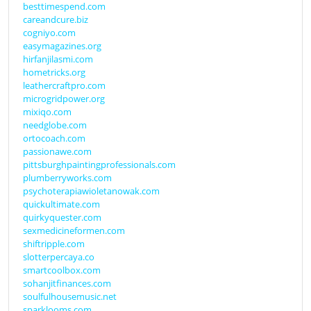
besttimespend.com
careandcure.biz
cogniyo.com
easymagazines.org
hirfanjilasmi.com
hometricks.org
leathercraftpro.com
microgridpower.org
mixiqo.com
needglobe.com
ortocoach.com
passionawe.com
pittsburghpaintingprofessionals.com
plumberryworks.com
psychoterapiawioletanowak.com
quickultimate.com
quirkyquester.com
sexmedicineformen.com
shiftripple.com
slotterpercaya.co
smartcoolbox.com
sohanjitfinances.com
soulfulhousemusic.net
sparklooms.com