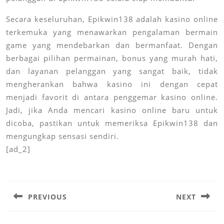
Secara keseluruhan, Epikwin138 adalah kasino online
terkemuka yang menawarkan pengalaman bermain
game yang mendebarkan dan bermanfaat. Dengan
berbagai pilihan permainan, bonus yang murah hati,
dan layanan pelanggan yang sangat baik, tidak
mengherankan bahwa kasino ini dengan cepat
menjadi favorit di antara penggemar kasino online.
Jadi, jika Anda mencari kasino online baru untuk
dicoba, pastikan untuk memeriksa Epikwin138 dan
mengungkap sensasi sendiri.
[ad_2]
Post
navigation
PREVIOUS
NEXT
Previous
Next
post:
post: