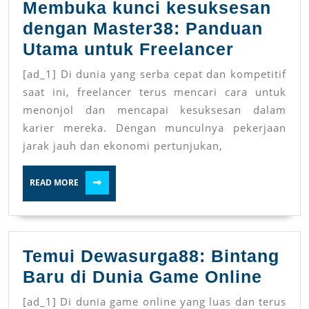
Membuka kunci kesuksesan
dengan Master38: Panduan
Membuk
Utama untuk Freelancer
kunci
[ad_1] Di dunia yang serba cepat dan kompetitif
kesukse
saat ini, freelancer terus mencari cara untuk
dengan
menonjol dan mencapai kesuksesan dalam
karier mereka. Dengan munculnya pekerjaan
Master3
jarak jauh dan ekonomi pertunjukan,
Pandua
Utama
READ
READ MORE
MORE
untuk
Freelanc
Temui Dewasurga88: Bintang
Temu
Baru di Dunia Game Online
Dewa
[ad_1] Di dunia game online yang luas dan terus