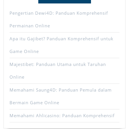
Pengertian Dewi4D: Panduan Komprehensif
Permainan Online
Apa itu Gajibet? Panduan Komprehensif untuk
Game Online
Majestibet: Panduan Utama untuk Taruhan
Online
Memahami Saung4D: Panduan Pemula dalam
Bermain Game Online
Memahami Ahlicasino: Panduan Komprehensif