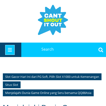
Skip
to
content
Search
Open
for:
Button
Slot Gacor Hari Ini dari PG Soft, Pilih Slot X1000 untuk Kemenangan
Situs Slot
Menjelajahi Dunia Game Online yang Seru bersama QQ88Asia