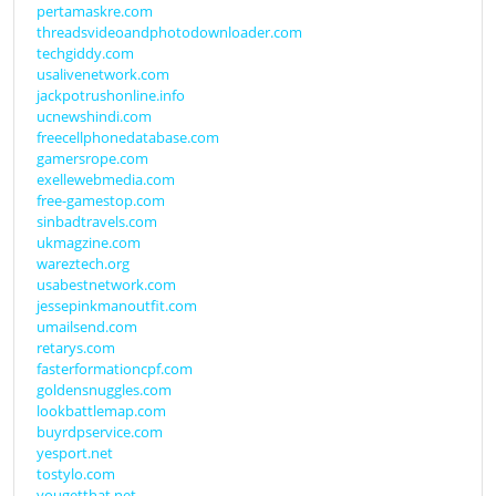
pertamaskre.com
threadsvideoandphotodownloader.com
techgiddy.com
usalivenetwork.com
jackpotrushonline.info
ucnewshindi.com
freecellphonedatabase.com
gamersrope.com
exellewebmedia.com
free-gamestop.com
sinbadtravels.com
ukmagzine.com
wareztech.org
usabestnetwork.com
jessepinkmanoutfit.com
umailsend.com
retarys.com
fasterformationcpf.com
goldensnuggles.com
lookbattlemap.com
buyrdpservice.com
yesport.net
tostylo.com
yougetthat.net