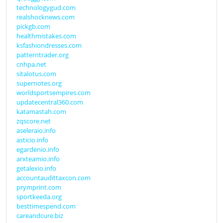
technologygud.com
realshocknews.com
pickgb.com
healthmistakes.com
ksfashiondresses.com
patterntrader.org
cnhpa.net
sitalotus.com
supernotes.org
worldsportsempires.com
updatecentral360.com
katamastah.com
zqscore.net
aseleraio.info
asticio.info
egardenio.info
arxteamio.info
getalexio.info
accountaudittaxcon.com
prymprint.com
sportkeeda.org
besttimespend.com
careandcure.biz