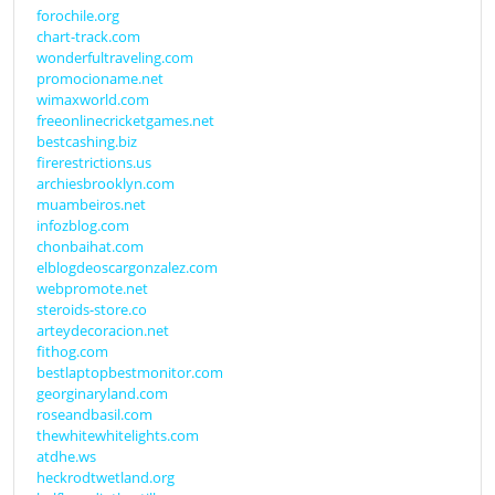
forochile.org
chart-track.com
wonderfultraveling.com
promocioname.net
wimaxworld.com
freeonlinecricketgames.net
bestcashing.biz
firerestrictions.us
archiesbrooklyn.com
muambeiros.net
infozblog.com
chonbaihat.com
elblogdeoscargonzalez.com
webpromote.net
steroids-store.co
arteydecoracion.net
fithog.com
bestlaptopbestmonitor.com
georginaryland.com
roseandbasil.com
thewhitewhitelights.com
atdhe.ws
heckrodtwetland.org