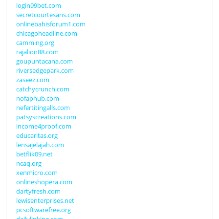
login99bet.com
secretcourtesans.com
onlinebahisforum1.com
chicagoheadline.com
camming.org
rajalion88.com
goupuntacana.com
riversedgepark.com
zaseez.com
catchycrunch.com
nofaphub.com
nefertitingalls.com
patsyscreations.com
income4proof.com
educaritas.org
lensajelajah.com
betflik09.net
ncaq.org
xenmicro.com
onlineshopera.com
dartyfresh.com
lewisenterprises.net
pcsoftwarefree.org
dailylinking.com