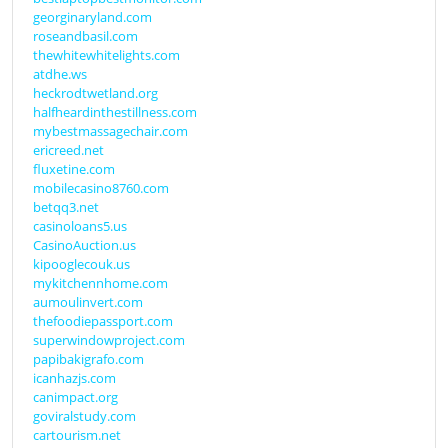
georginaryland.com
roseandbasil.com
thewhitewhitelights.com
atdhe.ws
heckrodtwetland.org
halfheardinthestillness.com
mybestmassagechair.com
ericreed.net
fluxetine.com
mobilecasino8760.com
betqq3.net
casinoloans5.us
CasinoAuction.us
kipooglecouk.us
mykitchennhome.com
aumoulinvert.com
thefoodiepassport.com
superwindowproject.com
papibakigrafo.com
icanhazjs.com
canimpact.org
goviralstudy.com
cartourism.net