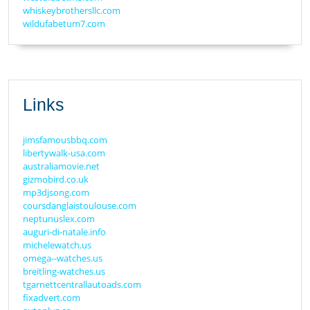
whiskeybrothersllc.com
wildufabetum7.com
Links
jimsfamousbbq.com
libertywalk-usa.com
australiamovie.net
gizmobird.co.uk
mp3djsong.com
coursdanglaistoulouse.com
neptunuslex.com
auguri-di-natale.info
michelewatch.us
omega--watches.us
breitling-watches.us
tgarnettcentrallautoads.com
fixadvert.com