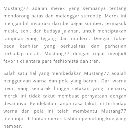
Mustang77 adalah merek yang semuanya tentang
mendorong batas dan melanggar stereotip. Merek ini
mengambil inspirasi dari berbagai sumber, termasuk
musik, seni, dan budaya jalanan, untuk menciptakan
tampilan yang tegang dan modern. Dengan fokus
pada keahlian yang berkualitas dan perhatian
terhadap detail, Mustang77 dengan cepat menjadi
favorit di antara para fashionista dan tren.
Salah satu hal yang membedakan Mustang77 adalah
penggunaan warna dan pola yang berani. Dari warna
neon yang semarak hingga cetakan yang menarik,
merek ini tidak takut membuat pernyataan dengan
desainnya. Pendekatan tanpa rasa takut ini terhadap
warna dan pola ini telah membantu Mustang77
menonjol di lautan merek fashion pemotong kue yang
hambar.