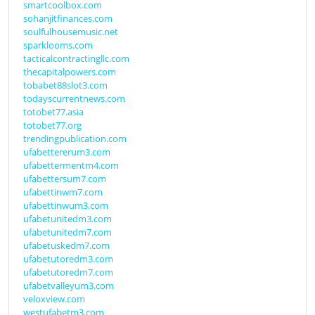
smartcoolbox.com
sohanjitfinances.com
soulfulhousemusic.net
sparklooms.com
tacticalcontractingllc.com
thecapitalpowers.com
tobabet88slot3.com
todayscurrentnews.com
totobet77.asia
totobet77.org
trendingpublication.com
ufabettererum3.com
ufabettermentm4.com
ufabettersum7.com
ufabettinwm7.com
ufabettinwum3.com
ufabetunitedm3.com
ufabetunitedm7.com
ufabetuskedm7.com
ufabetutoredm3.com
ufabetutoredm7.com
ufabetvalleyum3.com
veloxview.com
westufabetm3.com