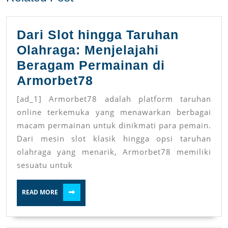
Dari Slot hingga Taruhan
Olahraga: Menjelajahi
Beragam Permainan di
Dari
Armorbet78
Slot
[ad_1] Armorbet78 adalah platform taruhan
hingga
online terkemuka yang menawarkan berbagai
Taruhan
macam permainan untuk dinikmati para pemain.
Dari mesin slot klasik hingga opsi taruhan
Olahraga:
olahraga yang menarik, Armorbet78 memiliki
Menjelajahi
sesuatu untuk
Beragam
Permainan
READ
READ MORE
MORE
di
Armorbet78