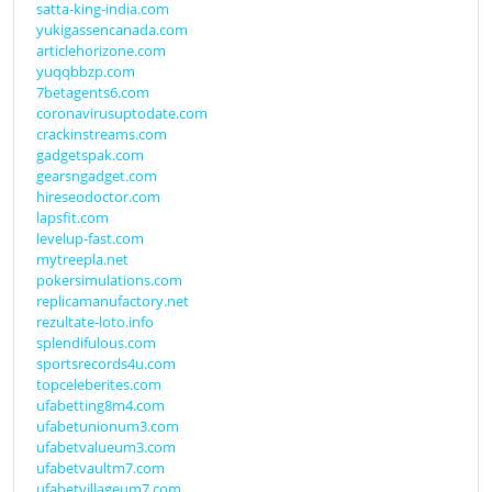
satta-king-india.com
yukigassencanada.com
articlehorizone.com
yuqqbbzp.com
7betagents6.com
coronavirusuptodate.com
crackinstreams.com
gadgetspak.com
gearsngadget.com
hireseodoctor.com
lapsfit.com
levelup-fast.com
mytreepla.net
pokersimulations.com
replicamanufactory.net
rezultate-loto.info
splendifulous.com
sportsrecords4u.com
topceleberites.com
ufabetting8m4.com
ufabetunionum3.com
ufabetvalueum3.com
ufabetvaultm7.com
ufabetvillageum7.com