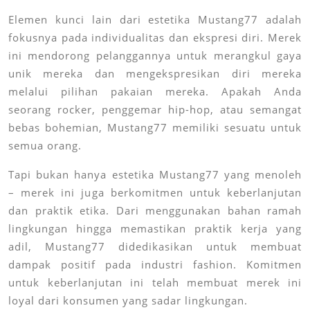
Elemen kunci lain dari estetika Mustang77 adalah
fokusnya pada individualitas dan ekspresi diri. Merek
ini mendorong pelanggannya untuk merangkul gaya
unik mereka dan mengekspresikan diri mereka
melalui pilihan pakaian mereka. Apakah Anda
seorang rocker, penggemar hip-hop, atau semangat
bebas bohemian, Mustang77 memiliki sesuatu untuk
semua orang.
Tapi bukan hanya estetika Mustang77 yang menoleh
– merek ini juga berkomitmen untuk keberlanjutan
dan praktik etika. Dari menggunakan bahan ramah
lingkungan hingga memastikan praktik kerja yang
adil, Mustang77 didedikasikan untuk membuat
dampak positif pada industri fashion. Komitmen
untuk keberlanjutan ini telah membuat merek ini
loyal dari konsumen yang sadar lingkungan.