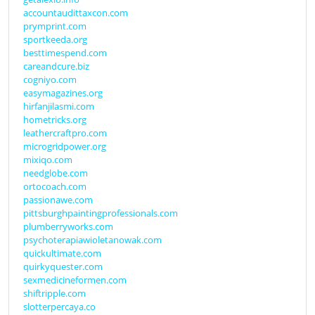
accountaudittaxcon.com
prymprint.com
sportkeeda.org
besttimespend.com
careandcure.biz
cogniyo.com
easymagazines.org
hirfanjilasmi.com
hometricks.org
leathercraftpro.com
microgridpower.org
mixiqo.com
needglobe.com
ortocoach.com
passionawe.com
pittsburghpaintingprofessionals.com
plumberryworks.com
psychoterapiawioletanowak.com
quickultimate.com
quirkyquester.com
sexmedicineformen.com
shiftripple.com
slotterpercaya.co