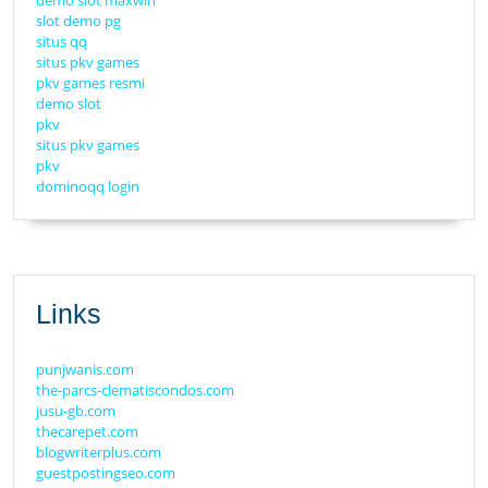
slot demo pg
situs qq
situs pkv games
pkv games resmi
demo slot
pkv
situs pkv games
pkv
dominoqq login
Links
punjwanis.com
the-parcs-clematiscondos.com
jusu-gb.com
thecarepet.com
blogwriterplus.com
guestpostingseo.com