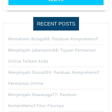
RECENT POSTS
Memahami Bolago88: Panduan Komprehensif
Menjelajahi Jakartaslot88: Tujuan Permainan
Online Terbaik Anda
Menjelajahi Dunia303: Panduan Komprehensif
Permainan Online
Menjelajahi Dewanaga77: Panduan
Komprehensif Fitur-Fiturnya