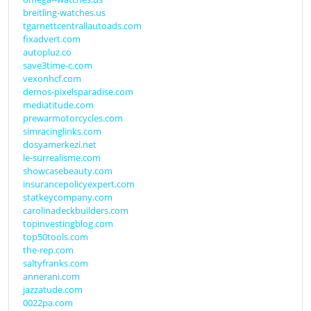
breitling-watches.us
tgarnettcentrallautoads.com
fixadvert.com
autopluz.co
save3time-c.com
vexonhcf.com
demos-pixelsparadise.com
mediatitude.com
prewarmotorcycles.com
simracinglinks.com
dosyamerkezi.net
le-surrealisme.com
showcasebeauty.com
insurancepolicyexpert.com
statkeycompany.com
carolinadeckbuilders.com
topinvestingblog.com
top50tools.com
the-rep.com
saltyfranks.com
annerani.com
jazzatude.com
0022pa.com