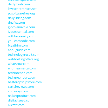
dartyfresh.com
lewisenterprises.net
pcsoftwarefree.org
dailylinking.com
dnafyx.com
giocolenuvole.com
iyouessential.com
withloveamity.com
youlearncode.com
fxyatirim.com
abbuguide.com
technologyresult.com
webhostingoffers.org
whatszow.com
ehomeamerca.com
techintendo.com
techgreenpure.com
bestdropshipstore.com
cartelreviews.com
surfsway.com
nailartproduct.com
digitactseed.com
lvlcraft.com