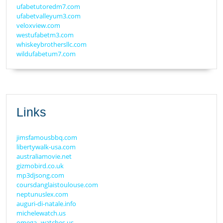
ufabetutoredm7.com
ufabetvalleyum3.com
veloxview.com
westufabetm3.com
whiskeybrothersllc.com
wildufabetum7.com
Links
jimsfamousbbq.com
libertywalk-usa.com
australiamovie.net
gizmobird.co.uk
mp3djsong.com
coursdanglaistoulouse.com
neptunuslex.com
auguri-di-natale.info
michelewatch.us
omega--watches.us