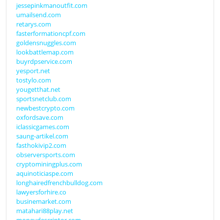
jessepinkmanoutfit.com
umailsend.com
retarys.com
fasterformationcpf.com
goldensnuggles.com
lookbattlemap.com
buyrdpservice.com
yesport.net
tostylo.com
yougetthat.net
sportsnetclub.com
newbestcrypto.com
oxfordsave.com
iclassicgames.com
saung-artikel.com
fasthokivip2.com
observersports.com
cryptominingplus.com
aquinoticiaspe.com
longhairedfrenchbulldog.com
lawyersforhire.co
businemarket.com
matahari88play.net
moneydescriptor.com