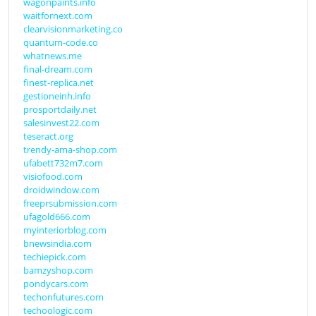
wagonpaints.info
waitfornext.com
clearvisionmarketing.co
quantum-code.co
whatnews.me
final-dream.com
finest-replica.net
gestioneinh.info
prosportdaily.net
salesinvest22.com
teseract.org
trendy-ama-shop.com
ufabett732m7.com
visiofood.com
droidwindow.com
freeprsubmission.com
ufagold666.com
myinteriorblog.com
bnewsindia.com
techiepick.com
bamzyshop.com
pondycars.com
techonfutures.com
techoologic.com