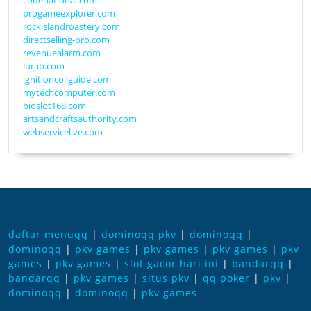
progameexplorer.com
rockislandroastery.com
directselling-pro.com
revenuealarm.com
lurab.com
ignitioncoilguide.com
mytechcomputer.com
bioslot168.com
artsandcraftsauthority.com
webservicelive.com
daftar menuqq
|
dominoqq pkv
|
dominoqq
|
dominoqq
|
pkv games
|
pkv games
|
pkv games
|
pkv
games
|
pkv games
|
slot gacor hari ini
|
bandarqq
|
bandarqq
|
pkv games
|
situs pkv
|
qq poker
|
pkv
|
dominoqq
|
dominoqq
|
pkv games