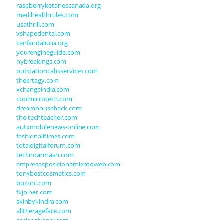
raspberryketonescanada.org
medihealthrules.com
usathrill.com
vshapedental.com
canfandalucia.org
yourengineguide.com
nybreakings.com
outstationcabsservices.com
thekrtagy.com
xchangeindia.com
coolmicrotech.com
dreamhousehack.com
the-techteacher.com
automobilenews-online.com
fashionalltimes.com
totaldigitalforum.com
technoarmaan.com
empresasposicionamientoweb.com
tonybestcosmetics.com
buzznc.com
fxjoiner.com
skinbykindra.com
alltherageface.com
codenational.com