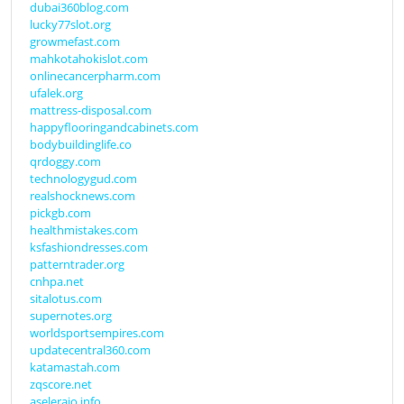
dubai360blog.com
lucky77slot.org
growmefast.com
mahkotahokislot.com
onlinecancerpharm.com
ufalek.org
mattress-disposal.com
happyflooringandcabinets.com
bodybuildinglife.co
qrdoggy.com
technologygud.com
realshocknews.com
pickgb.com
healthmistakes.com
ksfashiondresses.com
patterntrader.org
cnhpa.net
sitalotus.com
supernotes.org
worldsportsempires.com
updatecentral360.com
katamastah.com
zqscore.net
aseleraio.info