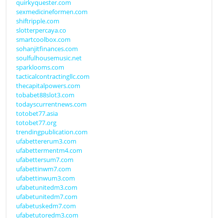
quirkyquester.com
sexmedicineformen.com
shiftripple.com
slotterpercaya.co
smartcoolbox.com
sohanjitfinances.com
soulfulhousemusic.net
sparklooms.com
tacticalcontractingllc.com
thecapitalpowers.com
tobabet88slot3.com
todayscurrentnews.com
totobet77.asia
totobet77.org
trendingpublication.com
ufabettererum3.com
ufabettermentm4.com
ufabettersum7.com
ufabettinwm7.com
ufabettinwum3.com
ufabetunitedm3.com
ufabetunitedm7.com
ufabetuskedm7.com
ufabetutoredm3.com