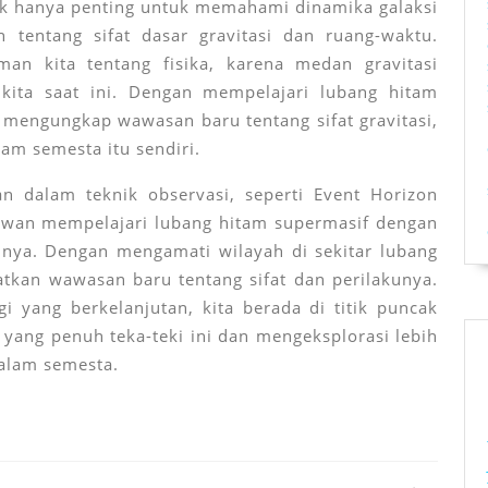
ak hanya penting untuk memahami dinamika galaksi
tentang sifat dasar gravitasi dan ruang-waktu.
n kita tentang fisika, karena medan gravitasi
kita saat ini. Dengan mempelajari lubang hitam
 mengungkap wawasan baru tentang sifat gravitasi,
lam semesta itu sendiri.
n dalam teknik observasi, seperti Event Horizon
uwan mempelajari lubang hitam supermasif dengan
mnya. Dengan mengamati wilayah di sekitar lubang
atkan wawasan baru tentang sifat dan perilakunya.
i yang berkelanjutan, kita berada di titik puncak
yang penuh teka-teki ini dan mengeksplorasi lebih
alam semesta.