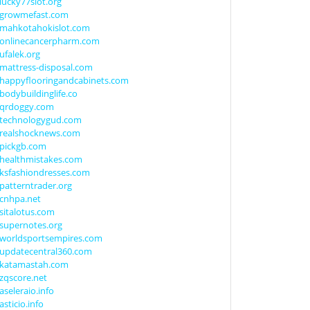
lucky77slot.org
growmefast.com
mahkotahokislot.com
onlinecancerpharm.com
ufalek.org
mattress-disposal.com
happyflooringandcabinets.com
bodybuildinglife.co
qrdoggy.com
technologygud.com
realshocknews.com
pickgb.com
healthmistakes.com
ksfashiondresses.com
patterntrader.org
cnhpa.net
sitalotus.com
supernotes.org
worldsportsempires.com
updatecentral360.com
katamastah.com
zqscore.net
aseleraio.info
asticio.info