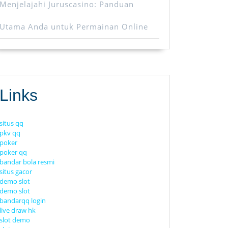
Menjelajahi Juruscasino: Panduan
Utama Anda untuk Permainan Online
Links
situs qq
pkv qq
poker
poker qq
bandar bola resmi
situs gacor
demo slot
demo slot
bandarqq login
live draw hk
slot demo