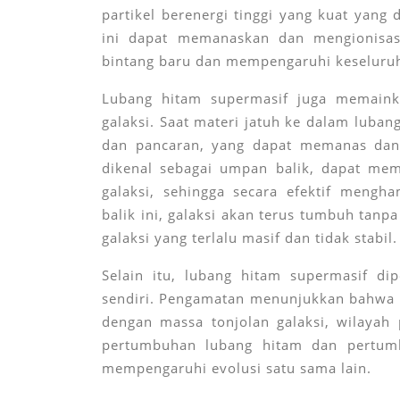
partikel berenergi tinggi yang kuat yang 
ini dapat memanaskan dan mengionisas
bintang baru dan mempengaruhi keseluruha
Lubang hitam supermasif juga memain
galaksi. Saat materi jatuh ke dalam luban
dan pancaran, yang dapat memanas dan m
dikenal sebagai umpan balik, dapat mem
galaksi, sehingga secara efektif men
balik ini, galaksi akan terus tumbuh tan
galaksi yang terlalu masif dan tidak stabil.
Selain itu, lubang hitam supermasif dip
sendiri. Pengamatan menunjukkan bahwa m
dengan massa tonjolan galaksi, wilayah
pertumbuhan lubang hitam dan pertumbu
mempengaruhi evolusi satu sama lain.