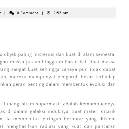
admin@cantshoutitout.com
m
|
0 Comment
|
2:55 pm
u objek paling misterius dan kuat di alam semesta.
ngan massa jutaan hingga miliaran kali lipat massa
i yang sangat kuat sehingga cahaya pun tidak dapat
ian, mereka mempunyai pengaruh besar terhadap
inkan peran penting dalam membentuk evolusi dan
ari lubang hitam supermasif adalah kemampuannya
 di dalam galaksi induknya. Saat materi ditarik
m, ia membentuk piringan berputar yang dikenal
pat menghasilkan radiasi yang kuat dan pancaran