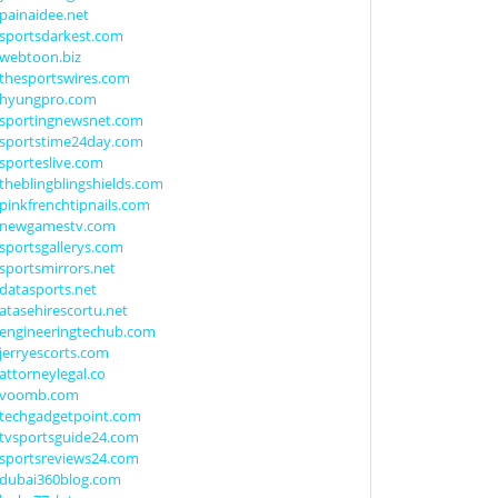
painaidee.net
sportsdarkest.com
webtoon.biz
thesportswires.com
hyungpro.com
sportingnewsnet.com
sportstime24day.com
sporteslive.com
theblingblingshields.com
pinkfrenchtipnails.com
newgamestv.com
sportsgallerys.com
sportsmirrors.net
datasports.net
atasehirescortu.net
engineeringtechub.com
jerryescorts.com
attorneylegal.co
voomb.com
techgadgetpoint.com
tvsportsguide24.com
sportsreviews24.com
dubai360blog.com