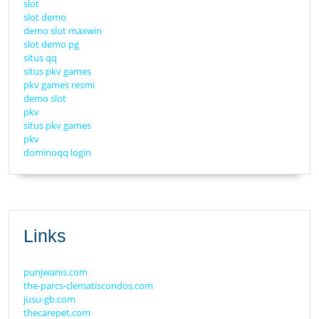
slot
slot demo
demo slot maxwin
slot demo pg
situs qq
situs pkv games
pkv games resmi
demo slot
pkv
situs pkv games
pkv
dominoqq login
Links
punjwanis.com
the-parcs-clematiscondos.com
jusu-gb.com
thecarepet.com