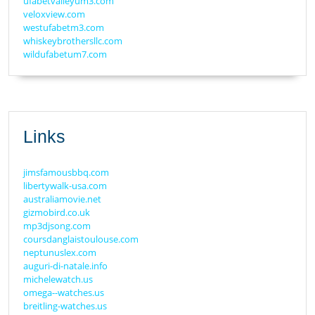
ufabetvalleyum3.com
veloxview.com
westufabetm3.com
whiskeybrothersllc.com
wildufabetum7.com
Links
jimsfamousbbq.com
libertywalk-usa.com
australiamovie.net
gizmobird.co.uk
mp3djsong.com
coursdanglaistoulouse.com
neptunuslex.com
auguri-di-natale.info
michelewatch.us
omega--watches.us
breitling-watches.us