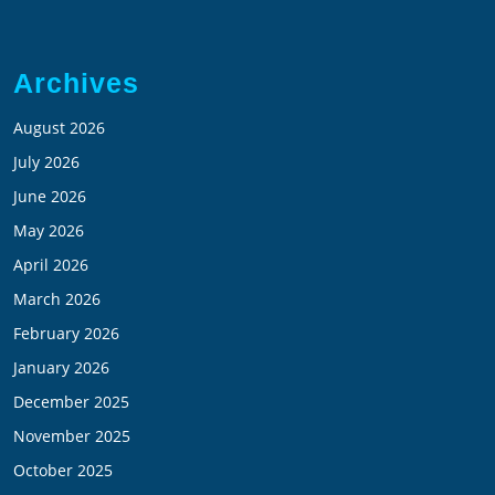
Archives
August 2026
July 2026
June 2026
May 2026
April 2026
March 2026
February 2026
January 2026
December 2025
November 2025
October 2025