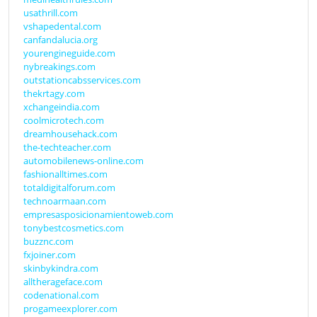
usathrill.com
vshapedental.com
canfandalucia.org
yourengineguide.com
nybreakings.com
outstationcabsservices.com
thekrtagy.com
xchangeindia.com
coolmicrotech.com
dreamhousehack.com
the-techteacher.com
automobilenews-online.com
fashionalltimes.com
totaldigitalforum.com
technoarmaan.com
empresasposicionamientoweb.com
tonybestcosmetics.com
buzznc.com
fxjoiner.com
skinbykindra.com
alltherageface.com
codenational.com
progameexplorer.com