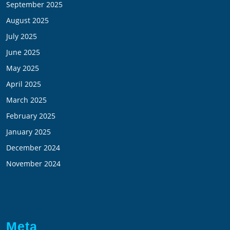
September 2025
August 2025
July 2025
June 2025
May 2025
April 2025
March 2025
February 2025
January 2025
December 2024
November 2024
Meta