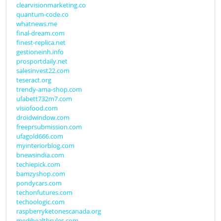
clearvisionmarketing.co
quantum-code.co
whatnews.me
final-dream.com
finest-replica.net
gestioneinh.info
prosportdaily.net
salesinvest22.com
teseract.org
trendy-ama-shop.com
ufabett732m7.com
visiofood.com
droidwindow.com
freeprsubmission.com
ufagold666.com
myinteriorblog.com
bnewsindia.com
techiepick.com
bamzyshop.com
pondycars.com
techonfutures.com
techoologic.com
raspberryketonescanada.org
medihealthrules.com