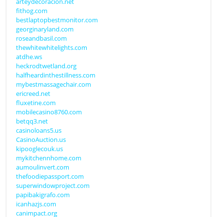
arteydecoracion.net
fithog.com
bestlaptopbestmonitor.com
georginaryland.com
roseandbasil.com
thewhitewhitelights.com
atdhe.ws
heckrodtwetland.org
halfheardinthestillness.com
mybestmassagechair.com
ericreed.net
fluxetine.com
mobilecasino8760.com
betqq3.net
casinoloans5.us
CasinoAuction.us
kipooglecouk.us
mykitchennhome.com
aumoulinvert.com
thefoodiepassport.com
superwindowproject.com
papibakigrafo.com
icanhazjs.com
canimpact.org