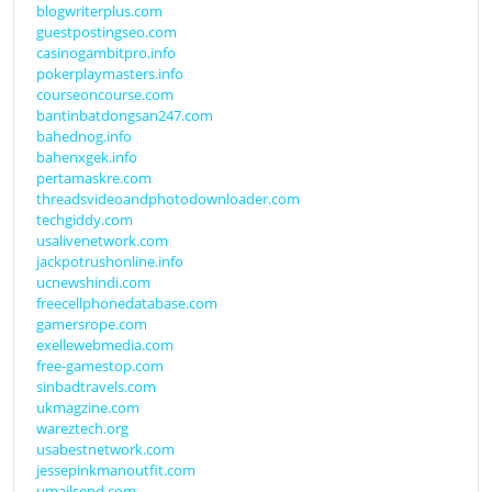
blogwriterplus.com
guestpostingseo.com
casinogambitpro.info
pokerplaymasters.info
courseoncourse.com
bantinbatdongsan247.com
bahednog.info
bahenxgek.info
pertamaskre.com
threadsvideoandphotodownloader.com
techgiddy.com
usalivenetwork.com
jackpotrushonline.info
ucnewshindi.com
freecellphonedatabase.com
gamersrope.com
exellewebmedia.com
free-gamestop.com
sinbadtravels.com
ukmagzine.com
wareztech.org
usabestnetwork.com
jessepinkmanoutfit.com
umailsend.com