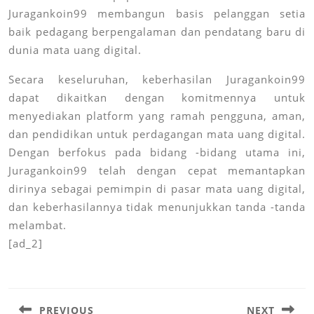
Juragankoin99 membangun basis pelanggan setia
baik pedagang berpengalaman dan pendatang baru di
dunia mata uang digital.
Secara keseluruhan, keberhasilan Juragankoin99
dapat dikaitkan dengan komitmennya untuk
menyediakan platform yang ramah pengguna, aman,
dan pendidikan untuk perdagangan mata uang digital.
Dengan berfokus pada bidang -bidang utama ini,
Juragankoin99 telah dengan cepat memantapkan
dirinya sebagai pemimpin di pasar mata uang digital,
dan keberhasilannya tidak menunjukkan tanda -tanda
melambat.
[ad_2]
Post
navigation
PREVIOUS
NEXT