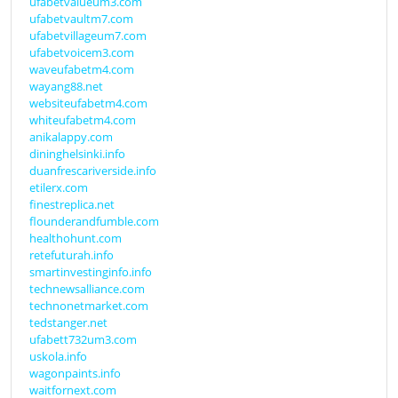
ufabetvalueum3.com
ufabetvaultm7.com
ufabetvillageum7.com
ufabetvoicem3.com
waveufabetm4.com
wayang88.net
websiteufabetm4.com
whiteufabetm4.com
anikalappy.com
dininghelsinki.info
duanfrescariverside.info
etilerx.com
finestreplica.net
flounderandfumble.com
healthohunt.com
retefuturah.info
smartinvestinginfo.info
technewsalliance.com
technonetmarket.com
tedstanger.net
ufabett732um3.com
uskola.info
wagonpaints.info
waitfornext.com