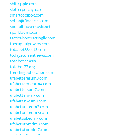
shiftripple.com
slotterpercaya.co
smartcoolbox.com
sohanjitfinances.com
soulfulhousemusic.net
sparklooms.com
tacticalcontractingllc.com
thecapitalpowers.com
tobabet88slot3.com
todayscurrentnews.com
totobet77.asia
totobet77.org
trendingpublication.com
ufabettererum3.com
ufabettermentm4.com
ufabettersum7.com
ufabettinwm7.com
ufabettinwum3.com
ufabetunitedm3.com
ufabetunitedm7.com
ufabetuskedm7.com
ufabetutoredm3.com
ufabetutoredm7.com