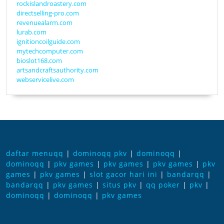
rockislandroastery.com
directselling-pro.com
revenuealarm.com
lurab.com
ignitioncoilguide.com
mytechcomputer.com
bioslot168.com
artsandcraftsauthority.com
webservicelive.com
daftar menuqq
|
dominoqq pkv
|
dominoqq
|
dominoqq
|
pkv games
|
pkv games
|
pkv games
|
pkv
games
|
pkv games
|
slot gacor hari ini
|
bandarqq
|
bandarqq
|
pkv games
|
situs pkv
|
qq poker
|
pkv
|
dominoqq
|
dominoqq
|
pkv games