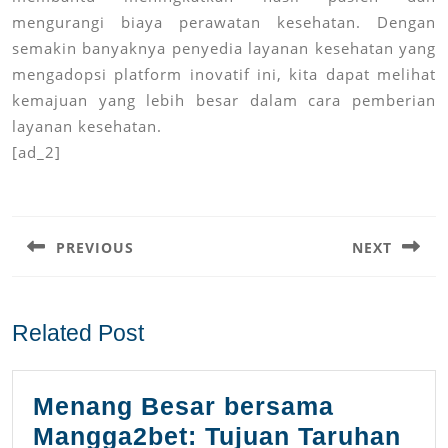
mengurangi biaya perawatan kesehatan. Dengan
semakin banyaknya penyedia layanan kesehatan yang
mengadopsi platform inovatif ini, kita dapat melihat
kemajuan yang lebih besar dalam cara pemberian
layanan kesehatan.
[ad_2]
Post
navigation
PREVIOUS
NEXT
Previous
Next
post:
post:
Related Post
Menang Besar bersama
Mangga2bet: Tujuan Taruhan