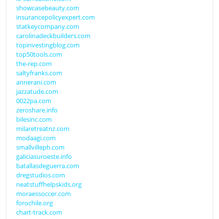
showcasebeauty.com
insurancepolicyexpert.com
statkeycompany.com
carolinadeckbuilders.com
topinvestingblog.com
top50tools.com
the-rep.com
saltyfranks.com
annerani.com
jazzatude.com
0022pa.com
zeroshare.info
bilesinc.com
milaretreatnz.com
modaagi.com
smallvilleph.com
galiciasuroeste.info
batallasdeguerra.com
dregstudios.com
neatstuffhelpskids.org
moraessoccer.com
forochile.org
chart-track.com