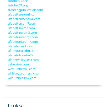
totobet77.asia
totobet77.org
trendingpublication.com
ufabettererum3.com
ufabettermentm4.com
ufabettersum7.com
ufabettinwm7.com
ufabettinwum3.com
ufabetunitedm3.com
ufabetunitedm7.com
ufabetuskedm7.com
ufabetutoredm3.com
ufabetutoredm7.com
ufabetvalleyum3.com
veloxview.com
westufabetm3.com
whiskeybrothersllc.com
wildufabetum7.com
Links