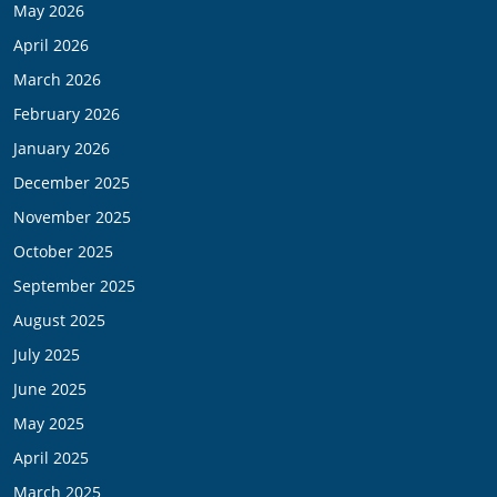
May 2026
April 2026
March 2026
February 2026
January 2026
December 2025
November 2025
October 2025
September 2025
August 2025
July 2025
June 2025
May 2025
April 2025
March 2025