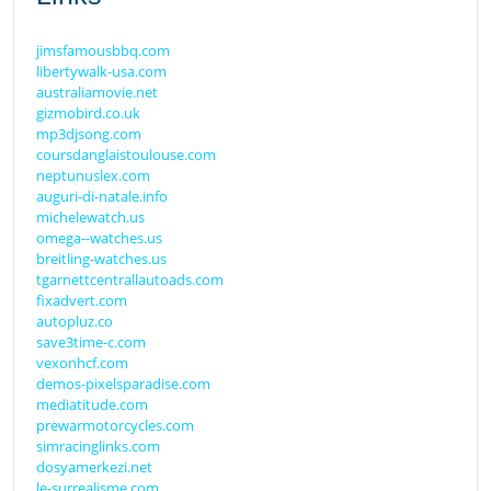
jimsfamousbbq.com
libertywalk-usa.com
australiamovie.net
gizmobird.co.uk
mp3djsong.com
coursdanglaistoulouse.com
neptunuslex.com
auguri-di-natale.info
michelewatch.us
omega--watches.us
breitling-watches.us
tgarnettcentrallautoads.com
fixadvert.com
autopluz.co
save3time-c.com
vexonhcf.com
demos-pixelsparadise.com
mediatitude.com
prewarmotorcycles.com
simracinglinks.com
dosyamerkezi.net
le-surrealisme.com