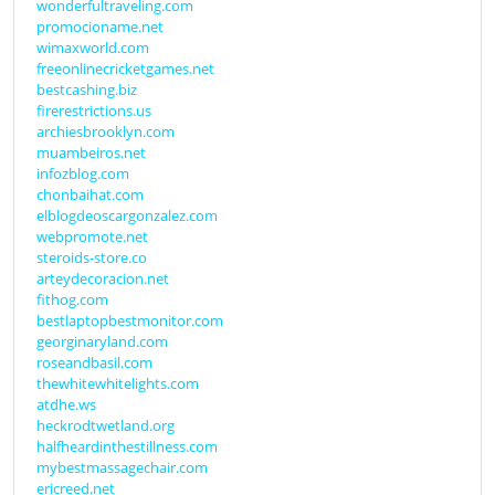
wonderfultraveling.com
promocioname.net
wimaxworld.com
freeonlinecricketgames.net
bestcashing.biz
firerestrictions.us
archiesbrooklyn.com
muambeiros.net
infozblog.com
chonbaihat.com
elblogdeoscargonzalez.com
webpromote.net
steroids-store.co
arteydecoracion.net
fithog.com
bestlaptopbestmonitor.com
georginaryland.com
roseandbasil.com
thewhitewhitelights.com
atdhe.ws
heckrodtwetland.org
halfheardinthestillness.com
mybestmassagechair.com
ericreed.net