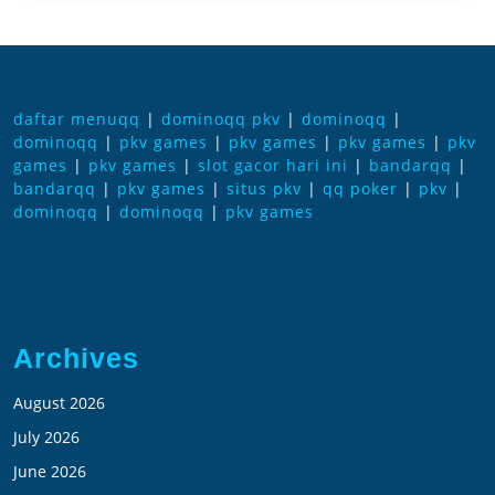
daftar menuqq
|
dominoqq pkv
|
dominoqq
|
dominoqq
|
pkv games
|
pkv games
|
pkv games
|
pkv
games
|
pkv games
|
slot gacor hari ini
|
bandarqq
|
bandarqq
|
pkv games
|
situs pkv
|
qq poker
|
pkv
|
dominoqq
|
dominoqq
|
pkv games
Archives
August 2026
July 2026
June 2026