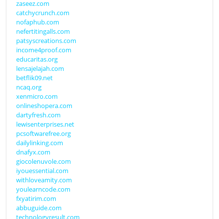
zaseez.com
catchycrunch.com
nofaphub.com
nefertitingalls.com
patsyscreations.com
income4proof.com
educaritas.org
lensajelajah.com
betflik09.net
ncaq.org
xenmicro.com
onlineshopera.com
dartyfresh.com
lewisenterprises.net
pcsoftwarefree.org
dailylinking.com
dnafyx.com
giocolenuvole.com
iyouessential.com
withloveamity.com
youlearncode.com
fxyatirim.com
abbuguide.com
technologyresult.com