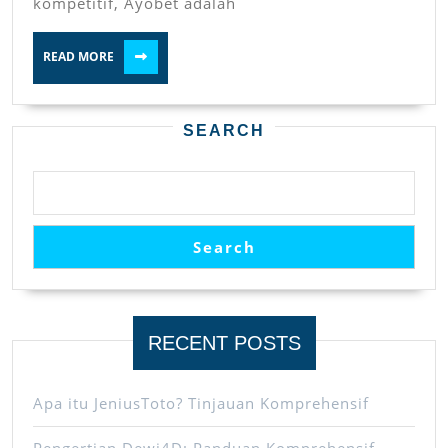
kompetitif, Ayobet adalah
Ay
READ
READ MORE
MORE
SEARCH
Search
RECENT POSTS
Apa itu JeniusToto? Tinjauan Komprehensif
Pengertian Dewi4D: Panduan Komprehensif