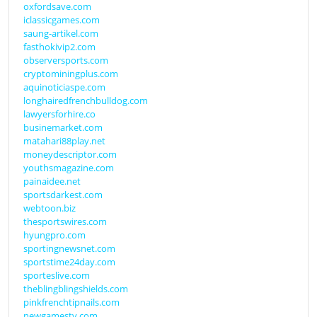
oxfordsave.com
iclassicgames.com
saung-artikel.com
fasthokivip2.com
observersports.com
cryptominingplus.com
aquinoticiaspe.com
longhairedfrenchbulldog.com
lawyersforhire.co
businemarket.com
matahari88play.net
moneydescriptor.com
youthsmagazine.com
painaidee.net
sportsdarkest.com
webtoon.biz
thesportswires.com
hyungpro.com
sportingnewsnet.com
sportstime24day.com
sporteslive.com
theblingblingshields.com
pinkfrenchtipnails.com
newgamestv.com