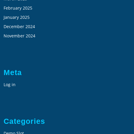
February 2025
January 2025
December 2024
November 2024
Meta
Log in
Categories
Demo Slot