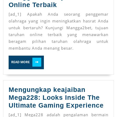
Menang
Online Terbaik
Besar
[ad_1] Apakah Anda seorang penggemar
bersama
olahraga yang ingin meningkatkan hasrat Anda
Mangga2bet:
untuk bertaruh? Kunjungi Mangga2bet, tujuan
taruhan online terbaik yang menawarkan
Tujuan
beragam pilihan taruhan olahraga untuk
Taruhan
membantu Anda menang besar.
Online
Terbaik
READ
READ MORE
MORE
Mengungkap keajaiban
Mega228: Looks Inside The
Men
Ultimate Gaming Experience
kea
[ad_1] Mega228 adalah pengalaman bermain