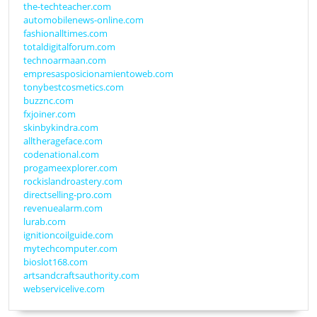
the-techteacher.com
automobilenews-online.com
fashionalltimes.com
totaldigitalforum.com
technoarmaan.com
empresasposicionamientoweb.com
tonybestcosmetics.com
buzznc.com
fxjoiner.com
skinbykindra.com
alltherageface.com
codenational.com
progameexplorer.com
rockislandroastery.com
directselling-pro.com
revenuealarm.com
lurab.com
ignitioncoilguide.com
mytechcomputer.com
bioslot168.com
artsandcraftsauthority.com
webservicelive.com