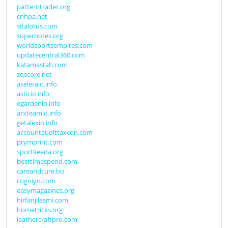
patterntrader.org
cnhpa.net
sitalotus.com
supernotes.org
worldsportsempires.com
updatecentral360.com
katamastah.com
zqscore.net
aseleraio.info
asticio.info
egardenio.info
arxteamio.info
getalexio.info
accountaudittaxcon.com
prymprint.com
sportkeeda.org
besttimespend.com
careandcure.biz
cogniyo.com
easymagazines.org
hirfanjilasmi.com
hometricks.org
leathercraftpro.com