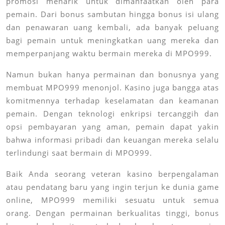
promosi menarik untuk dimanfaatkan oleh para
pemain. Dari bonus sambutan hingga bonus isi ulang
dan penawaran uang kembali, ada banyak peluang
bagi pemain untuk meningkatkan uang mereka dan
memperpanjang waktu bermain mereka di MPO999.
Namun bukan hanya permainan dan bonusnya yang
membuat MPO999 menonjol. Kasino juga bangga atas
komitmennya terhadap keselamatan dan keamanan
pemain. Dengan teknologi enkripsi tercanggih dan
opsi pembayaran yang aman, pemain dapat yakin
bahwa informasi pribadi dan keuangan mereka selalu
terlindungi saat bermain di MPO999.
Baik Anda seorang veteran kasino berpengalaman
atau pendatang baru yang ingin terjun ke dunia game
online, MPO999 memiliki sesuatu untuk semua
orang. Dengan permainan berkualitas tinggi, bonus