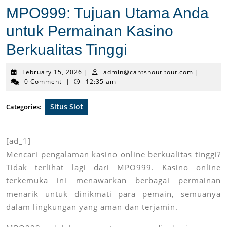
MPO999: Tujuan Utama Anda
untuk Permainan Kasino
Berkualitas Tinggi
February
admin@can
February 15, 2026
|
admin@cantshoutitout.com
|
15,
0 Comment
|
12:35 am
2026
Situs Slot
Categories:
[ad_1]
Mencari pengalaman kasino online berkualitas tinggi?
Tidak terlihat lagi dari MPO999. Kasino online
terkemuka ini menawarkan berbagai permainan
menarik untuk dinikmati para pemain, semuanya
dalam lingkungan yang aman dan terjamin.