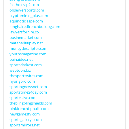
fasthokivip2.com
observersports.com
cryptominingplus.com
aquinoticiaspe.com
longhairedfrenchbulldog.com
lawyersforhire.co
businemarket.com
matahari88play.net
moneydescriptor.com
youthsmagazine.com
painaidee.net
sportsdarkest.com
webtoon.biz
thesportswires.com
hyungpro.com
sportingnewsnet.com
sportstime24day.com
sporteslive.com
theblingblingshields.com
pinkfrenchtipnails.com
newgamestv.com
sportsgallerys.com
sportsmirrors.net