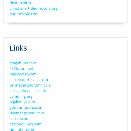
dextercoin.io
christianarticledirectory.org
5homestyle.com
Links
stagehubs.com
1x2forum.net
login99bet.com
secretcourtesans.com
onlinebahisforum1.com
chicagoheadline.com
camming.org
rajalion88.com
goupuntacana.com
riversedgepark.com
zaseez.com
catchycrunch.com
nofaphub.com