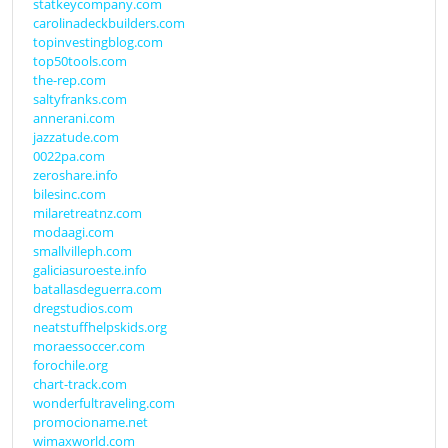
statkeycompany.com
carolinadeckbuilders.com
topinvestingblog.com
top50tools.com
the-rep.com
saltyfranks.com
annerani.com
jazzatude.com
0022pa.com
zeroshare.info
bilesinc.com
milaretreatnz.com
modaagi.com
smallvilleph.com
galiciasuroeste.info
batallasdeguerra.com
dregstudios.com
neatstuffhelpskids.org
moraessoccer.com
forochile.org
chart-track.com
wonderfultraveling.com
promocioname.net
wimaxworld.com