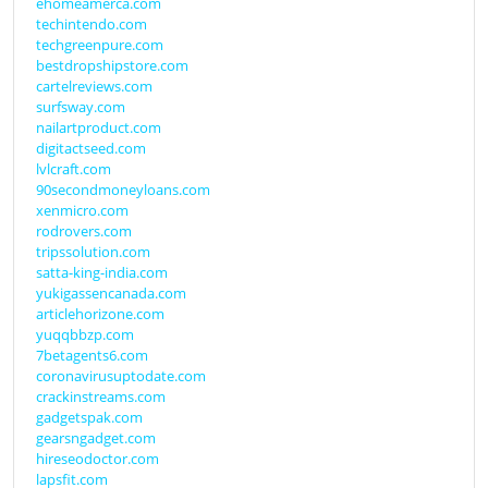
ehomeamerca.com
techintendo.com
techgreenpure.com
bestdropshipstore.com
cartelreviews.com
surfsway.com
nailartproduct.com
digitactseed.com
lvlcraft.com
90secondmoneyloans.com
xenmicro.com
rodrovers.com
tripssolution.com
satta-king-india.com
yukigassencanada.com
articlehorizone.com
yuqqbbzp.com
7betagents6.com
coronavirusuptodate.com
crackinstreams.com
gadgetspak.com
gearsngadget.com
hireseodoctor.com
lapsfit.com