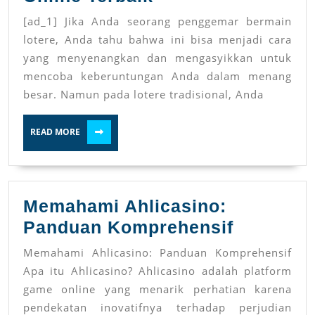
Pengalaman
[ad_1] Jika Anda seorang penggemar bermain
Lotere
lotere, Anda tahu bahwa ini bisa menjadi cara
Online
yang menyenangkan dan mengasyikkan untuk
mencoba keberuntungan Anda dalam menang
Terbaik
besar. Namun pada lotere tradisional, Anda
READ
READ MORE
MORE
Memahami Ahlicasino:
Memaha
Panduan Komprehensif
Ahlicasi
Memahami Ahlicasino: Panduan Komprehensif
Panduan
Apa itu Ahlicasino? Ahlicasino adalah platform
Kompreh
game online yang menarik perhatian karena
pendekatan inovatifnya terhadap perjudian