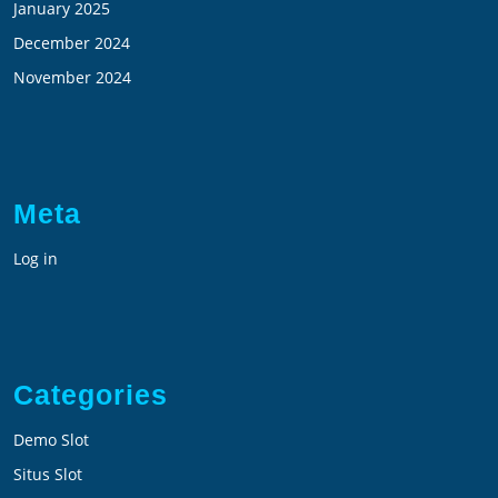
January 2025
December 2024
November 2024
Meta
Log in
Categories
Demo Slot
Situs Slot