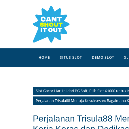
Skip
to
content
HOME
SITUS SLOT
DEMO SLOT
S
Slot Gacor Hari Ini dari PG Soft, Pilih Slot X1000 unt
Perjalanan Trisula88 Menuju Kesuksesan: Bagaimana Ke
Perjalanan Trisula88 M
Kerja Keras dan Dedikas