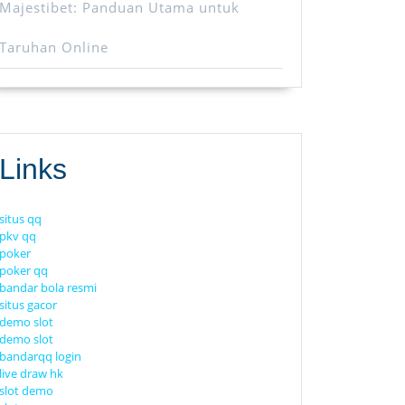
Majestibet: Panduan Utama untuk
Taruhan Online
Links
situs qq
pkv qq
poker
poker qq
bandar bola resmi
situs gacor
demo slot
demo slot
bandarqq login
live draw hk
slot demo