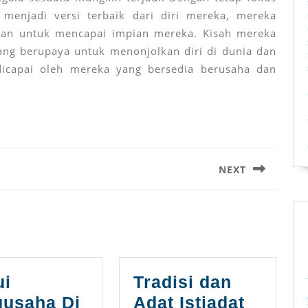
menjadi versi terbaik dari diri mereka, mereka
an untuk mencapai impian mereka. Kisah mereka
yang berupaya untuk menonjolkan diri di dunia dan
icapai oleh mereka yang bersedia berusaha dan
NEXT
Next
post:
ui
Tradisi dan
usaha Di
Adat Istiadat