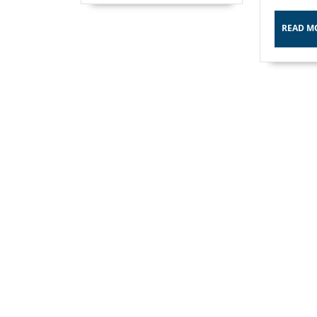
READ M