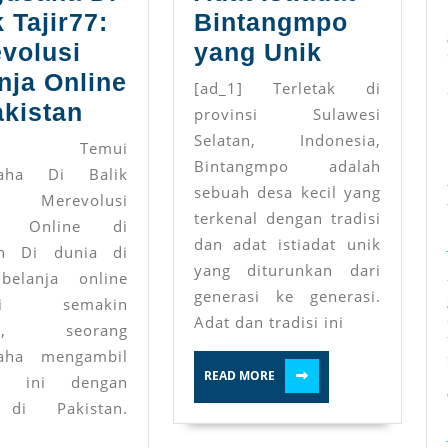
k Tajir77:
Bintangmpo
Tradisi
volusi
yang Unik
dan
nja Online
[ad_1] Terletak di
Temui
Adat
akistan
provinsi Sulawesi
Pengusaha
Istiadat
Selatan, Indonesia,
_1] Temui
Bintangmpo adalah
Di
Bintangm
saha Di Balik
sebuah desa kecil yang
Balik
yang
7: Merevolusi
terkenal dengan tradisi
ja Online di
Tajir77:
Unik
dan adat istiadat unik
an Di dunia di
Merevolusi
yang diturunkan dari
elanja online
Belanja
generasi ke generasi.
adi semakin
Online
Adat dan tradisi ini
er, seorang
di
aha mengambil
READ
Pakistan
READ MORE
ri ini dengan
MORE
 di Pakistan.