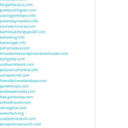
blogwriterplus.com
guestpostingseo.com
casinogambitpro.info
pokerplaymasters.info
courseoncourse.com
bantinbatdongsan247.com
bahednog.info
bahenxgek.info
po
pertamaskre.com
threadsvideoandphotodownloader.com
techgiddy.com
usalivenetwork.com
jackpotrushonline.info
ucnewshindi.com
freecellphonedatabase.com
gamersrope.com
exellewebmedia.com
free-gamestop.com
sinbadtravels.com
ukmagzine.com
wareztech.org
usabestnetwork.com
jessepinkmanoutfit.com