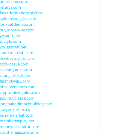
umailsend.com
retarys.com
fasterformationcpf.com
goldensnuggles.com
lookbattlemap.com
buyrdpservice.com
yesport.net
tostylo.com
yougetthat.net
sportsnetclub.com
newbestcrypto.com
oxfordsave.com
iclassicgames.com
saung-artikel.com
fasthokivip2.com
observersports.com
cryptominingplus.com
aquinoticiaspe.com
longhairedfrenchbulldog.com
lawyersforhire.co
businemarket.com
matahari88play.net
moneydescriptor.com
youthsmagazine.com