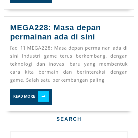
MEGA228: Masa depan
MEGA228:
permainan ada di sini
Masa
[ad_1] MEGA228: Masa depan permainan ada di
depan
sini Industri game terus berkembang, dengan
permainan
teknologi dan inovasi baru yang membentuk
cara kita bermain dan berinteraksi dengan
ada
game. Salah satu perkembangan paling
di
sini
READ
READ MORE
MORE
SEARCH