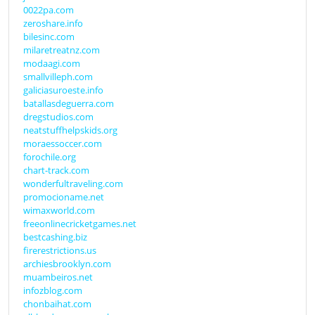
0022pa.com
zeroshare.info
bilesinc.com
milaretreatnz.com
modaagi.com
smallvilleph.com
galiciasuroeste.info
batallasdeguerra.com
dregstudios.com
neatstuffhelpskids.org
moraessoccer.com
forochile.org
chart-track.com
wonderfultraveling.com
promocioname.net
wimaxworld.com
freeonlinecricketgames.net
bestcashing.biz
firerestrictions.us
archiesbrooklyn.com
muambeiros.net
infozblog.com
chonbaihat.com