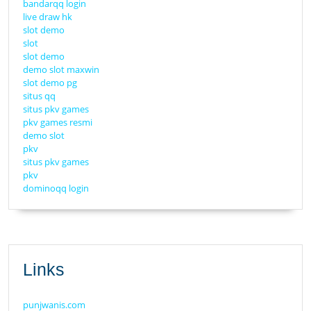
bandarqq login
live draw hk
slot demo
slot
slot demo
demo slot maxwin
slot demo pg
situs qq
situs pkv games
pkv games resmi
demo slot
pkv
situs pkv games
pkv
dominoqq login
Links
punjwanis.com