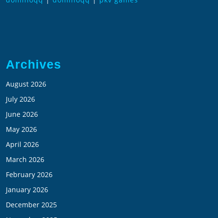
Archives
August 2026
July 2026
June 2026
May 2026
April 2026
March 2026
February 2026
January 2026
December 2025