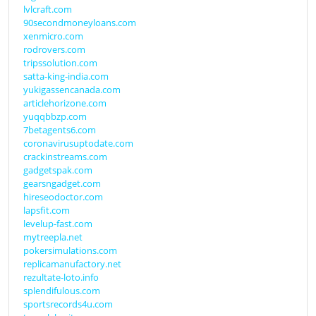
lvlcraft.com
90secondmoneyloans.com
xenmicro.com
rodrovers.com
tripssolution.com
satta-king-india.com
yukigassencanada.com
articlehorizone.com
yuqqbbzp.com
7betagents6.com
coronavirusuptodate.com
crackinstreams.com
gadgetspak.com
gearsngadget.com
hireseodoctor.com
lapsfit.com
levelup-fast.com
mytreepla.net
pokersimulations.com
replicamanufactory.net
rezultate-loto.info
splendifulous.com
sportsrecords4u.com