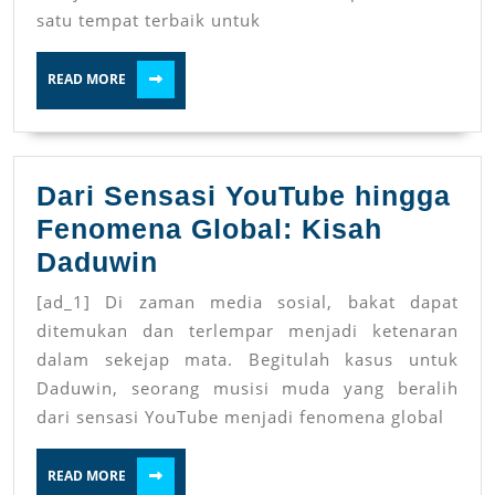
satu tempat terbaik untuk
Waji
Diku
READ
READ MORE
MORE
di
Jepa
Dari Sensasi YouTube hingga
Fenomena Global: Kisah
Dari
Daduwin
Sensasi
[ad_1] Di zaman media sosial, bakat dapat
YouTube
ditemukan dan terlempar menjadi ketenaran
hingga
dalam sekejap mata. Begitulah kasus untuk
Daduwin, seorang musisi muda yang beralih
Fenomena
dari sensasi YouTube menjadi fenomena global
Global:
Kisah
READ
READ MORE
MORE
Daduwin