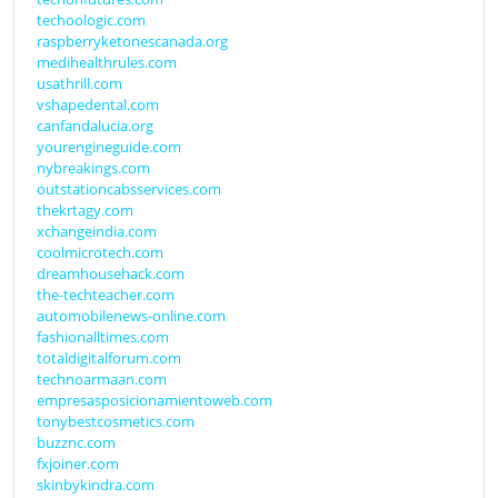
techoologic.com
raspberryketonescanada.org
medihealthrules.com
usathrill.com
vshapedental.com
canfandalucia.org
yourengineguide.com
nybreakings.com
outstationcabsservices.com
thekrtagy.com
xchangeindia.com
coolmicrotech.com
dreamhousehack.com
the-techteacher.com
automobilenews-online.com
fashionalltimes.com
totaldigitalforum.com
technoarmaan.com
empresasposicionamientoweb.com
tonybestcosmetics.com
buzznc.com
fxjoiner.com
skinbykindra.com