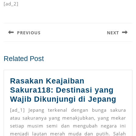
[ad_2]
Post
navigation
PREVIOUS
NEXT
Previous
Next
post:
post:
Related Post
Rasakan Keajaiban
Sakura118: Destinasi yang
Rasa
Wajib Dikunjungi di Jepang
Keaj
[ad_1] Jepang terkenal dengan bunga sakura
Saku
atau sakuranya yang menakjubkan, yang mekar
Dest
setiap musim semi dan mengubah negara ini
menjadi lautan merah muda dan putih. Salah
yang