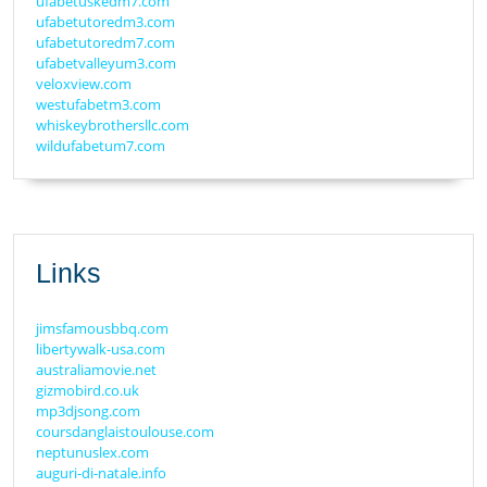
ufabetuskedm7.com
ufabetutoredm3.com
ufabetutoredm7.com
ufabetvalleyum3.com
veloxview.com
westufabetm3.com
whiskeybrothersllc.com
wildufabetum7.com
Links
jimsfamousbbq.com
libertywalk-usa.com
australiamovie.net
gizmobird.co.uk
mp3djsong.com
coursdanglaistoulouse.com
neptunuslex.com
auguri-di-natale.info