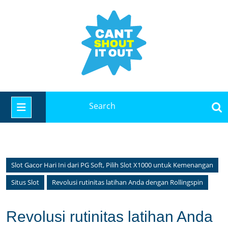
Skip
to
content
Search
Open
for:
Button
Slot Gacor Hari Ini dari PG Soft, Pilih Slot X1000 untuk Kemenangan
Situs Slot
Revolusi rutinitas latihan Anda dengan Rollingspin
Revolusi rutinitas latihan Anda