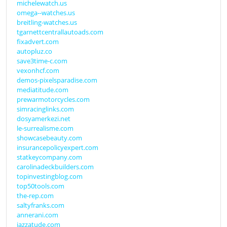
michelewatch.us
omega--watches.us
breitling-watches.us
tgarnettcentrallautoads.com
fixadvert.com
autopluz.co
save3time-c.com
vexonhcf.com
demos-pixelsparadise.com
mediatitude.com
prewarmotorcycles.com
simracinglinks.com
dosyamerkezi.net
le-surrealisme.com
showcasebeauty.com
insurancepolicyexpert.com
statkeycompany.com
carolinadeckbuilders.com
topinvestingblog.com
top50tools.com
the-rep.com
saltyfranks.com
annerani.com
jazzatude.com