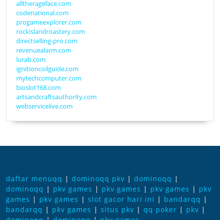
alltherageface.com
codenational.com
progameexplorer.com
rockislandroastery.com
directselling-pro.com
revenuealarm.com
lurab.com
ignitioncoilguide.com
mytechcomputer.com
bioslot168.com
artsandcraftsauthority.com
webservicelive.com
daftar menuqq
|
dominoqq pkv
|
dominoqq
|
dominoqq
|
pkv games
|
pkv games
|
pkv games
|
pkv
games
|
pkv games
|
slot gacor hari ini
|
bandarqq
|
bandarqq
|
pkv games
|
situs pkv
|
qq poker
|
pkv
|
dominoqq
|
dominoqq
|
pkv games