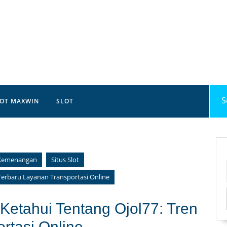
Sea
LOT MAXWIN
SLOT
for:
uk Kemenangan
Situs Slot
Terbaru Layanan Transportasi Online
etahui Tentang Ojol77: Tren
rtasi Online