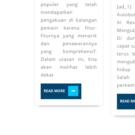
QQ8821:
populer yang telah
[ad
mendapatkan
Tinjauan
Autobo
pengakuan di kalangan
Komprehen
AI Rev
pemain karena fitur-
Mengu
fiturnya yang menarik
Di dun
dan penawarannya
cepat s
yang komprehensif.
terus 
Dalam ulasan ini, kita
mengu
akan melihat lebih
hidup
dekat
Sal
perkem
READ
READ MORE
MORE
READ M