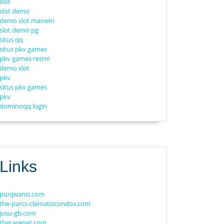
slot
slot demo
demo slot maxwin
slot demo pg
situs qq
situs pkv games
pkv games resmi
demo slot
pkv
situs pkv games
pkv
dominoqq login
Links
punjwanis.com
the-parcs-clematiscondos.com
jusu-gb.com
thecarepet.com