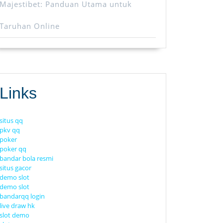
Majestibet: Panduan Utama untuk
Taruhan Online
Links
situs qq
pkv qq
poker
poker qq
bandar bola resmi
situs gacor
demo slot
demo slot
bandarqq login
live draw hk
slot demo