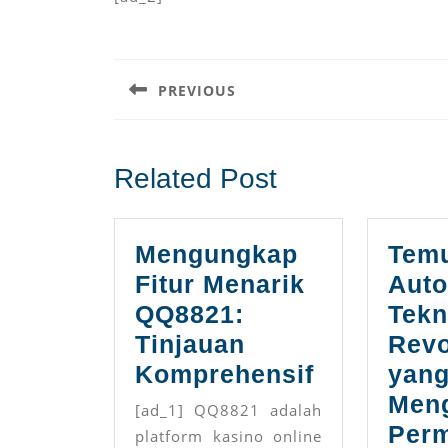
Post
navigation
PREVIOUS
Previous
post:
Related Post
Mengungkap
Tem
Fitur Menarik
Auto
QQ8821:
Tekn
Tinjauan
Revo
Mengungk
Komprehensif
yan
Fitur
Men
[ad_1] QQ8821 adalah
Menarik
Per
platform kasino online