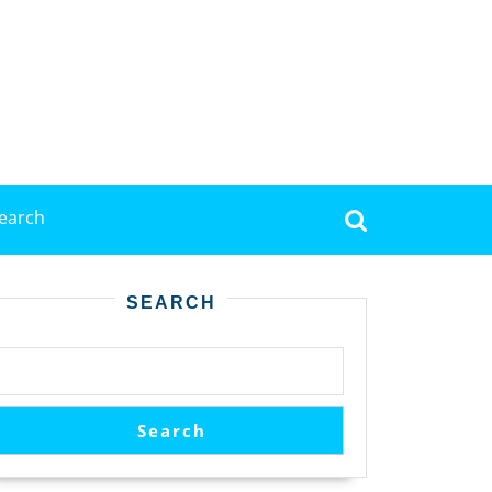
rch
SEARCH
Search