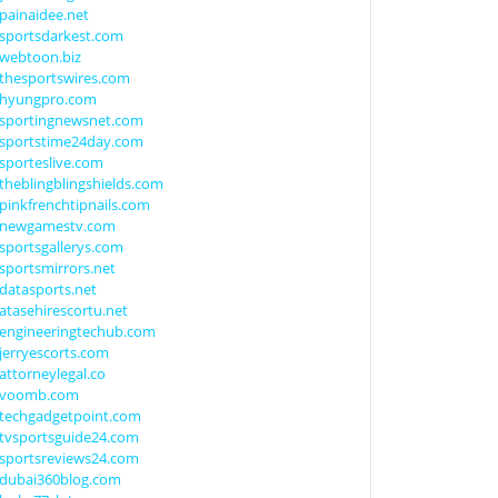
painaidee.net
sportsdarkest.com
webtoon.biz
thesportswires.com
hyungpro.com
sportingnewsnet.com
sportstime24day.com
sporteslive.com
theblingblingshields.com
pinkfrenchtipnails.com
newgamestv.com
sportsgallerys.com
sportsmirrors.net
datasports.net
atasehirescortu.net
engineeringtechub.com
jerryescorts.com
attorneylegal.co
voomb.com
techgadgetpoint.com
tvsportsguide24.com
sportsreviews24.com
dubai360blog.com