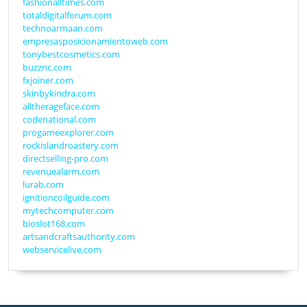
fashionalltimes.com
totaldigitalforum.com
technoarmaan.com
empresasposicionamientoweb.com
tonybestcosmetics.com
buzznc.com
fxjoiner.com
skinbykindra.com
alltherageface.com
codenational.com
progameexplorer.com
rockislandroastery.com
directselling-pro.com
revenuealarm.com
lurab.com
ignitioncoilguide.com
mytechcomputer.com
bioslot168.com
artsandcraftsauthority.com
webservicelive.com