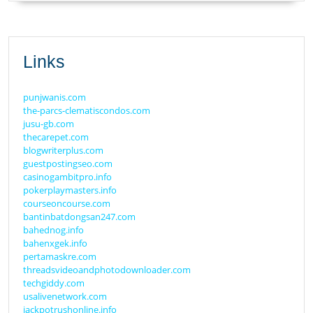
Links
punjwanis.com
the-parcs-clematiscondos.com
jusu-gb.com
thecarepet.com
blogwriterplus.com
guestpostingseo.com
casinogambitpro.info
pokerplaymasters.info
courseoncourse.com
bantinbatdongsan247.com
bahednog.info
bahenxgek.info
pertamaskre.com
threadsvideoandphotodownloader.com
techgiddy.com
usalivenetwork.com
jackpotrushonline.info