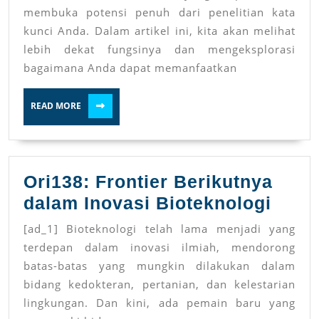
KW303:
membuka potensi penuh dari penelitian kata
Melihat
kunci Anda. Dalam artikel ini, kita akan melihat
lebih dekat fungsinya dan mengeksplorasi
lebih
bagaimana Anda dapat memanfaatkan
dekat
fungsinya
READ
READ MORE
MORE
Ori138: Frontier Berikutnya
Ori13
dalam Inovasi Bioteknologi
Front
[ad_1] Bioteknologi telah lama menjadi yang
Beri
terdepan dalam inovasi ilmiah, mendorong
dala
batas-batas yang mungkin dilakukan dalam
bidang kedokteran, pertanian, dan kelestarian
Inova
lingkungan. Dan kini, ada pemain baru yang
Biote