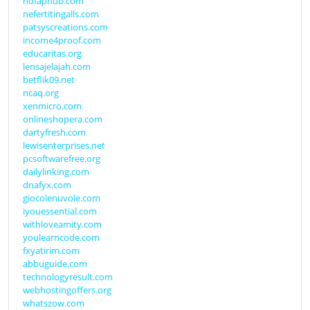
nofaphub.com
nefertitingalls.com
patsyscreations.com
income4proof.com
educaritas.org
lensajelajah.com
betflik09.net
ncaq.org
xenmicro.com
onlineshopera.com
dartyfresh.com
lewisenterprises.net
pcsoftwarefree.org
dailylinking.com
dnafyx.com
giocolenuvole.com
iyouessential.com
withloveamity.com
youlearncode.com
fxyatirim.com
abbuguide.com
technologyresult.com
webhostingoffers.org
whatszow.com