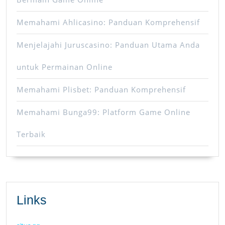
Memahami Ahlicasino: Panduan Komprehensif
Menjelajahi Juruscasino: Panduan Utama Anda
untuk Permainan Online
Memahami Plisbet: Panduan Komprehensif
Memahami Bunga99: Platform Game Online
Terbaik
Links