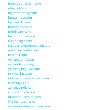
freeprsubmission.com
ufagold666.com
myinteriorblog.com
bnewsindia.com
techiepick.com
bamzyshop.com
pondycars.com
techonfutures.com
techoologic.com
raspberryketonescanada.org
medihealthrules.com
usathrill.com
vshapedental.com
canfandalucia.org
yourengineguide.com
nybreakings.com
outstationcabsservices.com
thekrtagy.com
xchangeindia.com
coolmicrotech.com
dreamhousehack.com
the-techteacher.com
automobilenews-online.com