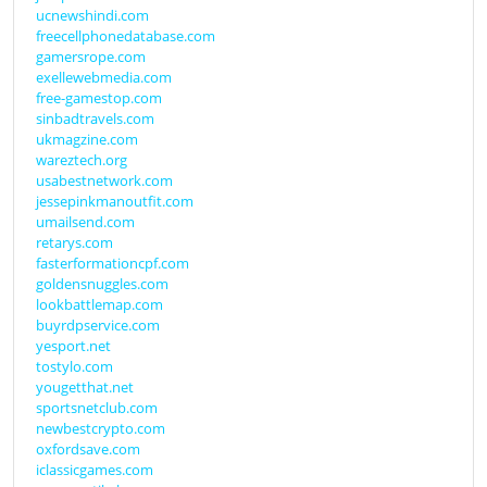
ucnewshindi.com
freecellphonedatabase.com
gamersrope.com
exellewebmedia.com
free-gamestop.com
sinbadtravels.com
ukmagzine.com
wareztech.org
usabestnetwork.com
jessepinkmanoutfit.com
umailsend.com
retarys.com
fasterformationcpf.com
goldensnuggles.com
lookbattlemap.com
buyrdpservice.com
yesport.net
tostylo.com
yougetthat.net
sportsnetclub.com
newbestcrypto.com
oxfordsave.com
iclassicgames.com