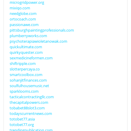
microgridpower.org
mixiqo.com
needglobe.com
ortocoach.com
passionawe.com
pittsburghpaintingprofessionals.com
plumberryworks.com
psychoterapiawioletanowak.com
quickultimate.com
quirkyquester.com
sexmedicineformen.com
shiftripple.com
slotterpercaya.co
smartcoolbox.com
sohanjitfinances.com
soulfulhousemusic.net
sparklooms.com
tacticalcontractingllc.com
thecapitalpowers.com
tobabet88slot3.com
todayscurrentnews.com
totobet77.asia
totobet77.org
trendingpublication.com