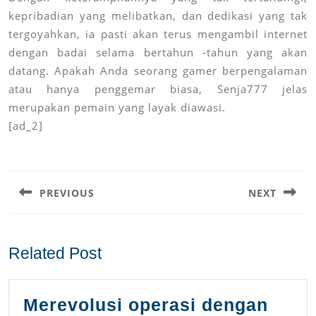
kepribadian yang melibatkan, dan dedikasi yang tak
tergoyahkan, ia pasti akan terus mengambil internet
dengan badai selama bertahun -tahun yang akan
datang. Apakah Anda seorang gamer berpengalaman
atau hanya penggemar biasa, Senja777 jelas
merupakan pemain yang layak diawasi.
[ad_2]
Post
navigation
PREVIOUS
NEXT
Previous
Next
post:
post:
Related Post
Merevolusi operasi dengan