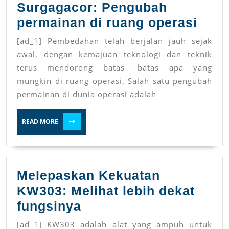
Surgagacor: Pengubah
Mere
permainan di ruang operasi
oper
[ad_1] Pembedahan telah berjalan jauh sejak
deng
awal, dengan kemajuan teknologi dan teknik
Surg
terus mendorong batas -batas apa yang
mungkin di ruang operasi. Salah satu pengubah
Pen
permainan di dunia operasi adalah
perm
di
READ
READ MORE
MORE
ruan
oper
Melepaskan Kekuatan
KW303: Melihat lebih dekat
Melepaskan
fungsinya
Kekuatan
[ad_1] KW303 adalah alat yang ampuh untuk