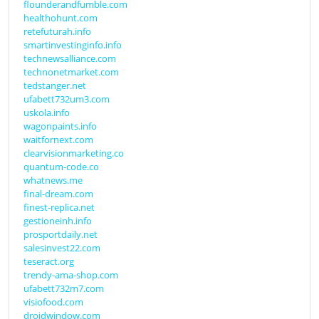
flounderandfumble.com
healthohunt.com
retefuturah.info
smartinvestinginfo.info
technewsalliance.com
technonetmarket.com
tedstanger.net
ufabett732um3.com
uskola.info
wagonpaints.info
waitfornext.com
clearvisionmarketing.co
quantum-code.co
whatnews.me
final-dream.com
finest-replica.net
gestioneinh.info
prosportdaily.net
salesinvest22.com
teseract.org
trendy-ama-shop.com
ufabett732m7.com
visiofood.com
droidwindow.com