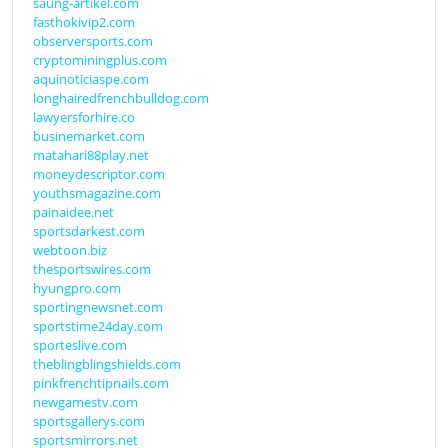
saung-artikel.com
fasthokivip2.com
observersports.com
cryptominingplus.com
aquinoticiaspe.com
longhairedfrenchbulldog.com
lawyersforhire.co
businemarket.com
matahari88play.net
moneydescriptor.com
youthsmagazine.com
painaidee.net
sportsdarkest.com
webtoon.biz
thesportswires.com
hyungpro.com
sportingnewsnet.com
sportstime24day.com
sporteslive.com
theblingblingshields.com
pinkfrenchtipnails.com
newgamestv.com
sportsgallerys.com
sportsmirrors.net