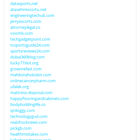
datasports.net
atasehirescortu.net
engineeringtechub.com
jerryescorts.com
attorneylegal.co
voomb.com
techgadgetpoint.com
tvsportsguide24.com
sportsreviews24.com
dubai360blog.com
lucky77slot.org
growmefast.com
mahkotahokislot.com
onlinecancerpharm.com
ufalek.org
mattress-disposal.com
happyflooringandcabinets.com
bodybuildinglife.co
qrdoggy.com
technologygud.com
realshocknews.com
pickgb.com
healthmistakes.com
ksfashiondresses.com