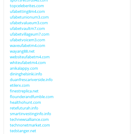
sportsrecords4u.com
topceleberites.com
ufabetting8m4.com
ufabetunionum3.com
ufabetvalueum3.com
ufabetvaultm7.com
ufabetvillageum7.com
ufabetvoicem3.com
waveufabetm4.com
wayang88.net
websiteufabetm4.com
whiteufabetm4.com
anikalappy.com
dininghelsinki.info
duanfrescariverside.info
etilerx.com
finestreplica.net
flounderandfumble.com
healthohunt.com
retefuturah.info
smartinvestinginfo.info
technewsalliance.com
technonetmarket.com
tedstanger.net