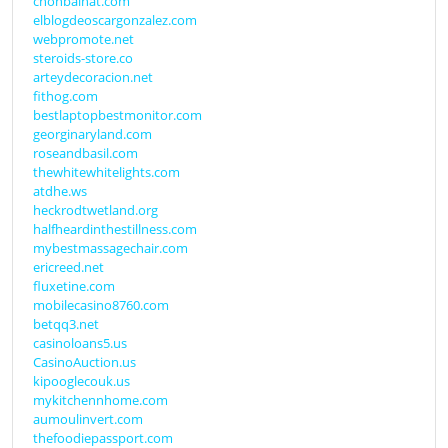
chonbaihat.com
elblogdeoscargonzalez.com
webpromote.net
steroids-store.co
arteydecoracion.net
fithog.com
bestlaptopbestmonitor.com
georginaryland.com
roseandbasil.com
thewhitewhitelights.com
atdhe.ws
heckrodtwetland.org
halfheardinthestillness.com
mybestmassagechair.com
ericreed.net
fluxetine.com
mobilecasino8760.com
betqq3.net
casinoloans5.us
CasinoAuction.us
kipooglecouk.us
mykitchennhome.com
aumoulinvert.com
thefoodiepassport.com