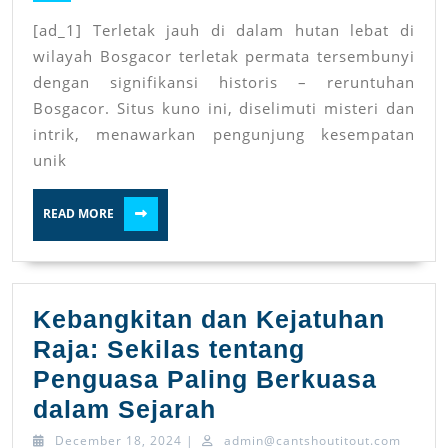
Perjalanan
[ad_1] Terletak jauh di dalam hutan lebat di
ke
wilayah Bosgacor terletak permata tersembunyi
masa
dengan signifikansi historis – reruntuhan
lalu
Bosgacor. Situs kuno ini, diselimuti misteri dan
intrik, menawarkan pengunjung kesempatan
unik
READ
READ MORE
MORE
Kebangkitan dan Kejatuhan
Raja: Sekilas tentang
Penguasa Paling Berkuasa
Kebangkitan
dalam Sejarah
dan
December
admin@
December 18, 2024
|
admin@cantshoutitout.com