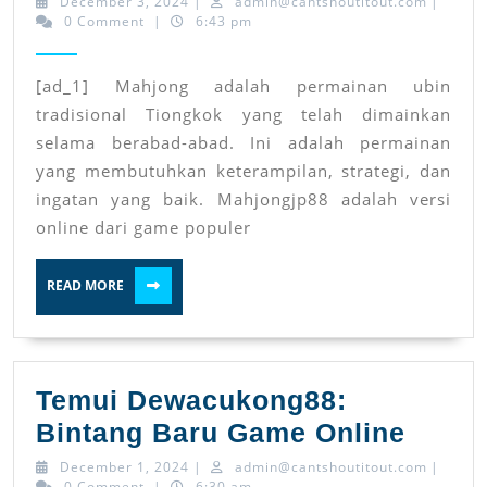
December
admin@c
December 3, 2024
|
admin@cantshoutitout.com
|
3,
0 Comment
|
6:43 pm
di
2024
Balik
[ad_1] Mahjong adalah permainan ubin
Mahjong
tradisional Tiongkok yang telah dimainkan
Menyela
selama berabad-abad. Ini adalah permainan
Permain
yang membutuhkan keterampilan, strategi, dan
Lebih
ingatan yang baik. Mahjongjp88 adalah versi
Dalam
online dari game populer
READ
READ MORE
MORE
Temui Dewacukong88:
Temui
Bintang Baru Game Online
Dewa
December
admin@c
December 1, 2024
|
admin@cantshoutitout.com
|
1,
0 Comment
|
6:30 am