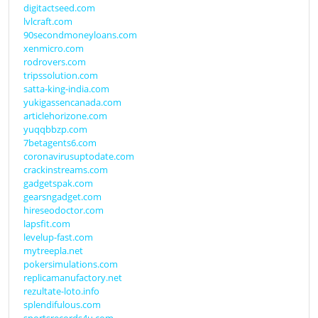
digitactseed.com
lvlcraft.com
90secondmoneyloans.com
xenmicro.com
rodrovers.com
tripssolution.com
satta-king-india.com
yukigassencanada.com
articlehorizone.com
yuqqbbzp.com
7betagents6.com
coronavirusuptodate.com
crackinstreams.com
gadgetspak.com
gearsngadget.com
hireseodoctor.com
lapsfit.com
levelup-fast.com
mytreepla.net
pokersimulations.com
replicamanufactory.net
rezultate-loto.info
splendifulous.com