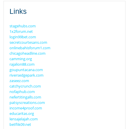
Links
stagehubs.com
1x2forum.net
login99bet.com
secretcourtesans.com
onlinebahisforum1.com
chicagoheadline.com
camming.org
rajalion88.com
goupuntacana.com
riversedgepark.com
zaseez.com
catchycrunch.com
nofaphub.com
nefertitingalls.com
patsyscreations.com
income4proof.com
educaritas.org
lensajelajah.com
betflik09.net