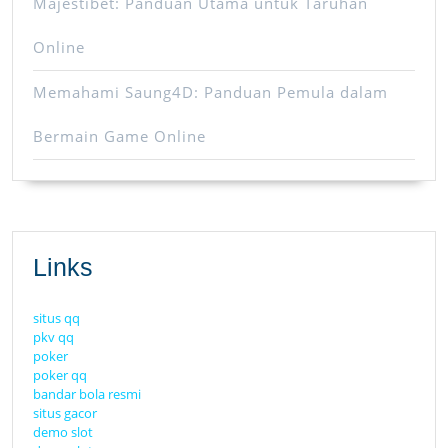
Majestibet: Panduan Utama untuk Taruhan
Online
Memahami Saung4D: Panduan Pemula dalam
Bermain Game Online
Links
situs qq
pkv qq
poker
poker qq
bandar bola resmi
situs gacor
demo slot