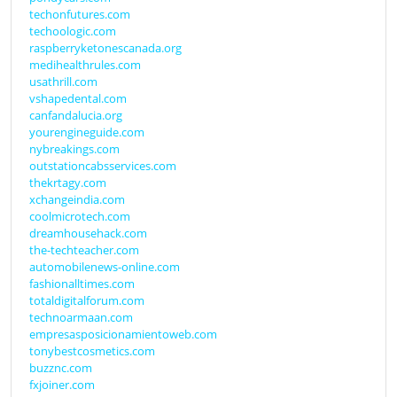
techonfutures.com
techoologic.com
raspberryketonescanada.org
medihealthrules.com
usathrill.com
vshapedental.com
canfandalucia.org
yourengineguide.com
nybreakings.com
outstationcabsservices.com
thekrtagy.com
xchangeindia.com
coolmicrotech.com
dreamhousehack.com
the-techteacher.com
automobilenews-online.com
fashionalltimes.com
totaldigitalforum.com
technoarmaan.com
empresasposicionamientoweb.com
tonybestcosmetics.com
buzznc.com
fxjoiner.com