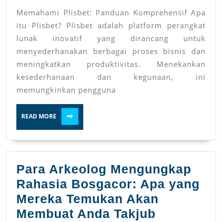
Komprehensif
Memahami Plisbet: Panduan Komprehensif Apa
itu Plisbet? Plisbet adalah platform perangkat
lunak inovatif yang dirancang untuk
menyederhanakan berbagai proses bisnis dan
meningkatkan produktivitas. Menekankan
kesederhanaan dan kegunaan, ini
memungkinkan pengguna
READ
READ MORE
MORE
Para Arkeolog Mengungkap
Rahasia Bosgacor: Apa yang
Mereka Temukan Akan
Para
Membuat Anda Takjub