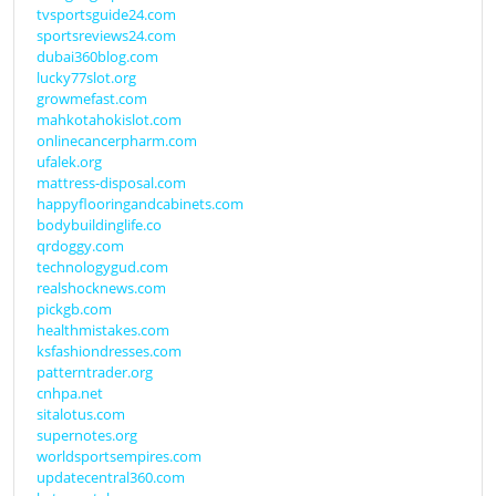
tvsportsguide24.com
sportsreviews24.com
dubai360blog.com
lucky77slot.org
growmefast.com
mahkotahokislot.com
onlinecancerpharm.com
ufalek.org
mattress-disposal.com
happyflooringandcabinets.com
bodybuildinglife.co
qrdoggy.com
technologygud.com
realshocknews.com
pickgb.com
healthmistakes.com
ksfashiondresses.com
patterntrader.org
cnhpa.net
sitalotus.com
supernotes.org
worldsportsempires.com
updatecentral360.com