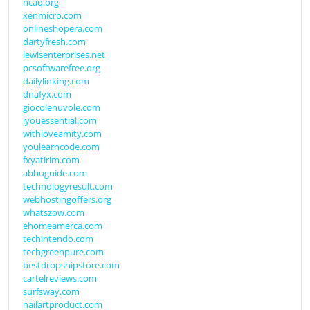
ncaq.org
xenmicro.com
onlineshopera.com
dartyfresh.com
lewisenterprises.net
pcsoftwarefree.org
dailylinking.com
dnafyx.com
giocolenuvole.com
iyouessential.com
withloveamity.com
youlearncode.com
fxyatirim.com
abbuguide.com
technologyresult.com
webhostingoffers.org
whatszow.com
ehomeamerca.com
techintendo.com
techgreenpure.com
bestdropshipstore.com
cartelreviews.com
surfsway.com
nailartproduct.com