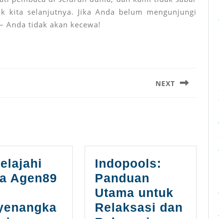
k kita selanjutnya. Jika Anda belum mengunjungi
– Anda tidak akan kecewa!
NEXT
Next
post:
elajahi
Indopools:
a Agen89
Panduan
g
Utama untuk
yenangka
Relaksasi dan