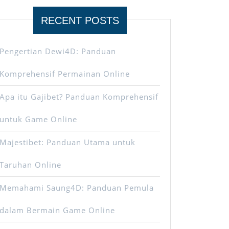
RECENT POSTS
Pengertian Dewi4D: Panduan
Komprehensif Permainan Online
Apa itu Gajibet? Panduan Komprehensif
untuk Game Online
Majestibet: Panduan Utama untuk
Taruhan Online
Memahami Saung4D: Panduan Pemula
dalam Bermain Game Online