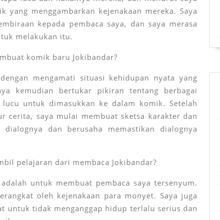
ik yang menggambarkan kejenakaan mereka. Saya
embiraan kepada pembaca saya, dan saya merasa
tuk melakukan itu.
embuat komik baru Jokibandar?
i dengan mengamati situasi kehidupan nyata yang
ya kemudian bertukar pikiran tentang berbagai
 lucu untuk dimasukkan ke dalam komik. Setelah
ur cerita, saya mulai membuat sketsa karakter dan
n dialognya dan berusaha memastikan dialognya
bil pelajaran dari membaca Jokibandar?
r adalah untuk membuat pembaca saya tersenyum.
erangkat oleh kejenakaan para monyet. Saya juga
at untuk tidak menganggap hidup terlalu serius dan