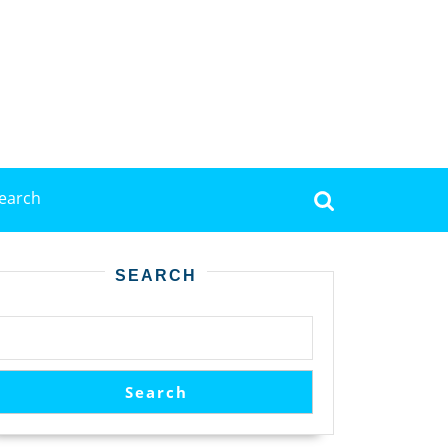
rch
SEARCH
Search