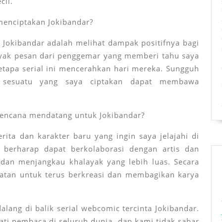
cil.
menciptakan Jokibandar?
 Jokibandar adalah melihat dampak positifnya bagi
yak pesan dari penggemar yang memberi tahu saya
etapa serial ini mencerahkan hari mereka. Sungguh
 sesuatu yang saya ciptakan dapat membawa
encana mendatang untuk Jokibandar?
rita dan karakter baru yang ingin saya jelajahi di
 berharap dapat berkolaborasi dengan artis dan
i dan menjangkau khalayak yang lebih luas. Secara
atan untuk terus berkreasi dan membagikan karya
lang di balik serial webcomic tercinta Jokibandar.
ati pembaca di seluruh dunia, dan kami tidak sabar