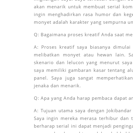
akan menarik untuk membuat serial kom
ingin menghadirkan rasa humor dan keg
monyet adalah karakter yang sempurna un
Q: Bagaimana proses kreatif Anda saat m
A: Proses kreatif saya biasanya dimula
melibatkan monyet atau hewan lain. Sa
skenario dan lelucon yang menurut saya
saya memiliki gambaran kasar tentang al
panel. Saya juga sangat memperhatika
jenaka dan menarik.
Q: Apa yang Anda harap pembaca dapat am
A: Tujuan utama saya dengan Jokibanda
Saya ingin mereka merasa terhibur dan t
berharap serial ini dapat menjadi penging