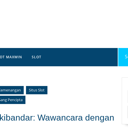
Sea
LOT MAXWIN
SLOT
for:
uk Kemenangan
Situs Slot
Sang Pencipta
Jokibandar: Wawancara dengan