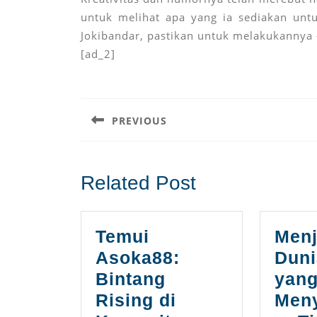
untuk melihat apa yang ia sediakan untu
Jokibandar, pastikan untuk melakukannya 
[ad_2]
Post
navigation
PREVIOUS
Previous
post:
Related Post
Temui
Menj
Asoka88:
Duni
Bintang
yan
Rising di
Men