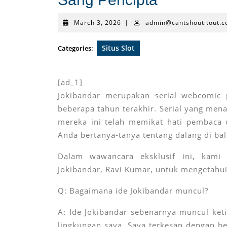
March
March 3, 2026
|
admin@cantshoutitout.
3,
2026
Situs Slot
Categories:
[ad_1]
Jokibandar merupakan serial webcomic
beberapa tahun terakhir. Serial yang me
mereka ini telah memikat hati pembac
Anda bertanya-tanya tentang dalang di bali
Dalam wawancara eksklusif ini, kami
Jokibandar, Ravi Kumar, untuk mengetahui 
Q: Bagaimana ide Jokibandar muncul?
A: Ide Jokibandar sebenarnya muncul ke
lingkungan saya. Saya terkesan dengan b