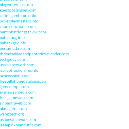
blogwriterplus.com
guestpostingseo.com
casinogambitpro.info
pokerplaymasters.info
courseoncourse.com
bantinbatdongsan247.com
bahednog.info
bahenxgek.info
pertamaskre.com
threadsvideoandphotodownloader.com
techgiddy.com
usalivenetwork.com
jackpotrushonline.info
ucnewshindi.com
freecellphonedatabase.com
gamersrope.com
exellewebmedia.com
free-gamestop.com
sinbadtravels.com
ukmagzine.com
wareztech.org
usabestnetwork.com
jessepinkmanoutfit.com