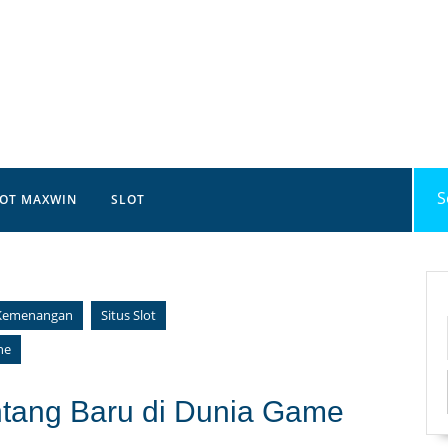
Sea
LOT MAXWIN
SLOT
for:
uk Kemenangan
Situs Slot
ne
tang Baru di Dunia Game