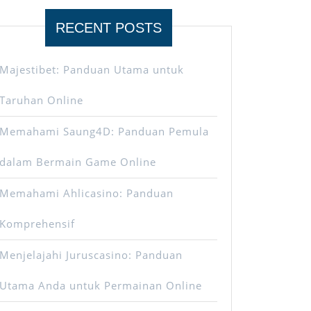
RECENT POSTS
Majestibet: Panduan Utama untuk
Taruhan Online
Memahami Saung4D: Panduan Pemula
dalam Bermain Game Online
Memahami Ahlicasino: Panduan
Komprehensif
Menjelajahi Juruscasino: Panduan
Utama Anda untuk Permainan Online