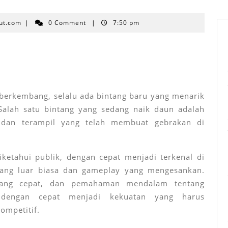
admin@cantshoutitout.com
ut.com
|
0 Comment
|
7:50 pm
 berkembang, selalu ada bintang baru yang menarik
Salah satu bintang yang sedang naik daun adalah
 dan terampil yang telah membuat gebrakan di
ketahui publik, dengan cepat menjadi terkenal di
yang luar biasa dan gameplay yang mengesankan.
 yang cepat, dan pemahaman mendalam tentang
dengan cepat menjadi kekuatan yang harus
ompetitif.