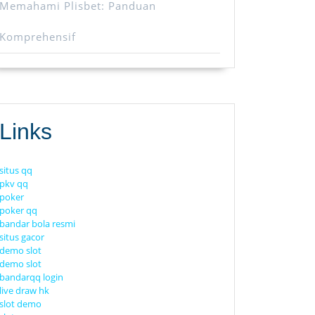
Memahami Plisbet: Panduan
Komprehensif
Links
situs qq
pkv qq
poker
poker qq
bandar bola resmi
situs gacor
demo slot
demo slot
bandarqq login
live draw hk
slot demo