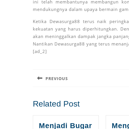
ini telah membantunya membangun kom
mendukungnya dalam upaya bermain gam
Ketika Dewasurga88 terus naik peringka
kekuatan yang harus diperhitungkan. Deng
akan meninggalkan dampak jangka panjan
Nantikan Dewasurga88 yang terus menanja
[ad_2]
Post
navigation
PREVIOUS
Previous
post:
Related Post
Menjadi Bugar
Men