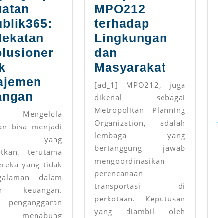
uatan
MPO212
blik365:
terhadap
dekatan
Lingkungan
lusioner
dan
Dampak
k
Masyarakat
MPO212
ajemen
[ad_1] MPO212, juga
Mengungkap
terhada
angan
dikenal sebagai
Kekuatan
Lingkun
Metropolitan Planning
] Mengelola
Organization, adalah
Republik365:
dan
an bisa menjadi
lembaga yang
Pendekatan
Masyara
as yang
bertanggung jawab
tkan, terutama
Revolusioner
mengoordinasikan
reka yang tidak
untuk
perencanaan
galaman dalam
Manajemen
transportasi di
ah keuangan.
Keuangan
perkotaan. Keputusan
penganggaran
yang diambil oleh
ga menabung