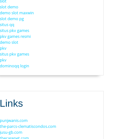
slot
slot demo
demo slot maxwin
slot demo pg
situs qq
situs pkv games
pkv games resmi
demo slot
pkv
situs pkv games
pkv
dominoqq login
Links
punjwanis.com
the-parcs-clematiscondos.com
jusu-gb.com
thecarepet.com