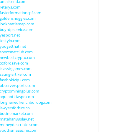
umailsend.com
retarys.com
fasterformationcpf.com
goldensnuggles.com
lookbattlemap.com
buyrdpservice.com
yesport.net
tostylo.com
yougetthat.net
sportsnetclub.com
newbestcrypto.com
oxfordsave.com
iclassicgames.com
saung-artikel.com
fasthokivip2.com
observersports.com
cryptominingplus.com
aquinoticiaspe.com
longhairedfrenchbulldog.com
lawyersforhire.co
businemarket.com
matahari88play.net
moneydescriptor.com
youthsmagazine.com