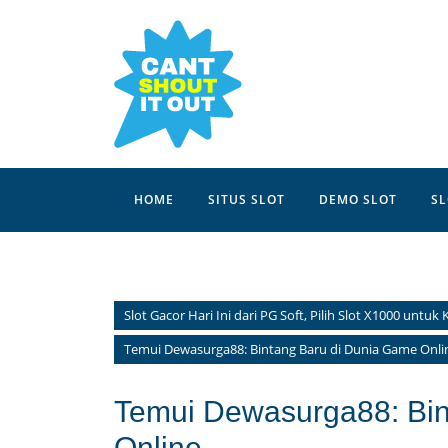
Skip
to
content
HOME
SITUS SLOT
DEMO SLOT
S
Slot Gacor Hari Ini dari PG Soft, Pilih Slot X1000 unt
Temui Dewasurga88: Bintang Baru di Dunia Game Onli
Temui Dewasurga88: Bin
Online