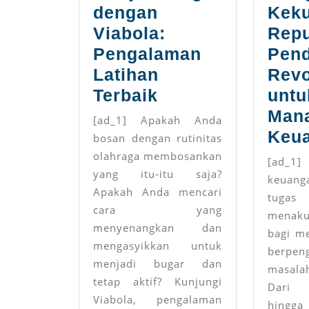
dengan
Kek
Viabola:
Repu
Pengalaman
Pen
Latihan
Revo
Menjadi
Terbaik
untu
Bugar
Man
[ad_1] Apakah Anda
dengan
Keu
bosan dengan rutinitas
Viabola:
olahraga membosankan
[ad_1
yang itu-itu saja?
Pengalaman
keuang
Apakah Anda mencari
Latihan
tug
cara yang
menaku
Terbaik
menyenangkan dan
bagi me
mengasyikkan untuk
berpen
menjadi bugar dan
masal
tetap aktif? Kunjungi
Dari 
Viabola, pengalaman
hing