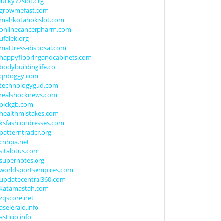
lucky77slot.org
growmefast.com
mahkotahokislot.com
onlinecancerpharm.com
ufalek.org
mattress-disposal.com
happyflooringandcabinets.com
bodybuildinglife.co
qrdoggy.com
technologygud.com
realshocknews.com
pickgb.com
healthmistakes.com
ksfashiondresses.com
patterntrader.org
cnhpa.net
sitalotus.com
supernotes.org
worldsportsempires.com
updatecentral360.com
katamastah.com
zqscore.net
aseleraio.info
asticio.info