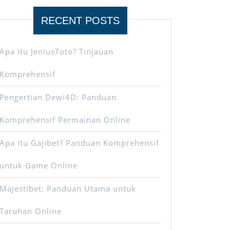
RECENT POSTS
Apa itu JeniusToto? Tinjauan
Komprehensif
Pengertian Dewi4D: Panduan
Komprehensif Permainan Online
Apa itu Gajibet? Panduan Komprehensif
untuk Game Online
Majestibet: Panduan Utama untuk
Taruhan Online