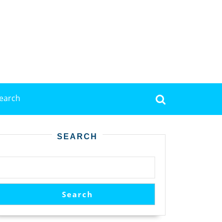
rch
SEARCH
Search