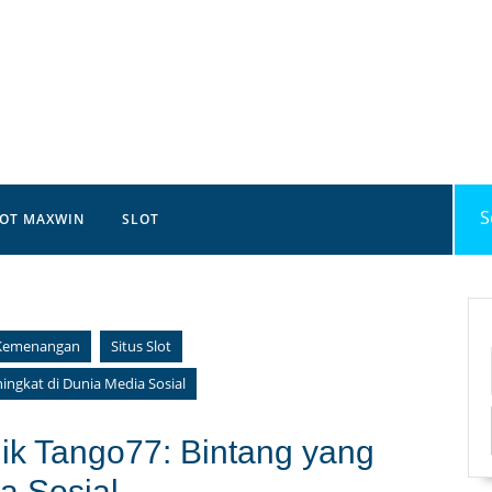
Sea
LOT MAXWIN
SLOT
for:
uk Kemenangan
Situs Slot
ingkat di Dunia Media Sosial
ik Tango77: Bintang yang
a Sosial