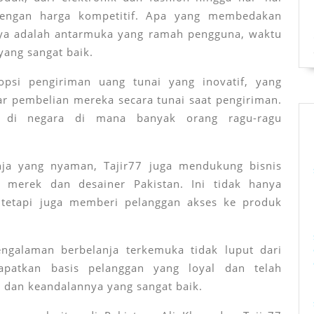
engan harga kompetitif. Apa yang membedakan
innya adalah antarmuka yang ramah pengguna, waktu
yang sangat baik.
opsi pengiriman uang tunai yang inovatif, yang
pembelian mereka secara tunai saat pengiriman.
er di negara di mana banyak orang ragu-ragu
ja yang nyaman, Tajir77 juga mendukung bisnis
 merek dan desainer Pakistan. Ini tidak hanya
tetapi juga memberi pelanggan akses ke produk
ngalaman berbelanja terkemuka tidak luput dari
apatkan basis pelanggan yang loyal dan telah
dan keandalannya yang sangat baik.