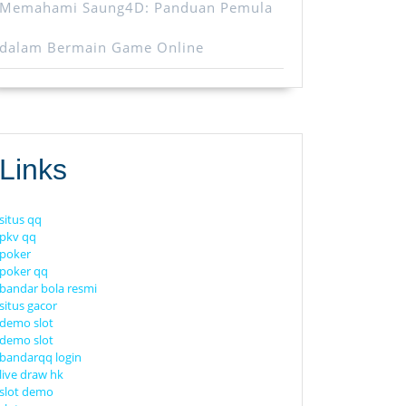
Memahami Saung4D: Panduan Pemula
dalam Bermain Game Online
Links
situs qq
pkv qq
poker
poker qq
bandar bola resmi
situs gacor
demo slot
demo slot
bandarqq login
live draw hk
slot demo