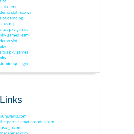
slot
slot demo
demo slot maxwin
slot demo pg
situs qq
situs pkv games
pkv games resmi
demo slot
pkv
situs pkv games
pkv
dominoqq login
Links
punjwanis.com
the-parcs-clematiscondos.com
jusu-gb.com
thecarepet.com