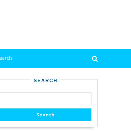
rch
SEARCH
Search