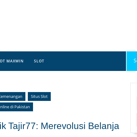
Sea
LOT MAXWIN
SLOT
for:
uk Kemenangan
Situs Slot
nline di Pakistan
k Tajir77: Merevolusi Belanja