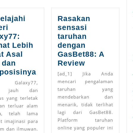
elajahi
Rasakan
eri
sensasi
xy77:
taruhan
hat Lebih
dengan
t Asal
GasBet88: A
Rasakan
 dan
Review
Menjelajahi
sensasi
posisinya
[ad_1] Jika Anda
Misteri
taruhan
mencari pengalaman
] Galaxy77,
Galaxy77:
dengan
taruhan yang
si jauh dan
mendebarkan dan
Melihat
GasBet88:
us yang terletak
menarik, tidak terlihat
an terluar alam
Lebih
A
lagi dari GasBet88.
a, telah lama
Dekat
Review
Platform taruhan
 imajinasi para
Asal
online yang populer ini
om dan ilmuwan.