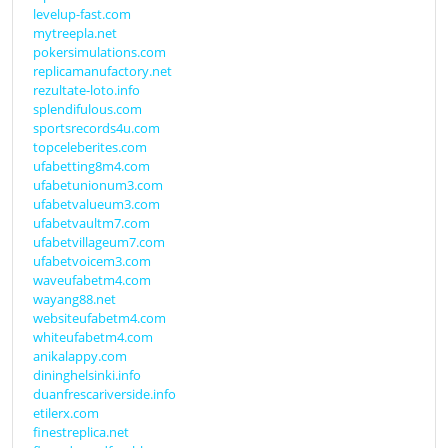
levelup-fast.com
mytreepla.net
pokersimulations.com
replicamanufactory.net
rezultate-loto.info
splendifulous.com
sportsrecords4u.com
topceleberites.com
ufabetting8m4.com
ufabetunionum3.com
ufabetvalueum3.com
ufabetvaultm7.com
ufabetvillageum7.com
ufabetvoicem3.com
waveufabetm4.com
wayang88.net
websiteufabetm4.com
whiteufabetm4.com
anikalappy.com
dininghelsinki.info
duanfrescariverside.info
etilerx.com
finestreplica.net