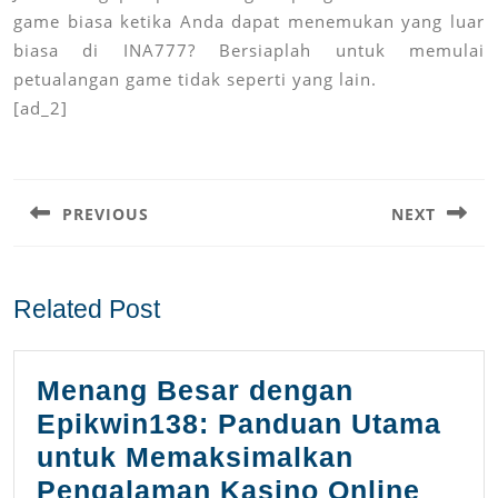
game biasa ketika Anda dapat menemukan yang luar
biasa di INA777? Bersiaplah untuk memulai
petualangan game tidak seperti yang lain.
[ad_2]
Post
navigation
PREVIOUS
NEXT
Previous
Next
post:
post:
Related Post
Menang Besar dengan
Epikwin138: Panduan Utama
untuk Memaksimalkan
Pengalaman Kasino Online