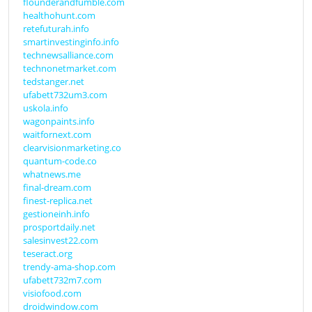
flounderandfumble.com
healthohunt.com
retefuturah.info
smartinvestinginfo.info
technewsalliance.com
technonetmarket.com
tedstanger.net
ufabett732um3.com
uskola.info
wagonpaints.info
waitfornext.com
clearvisionmarketing.co
quantum-code.co
whatnews.me
final-dream.com
finest-replica.net
gestioneinh.info
prosportdaily.net
salesinvest22.com
teseract.org
trendy-ama-shop.com
ufabett732m7.com
visiofood.com
droidwindow.com