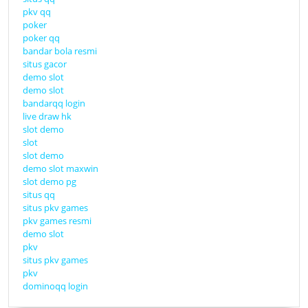
pkv qq
poker
poker qq
bandar bola resmi
situs gacor
demo slot
demo slot
bandarqq login
live draw hk
slot demo
slot
slot demo
demo slot maxwin
slot demo pg
situs qq
situs pkv games
pkv games resmi
demo slot
pkv
situs pkv games
pkv
dominoqq login