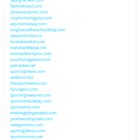
fasthokivip2.com
observersports.com
cryptominingplus.com
aquinoticiaspe.com
longhairedfrenchbulldog.com
lawyersforhire.co
businemarket.com
matahari88play.net
moneydescriptor.com
youthsmagazine.com
painaidee.net
sportsdarkest.com
webtoon.biz
thesportswires.com
hyungpro.com
sportingnewsnet.com
sportstime24day.com
sporteslive.com
theblingblingshields.com
pinkfrenchtipnails.com
newgamestv.com
sportsgallerys.com
sportsmirrors.net