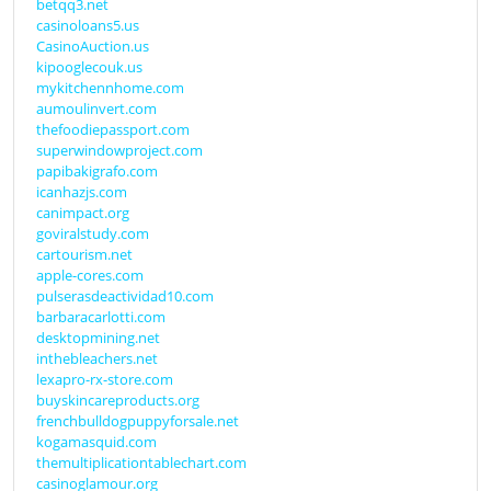
betqq3.net
casinoloans5.us
CasinoAuction.us
kipooglecouk.us
mykitchennhome.com
aumoulinvert.com
thefoodiepassport.com
superwindowproject.com
papibakigrafo.com
icanhazjs.com
canimpact.org
goviralstudy.com
cartourism.net
apple-cores.com
pulserasdeactividad10.com
barbaracarlotti.com
desktopmining.net
inthebleachers.net
lexapro-rx-store.com
buyskincareproducts.org
frenchbulldogpuppyforsale.net
kogamasquid.com
themultiplicationtablechart.com
casinoglamour.org