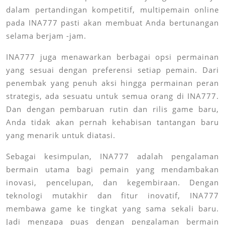
dalam pertandingan kompetitif, multipemain online
pada INA777 pasti akan membuat Anda bertunangan
selama berjam -jam.
INA777 juga menawarkan berbagai opsi permainan
yang sesuai dengan preferensi setiap pemain. Dari
penembak yang penuh aksi hingga permainan peran
strategis, ada sesuatu untuk semua orang di INA777.
Dan dengan pembaruan rutin dan rilis game baru,
Anda tidak akan pernah kehabisan tantangan baru
yang menarik untuk diatasi.
Sebagai kesimpulan, INA777 adalah pengalaman
bermain utama bagi pemain yang mendambakan
inovasi, pencelupan, dan kegembiraan. Dengan
teknologi mutakhir dan fitur inovatif, INA777
membawa game ke tingkat yang sama sekali baru.
Jadi mengapa puas dengan pengalaman bermain