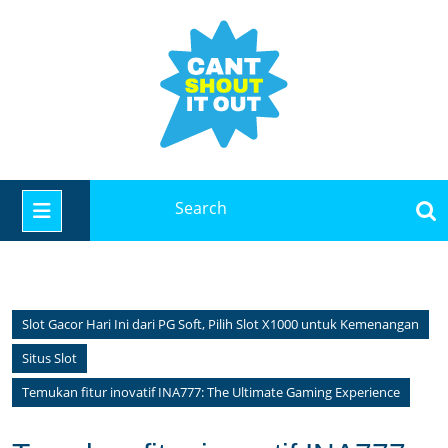
Skip
to
content
Search
Open
for:
Button
Slot Gacor Hari Ini dari PG Soft, Pilih Slot X1000 untuk Kemenangan
Situs Slot
Temukan fitur inovatif INA777: The Ultimate Gaming Experience