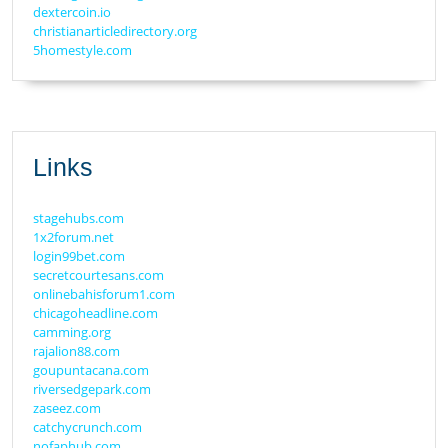
dextercoin.io
christianarticledirectory.org
5homestyle.com
Links
stagehubs.com
1x2forum.net
login99bet.com
secretcourtesans.com
onlinebahisforum1.com
chicagoheadline.com
camming.org
rajalion88.com
goupuntacana.com
riversedgepark.com
zaseez.com
catchycrunch.com
nofaphub.com