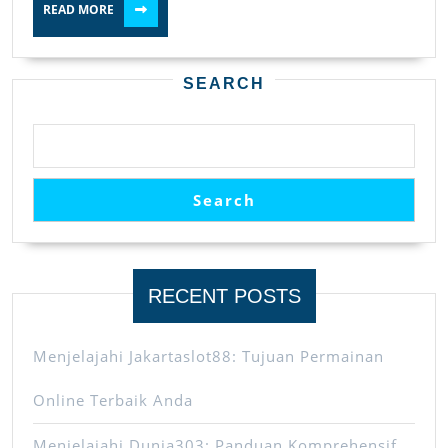
READ
READ MORE
MORE
Unik
Anda
SEARCH
Search
RECENT POSTS
Menjelajahi Jakartaslot88: Tujuan Permainan
Online Terbaik Anda
Menjelajahi Dunia303: Panduan Komprehensif