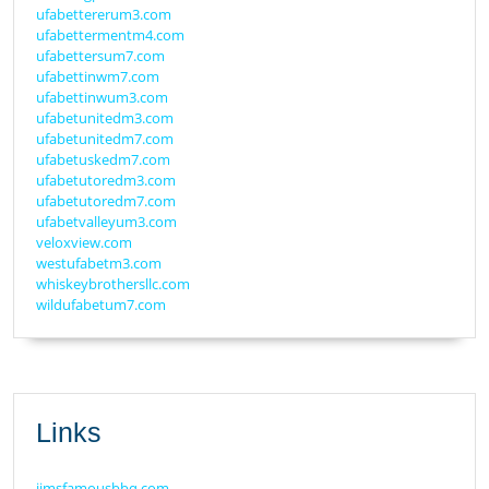
ufabettererum3.com
ufabettermentm4.com
ufabettersum7.com
ufabettinwm7.com
ufabettinwum3.com
ufabetunitedm3.com
ufabetunitedm7.com
ufabetuskedm7.com
ufabetutoredm3.com
ufabetutoredm7.com
ufabetvalleyum3.com
veloxview.com
westufabetm3.com
whiskeybrothersllc.com
wildufabetum7.com
Links
jimsfamousbbq.com