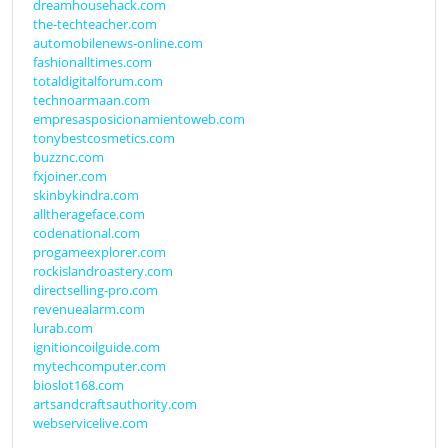
dreamhousehack.com
the-techteacher.com
automobilenews-online.com
fashionalltimes.com
totaldigitalforum.com
technoarmaan.com
empresasposicionamientoweb.com
tonybestcosmetics.com
buzznc.com
fxjoiner.com
skinbykindra.com
alltherageface.com
codenational.com
progameexplorer.com
rockislandroastery.com
directselling-pro.com
revenuealarm.com
lurab.com
ignitioncoilguide.com
mytechcomputer.com
bioslot168.com
artsandcraftsauthority.com
webservicelive.com