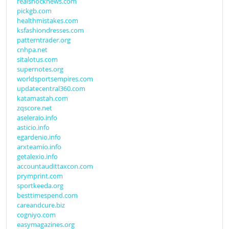
realshocknews.com
pickgb.com
healthmistakes.com
ksfashiondresses.com
patterntrader.org
cnhpa.net
sitalotus.com
supernotes.org
worldsportsempires.com
updatecentral360.com
katamastah.com
zqscore.net
aseleraio.info
asticio.info
egardenio.info
arxteamio.info
getalexio.info
accountaudittaxcon.com
prymprint.com
sportkeeda.org
besttimespend.com
careandcure.biz
cogniyo.com
easymagazines.org