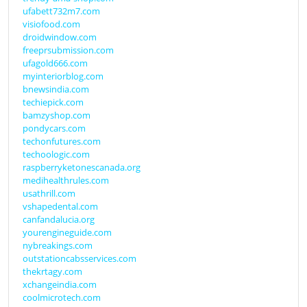
ufabett732m7.com
visiofood.com
droidwindow.com
freeprsubmission.com
ufagold666.com
myinteriorblog.com
bnewsindia.com
techiepick.com
bamzyshop.com
pondycars.com
techonfutures.com
techoologic.com
raspberryketonescanada.org
medihealthrules.com
usathrill.com
vshapedental.com
canfandalucia.org
yourengineguide.com
nybreakings.com
outstationcabsservices.com
thekrtagy.com
xchangeindia.com
coolmicrotech.com