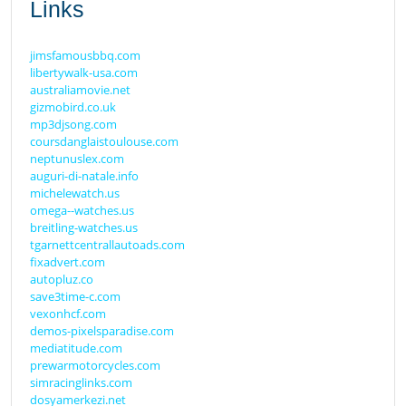
Links
jimsfamousbbq.com
libertywalk-usa.com
australiamovie.net
gizmobird.co.uk
mp3djsong.com
coursdanglaistoulouse.com
neptunuslex.com
auguri-di-natale.info
michelewatch.us
omega--watches.us
breitling-watches.us
tgarnettcentrallautoads.com
fixadvert.com
autopluz.co
save3time-c.com
vexonhcf.com
demos-pixelsparadise.com
mediatitude.com
prewarmotorcycles.com
simracinglinks.com
dosyamerkezi.net