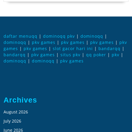
daftar menuqq
|
dominoqq pkv
|
dominoqq
|
dominoqq
|
pkv games
|
pkv games
|
pkv games
|
pkv
games
|
pkv games
|
slot gacor hari ini
|
bandarqq
|
bandarqq
|
pkv games
|
situs pkv
|
qq poker
|
pkv
|
dominoqq
|
dominoqq
|
pkv games
Archives
August 2026
July 2026
June 2026