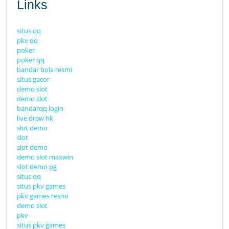
Links
situs qq
pkv qq
poker
poker qq
bandar bola resmi
situs gacor
demo slot
demo slot
bandarqq login
live draw hk
slot demo
slot
slot demo
demo slot maxwin
slot demo pg
situs qq
situs pkv games
pkv games resmi
demo slot
pkv
situs pkv games