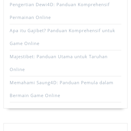
Pengertian Dewi4D: Panduan Komprehensif
Permainan Online
Apa itu Gajibet? Panduan Komprehensif untuk
Game Online
Majestibet: Panduan Utama untuk Taruhan
Online
Memahami Saung4D: Panduan Pemula dalam
Bermain Game Online