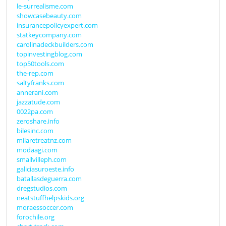
le-surrealisme.com
showcasebeauty.com
insurancepolicyexpert.com
statkeycompany.com
carolinadeckbuilders.com
topinvestingblog.com
top50tools.com
the-rep.com
saltyfranks.com
annerani.com
jazzatude.com
0022pa.com
zeroshare.info
bilesinc.com
milaretreatnz.com
modaagi.com
smallvilleph.com
galiciasuroeste.info
batallasdeguerra.com
dregstudios.com
neatstuffhelpskids.org
moraessoccer.com
forochile.org