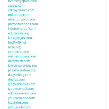
riversedgepark.com
zaseez.com
catchycrunch.com
nofaphub.com
nefertitingalls.com
patsyscreations.com
income4proof.com
educaritas.org
lensajelajah.com
betflik09.net
ncaq.org
xenmicro.com
onlineshopera.com
dartyfresh.com
lewisenterprises.net
pcsoftwarefree.org
dailylinking.com
dnafyx.com
giocolenuvole.com
iyouessential.com
withloveamity.com
youlearncode.com
fxyatirim.com
abbuguide.com