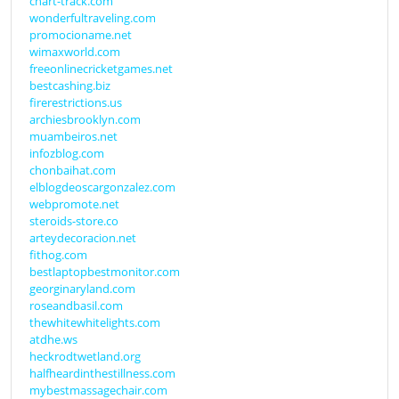
chart-track.com
wonderfultraveling.com
promocioname.net
wimaxworld.com
freeonlinecricketgames.net
bestcashing.biz
firerestrictions.us
archiesbrooklyn.com
muambeiros.net
infozblog.com
chonbaihat.com
elblogdeoscargonzalez.com
webpromote.net
steroids-store.co
arteydecoracion.net
fithog.com
bestlaptopbestmonitor.com
georginaryland.com
roseandbasil.com
thewhitewhitelights.com
atdhe.ws
heckrodtwetland.org
halfheardinthestillness.com
mybestmassagechair.com