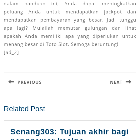
dalam panduan ini, Anda dapat meningkatkan
peluang Anda untuk mendapatkan jackpot dan
mendapatkan pembayaran yang besar. Jadi tunggu
apa lagi? Mulailah memutar gulungan dan lihat
apakah Anda memiliki apa yang diperlukan untuk
menang besar di Toto Slot. Semoga beruntung!
[ad_2]
Post
navigation
PREVIOUS
NEXT
Previous
Next
post:
post:
Related Post
Senang303: Tujuan akhir bagi