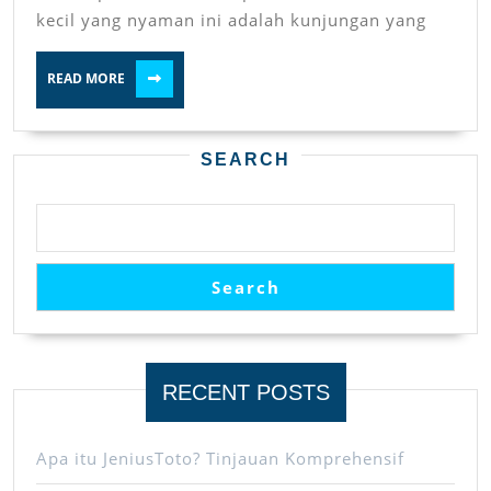
kecil yang nyaman ini adalah kunjungan yang
Kafe
yang
READ
READ MORE
MORE
wajib
dikunjungi
di
SEARCH
kota
Search
RECENT POSTS
Apa itu JeniusToto? Tinjauan Komprehensif