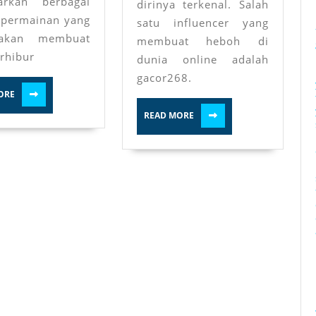
rkan berbagai
dirinya terkenal. Salah
Menguba
permainan yang
satu influencer yang
Permain
 akan membuat
membuat heboh di
rhibur
dunia online adalah
gacor268.
READ
ORE
MORE
READ
READ MORE
MORE