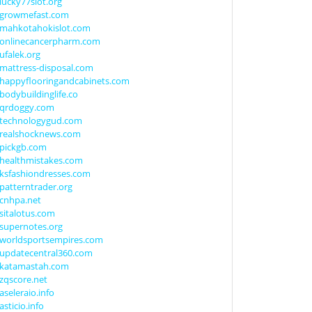
lucky77slot.org
growmefast.com
mahkotahokislot.com
onlinecancerpharm.com
ufalek.org
mattress-disposal.com
happyflooringandcabinets.com
bodybuildinglife.co
qrdoggy.com
technologygud.com
realshocknews.com
pickgb.com
healthmistakes.com
ksfashiondresses.com
patterntrader.org
cnhpa.net
sitalotus.com
supernotes.org
worldsportsempires.com
updatecentral360.com
katamastah.com
zqscore.net
aseleraio.info
asticio.info