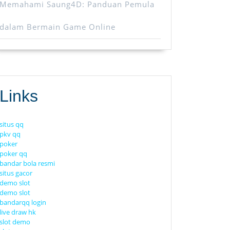
Memahami Saung4D: Panduan Pemula
dalam Bermain Game Online
Links
situs qq
pkv qq
poker
poker qq
bandar bola resmi
situs gacor
demo slot
demo slot
bandarqq login
live draw hk
slot demo