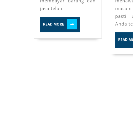
membayar barang dan
menawa
jasa telah
macam 
pasti
READ
Anda te
READ MORE
MORE
READ M