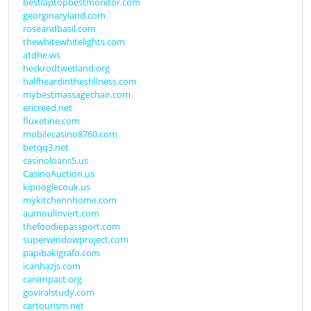
bestlaptopbestmonitor.com
georginaryland.com
roseandbasil.com
thewhitewhitelights.com
atdhe.ws
heckrodtwetland.org
halfheardinthestillness.com
mybestmassagechair.com
ericreed.net
fluxetine.com
mobilecasino8760.com
betqq3.net
casinoloans5.us
CasinoAuction.us
kipooglecouk.us
mykitchennhome.com
aumoulinvert.com
thefoodiepassport.com
superwindowproject.com
papibakigrafo.com
icanhazjs.com
canimpact.org
goviralstudy.com
cartourism.net