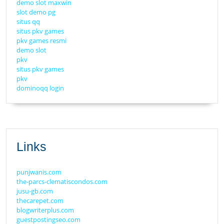
demo slot maxwin
slot demo pg
situs qq
situs pkv games
pkv games resmi
demo slot
pkv
situs pkv games
pkv
dominoqq login
Links
punjwanis.com
the-parcs-clematiscondos.com
jusu-gb.com
thecarepet.com
blogwriterplus.com
guestpostingseo.com