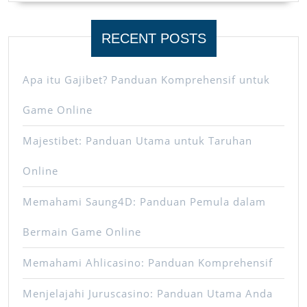
RECENT POSTS
Apa itu Gajibet? Panduan Komprehensif untuk
Game Online
Majestibet: Panduan Utama untuk Taruhan
Online
Memahami Saung4D: Panduan Pemula dalam
Bermain Game Online
Memahami Ahlicasino: Panduan Komprehensif
Menjelajahi Juruscasino: Panduan Utama Anda