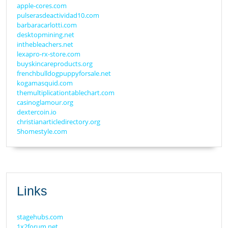
apple-cores.com
pulserasdeactividad10.com
barbaracarlotti.com
desktopmining.net
inthebleachers.net
lexapro-rx-store.com
buyskincareproducts.org
frenchbulldogpuppyforsale.net
kogamasquid.com
themultiplicationtablechart.com
casinoglamour.org
dextercoin.io
christianarticledirectory.org
5homestyle.com
Links
stagehubs.com
1x2forum.net