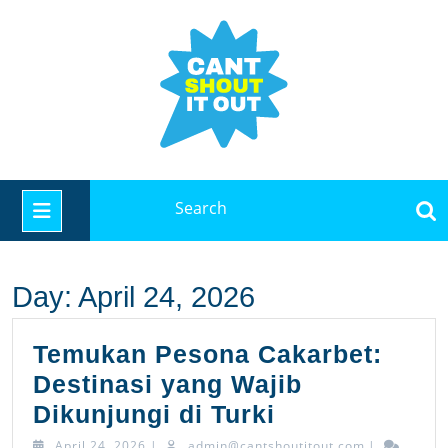
Skip
to
content
Search
Open
for:
Button
Day:
April 24, 2026
Temukan Pesona Cakarbet:
Destinasi yang Wajib
Temukan
Dikunjungi di Turki
Pesona
April
admin@cants
April 24, 2026
|
admin@cantshoutitout.com
|