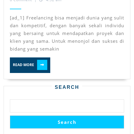
Rahasia
2026
untuk
[ad_1] Freelancing bisa menjadi dunia yang sulit
Freelancer
dan kompetitif, dengan banyak sekali individu
yang
yang bersaing untuk mendapatkan proyek dan
Ingin
klien yang sama. Untuk menonjol dan sukses di
Naik
bidang yang semakin
Level
READ
READ MORE
MORE
SEARCH
Search