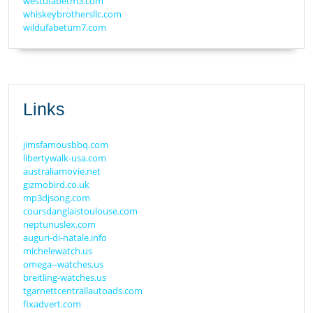
westufabetm3.com
whiskeybrothersllc.com
wildufabetum7.com
Links
jimsfamousbbq.com
libertywalk-usa.com
australiamovie.net
gizmobird.co.uk
mp3djsong.com
coursdanglaistoulouse.com
neptunuslex.com
auguri-di-natale.info
michelewatch.us
omega--watches.us
breitling-watches.us
tgarnettcentrallautoads.com
fixadvert.com