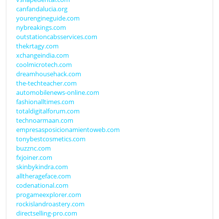
canfandalucia.org
yourengineguide.com
nybreakings.com
outstationcabsservices.com
thekrtagy.com
xchangeindia.com
coolmicrotech.com
dreamhousehack.com
the-techteacher.com
automobilenews-online.com
fashionalltimes.com
totaldigitalforum.com
technoarmaan.com
empresasposicionamientoweb.com
tonybestcosmetics.com
buzznc.com
fxjoiner.com
skinbykindra.com
alltherageface.com
codenational.com
progameexplorer.com
rockislandroastery.com
directselling-pro.com