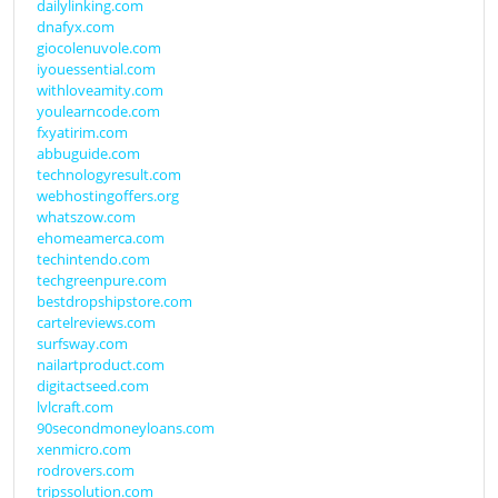
dailylinking.com
dnafyx.com
giocolenuvole.com
iyouessential.com
withloveamity.com
youlearncode.com
fxyatirim.com
abbuguide.com
technologyresult.com
webhostingoffers.org
whatszow.com
ehomeamerca.com
techintendo.com
techgreenpure.com
bestdropshipstore.com
cartelreviews.com
surfsway.com
nailartproduct.com
digitactseed.com
lvlcraft.com
90secondmoneyloans.com
xenmicro.com
rodrovers.com
tripssolution.com