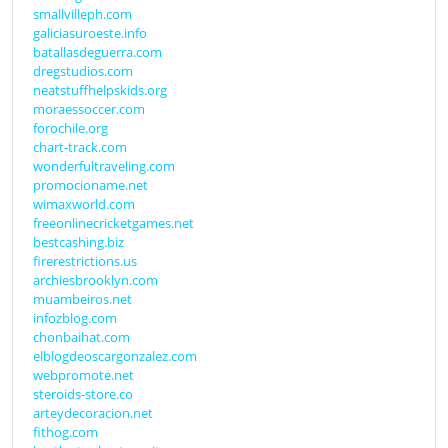
smallvilleph.com
galiciasuroeste.info
batallasdeguerra.com
dregstudios.com
neatstuffhelpskids.org
moraessoccer.com
forochile.org
chart-track.com
wonderfultraveling.com
promocioname.net
wimaxworld.com
freeonlinecricketgames.net
bestcashing.biz
firerestrictions.us
archiesbrooklyn.com
muambeiros.net
infozblog.com
chonbaihat.com
elblogdeoscargonzalez.com
webpromote.net
steroids-store.co
arteydecoracion.net
fithog.com