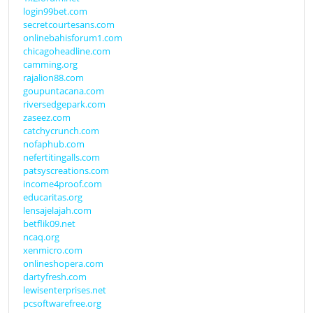
login99bet.com
secretcourtesans.com
onlinebahisforum1.com
chicagoheadline.com
camming.org
rajalion88.com
goupuntacana.com
riversedgepark.com
zaseez.com
catchycrunch.com
nofaphub.com
nefertitingalls.com
patsyscreations.com
income4proof.com
educaritas.org
lensajelajah.com
betflik09.net
ncaq.org
xenmicro.com
onlineshopera.com
dartyfresh.com
lewisenterprises.net
pcsoftwarefree.org