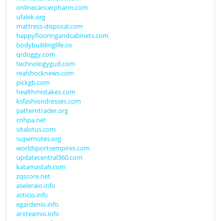
onlinecancerpharm.com
ufalek.org
mattress-disposal.com
happyflooringandcabinets.com
bodybuildinglife.co
qrdoggy.com
technologygud.com
realshocknews.com
pickgb.com
healthmistakes.com
ksfashiondresses.com
patterntrader.org
cnhpa.net
sitalotus.com
supernotes.org
worldsportsempires.com
updatecentral360.com
katamastah.com
zqscore.net
aseleraio.info
asticio.info
egardenio.info
arxteamio.info