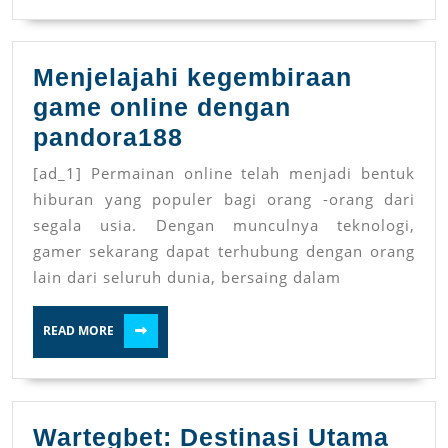
Menjelajahi kegembiraan
game online dengan
Menjelajahi
pandora188
kegembiraan
[ad_1] Permainan online telah menjadi bentuk
game
hiburan yang populer bagi orang -orang dari
online
segala usia. Dengan munculnya teknologi,
gamer sekarang dapat terhubung dengan orang
dengan
lain dari seluruh dunia, bersaing dalam
pandora188
READ
READ MORE
MORE
Wartegbet: Destinasi Utama