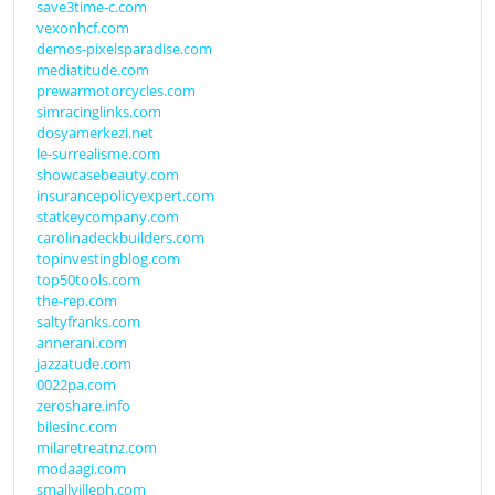
save3time-c.com
vexonhcf.com
demos-pixelsparadise.com
mediatitude.com
prewarmotorcycles.com
simracinglinks.com
dosyamerkezi.net
le-surrealisme.com
showcasebeauty.com
insurancepolicyexpert.com
statkeycompany.com
carolinadeckbuilders.com
topinvestingblog.com
top50tools.com
the-rep.com
saltyfranks.com
annerani.com
jazzatude.com
0022pa.com
zeroshare.info
bilesinc.com
milaretreatnz.com
modaagi.com
smallvilleph.com