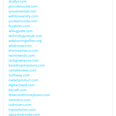
dnafyx.com
giocolenuvole.com
iyouessential.com
withloveamity.com
youlearncode.com
fxyatirim.com
abbuguide.com
technologyresult.com
webhostingoffers.org
whatszow.com
ehomeamerca.com
techintendo.com
techgreenpure.com
bestdropshipstore.com
cartelreviews.com
surfsway.com
nailartproduct.com
digitactseed.com
lvlcraft.com
90secondmoneyloans.com
xenmicro.com
rodrovers.com
tripssolution.com
satta-king-india.com