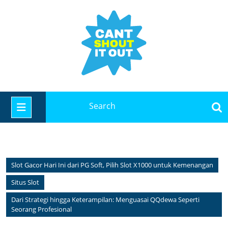
Skip
to
content
Search
Open
for:
Button
Slot Gacor Hari Ini dari PG Soft, Pilih Slot X1000 untuk Kemenangan
Situs Slot
Dari Strategi hingga Keterampilan: Menguasai QQdewa Seperti
Seorang Profesional