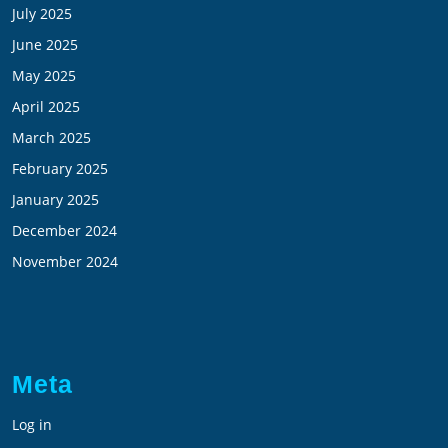
July 2025
June 2025
May 2025
April 2025
March 2025
February 2025
January 2025
December 2024
November 2024
Meta
Log in