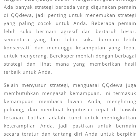
Ada banyak strategi berbeda yang digunakan pemain
di QQdewa, jadi penting untuk menemukan strategi
yang paling cocok untuk Anda. Beberapa pemain
lebih suka bermain agresif dan bertaruh besar,
sementara yang lain lebih suka bermain lebih
konservatif dan menunggu kesempatan yang tepat
untuk menyerang. Bereksperimenlah dengan berbagai
strategi dan lihat mana yang memberikan hasil
terbaik untuk Anda.
Selain menyusun strategi, menguasai QQdewa juga
membutuhkan mengasah kemampuan. Ini termasuk
kemampuan membaca lawan Anda, menghitung
peluang, dan membuat keputusan cepat di bawah
tekanan. Latihan adalah kunci untuk meningkatkan
keterampilan Anda, jadi pastikan untuk bermain
secara teratur dan tantang diri Anda untuk berpikir