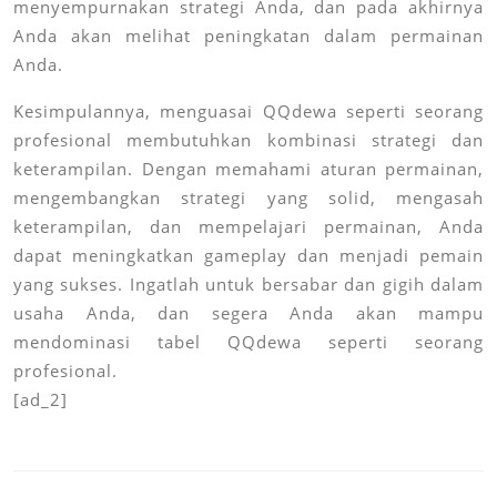
menyempurnakan strategi Anda, dan pada akhirnya
Anda akan melihat peningkatan dalam permainan
Anda.
Kesimpulannya, menguasai QQdewa seperti seorang
profesional membutuhkan kombinasi strategi dan
keterampilan. Dengan memahami aturan permainan,
mengembangkan strategi yang solid, mengasah
keterampilan, dan mempelajari permainan, Anda
dapat meningkatkan gameplay dan menjadi pemain
yang sukses. Ingatlah untuk bersabar dan gigih dalam
usaha Anda, dan segera Anda akan mampu
mendominasi tabel QQdewa seperti seorang
profesional.
[ad_2]
Post
navigation