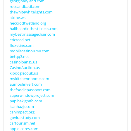
georginaryland.com
roseandbasil.com
thewhitewhitelights.com
atdhe.ws
heckrodtwetland.org
halfheardinthestillness.com
mybestmassagechair.com
ericreed.net
fluxetine.com
mobilecasino8760.com
betqq3.net
casinoloans5.us
CasinoAuction.us
kipooglecouk.us
mykitchennhome.com
aumoulinvert.com
thefoodiepassport.com
superwindowproject.com
papibakigrafo.com
icanhazjs.com
canimpact.org
goviralstudy.com
cartourism.net
apple-cores.com