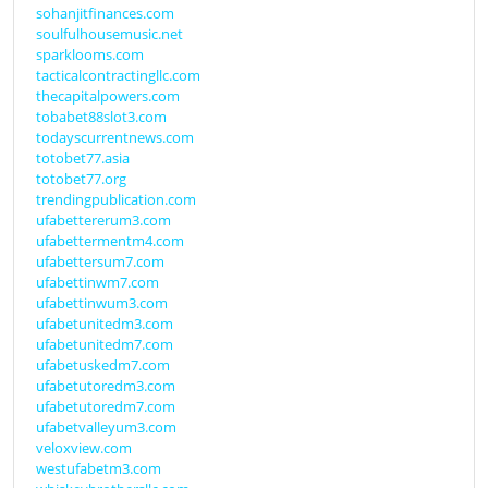
sohanjitfinances.com
soulfulhousemusic.net
sparklooms.com
tacticalcontractingllc.com
thecapitalpowers.com
tobabet88slot3.com
todayscurrentnews.com
totobet77.asia
totobet77.org
trendingpublication.com
ufabettererum3.com
ufabettermentm4.com
ufabettersum7.com
ufabettinwm7.com
ufabettinwum3.com
ufabetunitedm3.com
ufabetunitedm7.com
ufabetuskedm7.com
ufabetutoredm3.com
ufabetutoredm7.com
ufabetvalleyum3.com
veloxview.com
westufabetm3.com