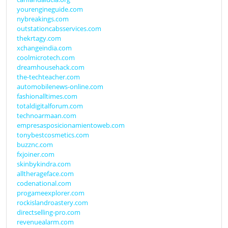
yourengineguide.com
nybreakings.com
outstationcabsservices.com
thekrtagy.com
xchangeindia.com
coolmicrotech.com
dreamhousehack.com
the-techteacher.com
automobilenews-online.com
fashionalltimes.com
totaldigitalforum.com
technoarmaan.com
empresasposicionamientoweb.com
tonybestcosmetics.com
buzznc.com
fxjoiner.com
skinbykindra.com
alltherageface.com
codenational.com
progameexplorer.com
rockislandroastery.com
directselling-pro.com
revenuealarm.com