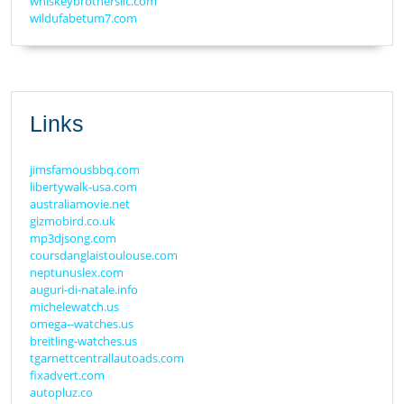
whiskeybrothersllc.com
wildufabetum7.com
Links
jimsfamousbbq.com
libertywalk-usa.com
australiamovie.net
gizmobird.co.uk
mp3djsong.com
coursdanglaistoulouse.com
neptunuslex.com
auguri-di-natale.info
michelewatch.us
omega--watches.us
breitling-watches.us
tgarnettcentrallautoads.com
fixadvert.com
autopluz.co