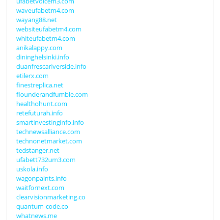
ufabetvoicem3.com
waveufabetm4.com
wayang88.net
websiteufabetm4.com
whiteufabetm4.com
anikalappy.com
dininghelsinki.info
duanfrescariverside.info
etilerx.com
finestreplica.net
flounderandfumble.com
healthohunt.com
retefuturah.info
smartinvestinginfo.info
technewsalliance.com
technonetmarket.com
tedstanger.net
ufabett732um3.com
uskola.info
wagonpaints.info
waitfornext.com
clearvisionmarketing.co
quantum-code.co
whatnews.me