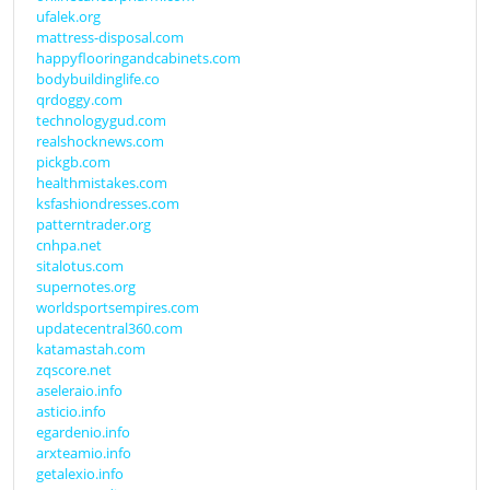
ufalek.org
mattress-disposal.com
happyflooringandcabinets.com
bodybuildinglife.co
qrdoggy.com
technologygud.com
realshocknews.com
pickgb.com
healthmistakes.com
ksfashiondresses.com
patterntrader.org
cnhpa.net
sitalotus.com
supernotes.org
worldsportsempires.com
updatecentral360.com
katamastah.com
zqscore.net
aseleraio.info
asticio.info
egardenio.info
arxteamio.info
getalexio.info