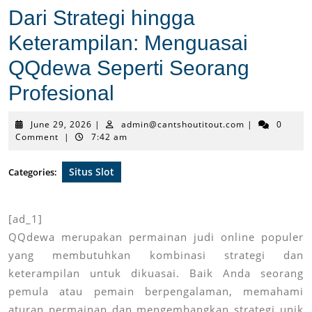
Dari Strategi hingga
Keterampilan: Menguasai
QQdewa Seperti Seorang
Profesional
June
admin@cantsho
June 29, 2026
|
admin@cantshoutitout.com
|
0
29,
Comment
|
7:42 am
2026
Situs Slot
Categories:
[ad_1]
QQdewa merupakan permainan judi online populer
yang membutuhkan kombinasi strategi dan
keterampilan untuk dikuasai. Baik Anda seorang
pemula atau pemain berpengalaman, memahami
aturan permainan dan mengembangkan strategi unik